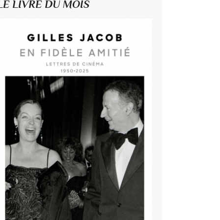
LE LIVRE DU MOIS