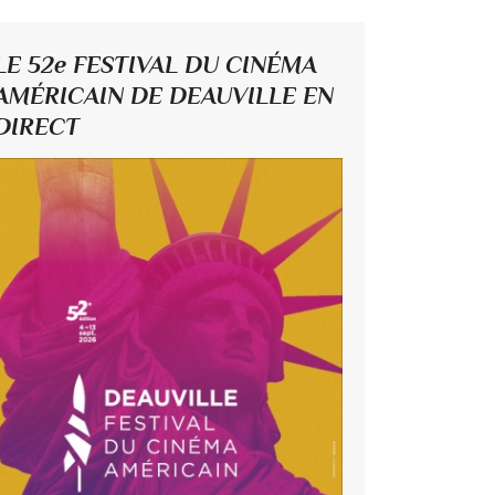
LE 52e FESTIVAL DU CINÉMA
AMÉRICAIN DE DEAUVILLE EN
DIRECT