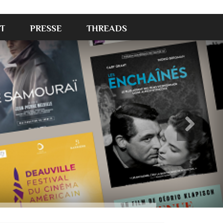
T
PRESSE
THREADS