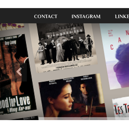
CONTACT
INSTAGRAM
LINK