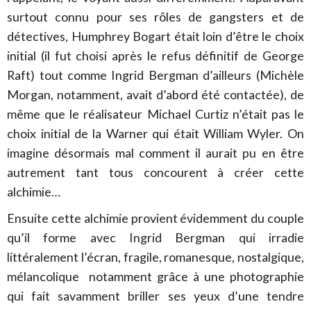
surtout connu pour ses rôles de gangsters et de
détectives, Humphrey Bogart était loin d’être le choix
initial (il fut choisi après le refus définitif de George
Raft) tout comme Ingrid Bergman d’ailleurs (Michèle
Morgan, notamment, avait d’abord été contactée), de
même que le réalisateur Michael Curtiz n’était pas le
choix initial de la Warner qui était William Wyler. On
imagine désormais mal comment il aurait pu en être
autrement tant tous concourent à créer cette
alchimie…
Ensuite cette alchimie provient évidemment du couple
qu’il forme avec Ingrid Bergman qui irradie
littéralement l’écran, fragile, romanesque, nostalgique,
mélancolique notamment grâce à une photographie
qui fait savamment briller ses yeux d’une tendre