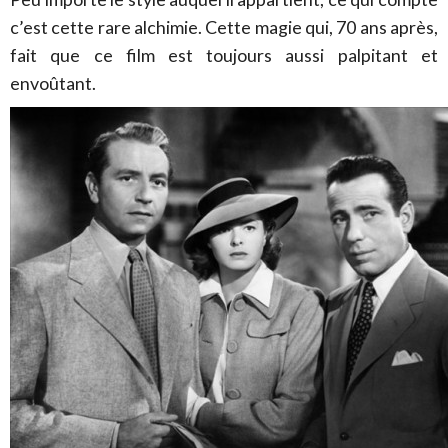
c’est cette rare alchimie. Cette magie qui, 70 ans après,
fait que ce film est toujours aussi palpitant et
envoûtant.