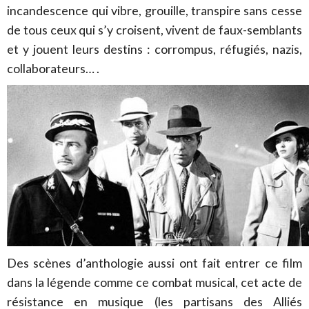
incandescence qui vibre, grouille, transpire sans cesse
de tous ceux qui s’y croisent, vivent de faux-semblants
et y jouent leurs destins : corrompus, réfugiés, nazis,
collaborateurs… .
Des scènes d’anthologie aussi ont fait entrer ce film
dans la légende comme ce combat musical, cet acte de
résistance en musique (les partisans des Alliés