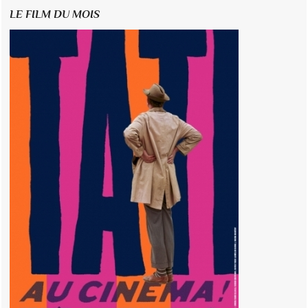
LE FILM DU MOIS