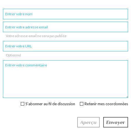
Votre adresse email ne sera pas publiée
Optionnel
S'abonner au fil de discussion
Retenir mes coordonnées