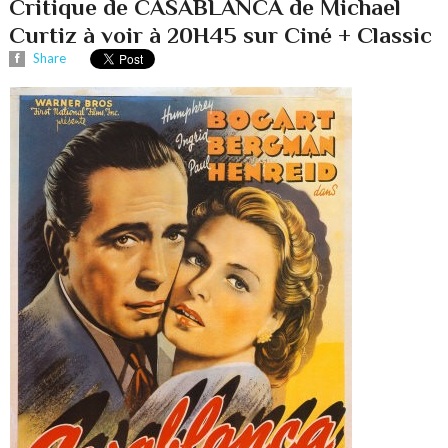
Critique de CASABLANCA de Michael
Curtiz à voir à 20H45 sur Ciné + Classic
Share