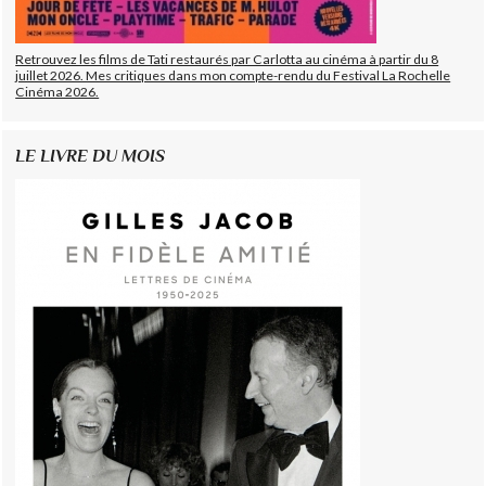
Retrouvez les films de Tati restaurés par Carlotta au cinéma à partir du 8
juillet 2026. Mes critiques dans mon compte-rendu du Festival La Rochelle
Cinéma 2026.
LE LIVRE DU MOIS