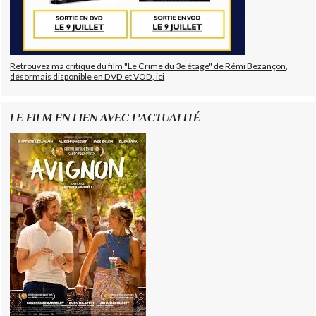
Retrouvez ma critique du film "Le Crime du 3e étage" de Rémi Bezançon,
désormais disponible en DVD et VOD, ici
LE FILM EN LIEN AVEC L'ACTUALITÉ