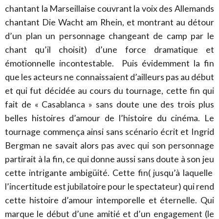
chantant la Marseillaise couvrant la voix des Allemands
chantant Die Wacht am Rhein, et montrant au détour
d’un plan un personnage changeant de camp par le
chant qu’il choisit) d’une force dramatique et
émotionnelle incontestable. Puis évidemment la fin
que les acteurs ne connaissaient d’ailleurs pas au début
et qui fut décidée au cours du tournage, cette fin qui
fait de « Casablanca » sans doute une des trois plus
belles histoires d’amour de l’histoire du cinéma. Le
tournage commença ainsi sans scénario écrit et Ingrid
Bergman ne savait alors pas avec qui son personnage
partirait à la fin, ce qui donne aussi sans doute à son jeu
cette intrigante ambigüité. Cette fin( jusqu’à laquelle
l’incertitude est jubilatoire pour le spectateur) qui rend
cette histoire d’amour intemporelle et éternelle. Qui
marque le début d’une amitié et d’un engagement (le