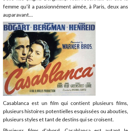
femme qu’il a passionnément aimée, à Paris, deux ans
auparavant…
Casablanca est un film qui contient plusieurs films,
plusieurs histoires potentielles esquissées ou abouties,
plusieurs styles et tant de destins qui se croisent.
Plusieurs films d’abord. Casablanca est autant le