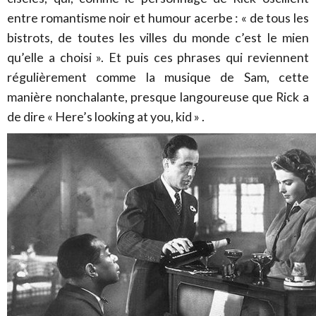
entre romantisme noir et humour acerbe : « de tous les
bistrots, de toutes les villes du monde c’est le mien
qu’elle a choisi ». Et puis ces phrases qui reviennent
régulièrement comme la musique de Sam, cette
manière nonchalante, presque langoureuse que Rick a
de dire « Here’s looking at you, kid » .