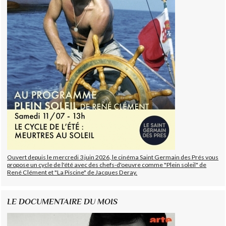
Ouvert depuis le mercredi 3 juin 2026, le cinéma Saint Germain des Prés vous
propose un cycle de l'été avec des chefs-d'oeuvre comme "Plein soleil" de
René Clément et "La Piscine" de Jacques Deray.
LE DOCUMENTAIRE DU MOIS