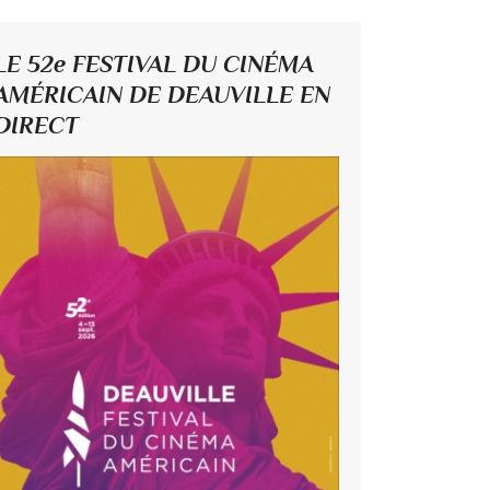
LE 52e FESTIVAL DU CINÉMA
AMÉRICAIN DE DEAUVILLE EN
DIRECT