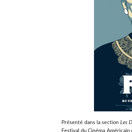
Présenté dans la section
Les D
Festival du Cinéma Américain 