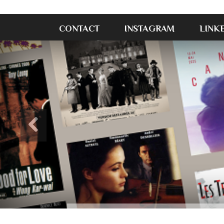
CONTACT
INSTAGRAM
LINK