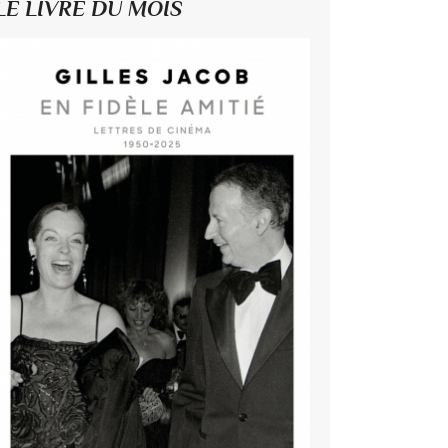
LE LIVRE DU MOIS