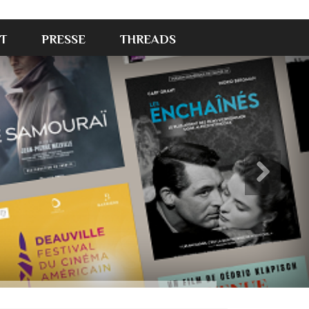
T
PRESSE
THREADS