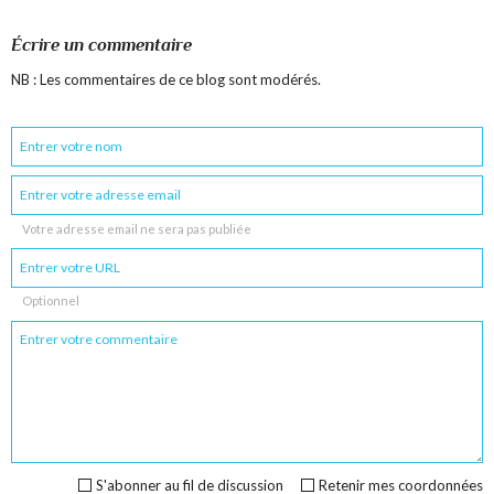
Écrire un commentaire
NB : Les commentaires de ce blog sont modérés.
Votre adresse email ne sera pas publiée
Optionnel
S'abonner au fil de discussion
Retenir mes coordonnées