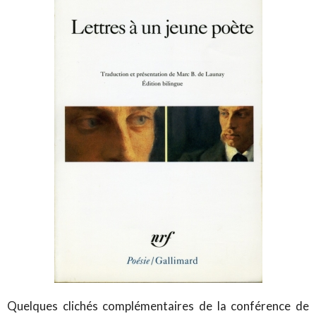
Quelques clichés complémentaires de la conférence de