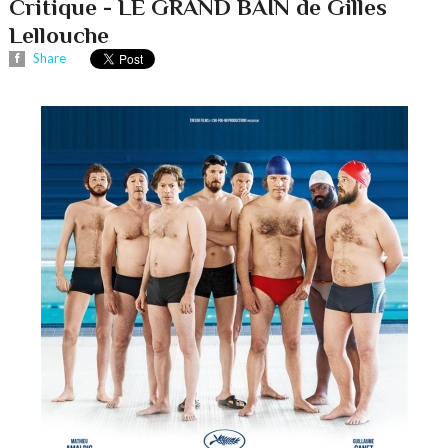
Critique - LE GRAND BAIN de Gilles
Lellouche
Share