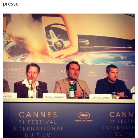
presse :