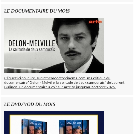
LE DOCUMENTAIRE DU MOIS
Cliquez ici pour lire, sur Inthemoodforcinema.com, ma critique du
documentaire "Delon - Melville, la solitude de deux samouraïs" de Laurent
Galinon. Un documentaire à voir sur Arte.tv, jusqu'au 9 octobre 2026.
LE DVD/VOD DU MOIS