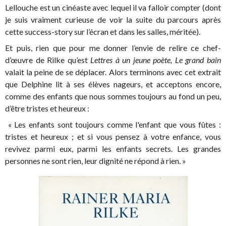
Lellouche est un cinéaste avec lequel il va falloir compter (dont
je suis vraiment curieuse de voir la suite du parcours après
cette success-story sur l’écran et dans les salles, méritée).
Et puis, rien que pour me donner l’envie de relire ce chef-
d’œuvre de Rilke qu’est
Lettres à un jeune poète,
Le grand bain
valait la peine de se déplacer. Alors terminons avec cet extrait
que Delphine lit à ses élèves nageurs, et acceptons encore,
comme des enfants que nous sommes toujours au fond un peu,
d’être tristes et heureux :
« Les enfants sont toujours comme l'enfant que vous fûtes :
tristes et heureux ; et si vous pensez à votre enfance, vous
revivez parmi eux, parmi les enfants secrets. Les grandes
personnes ne sont rien, leur dignité ne répond à rien. »