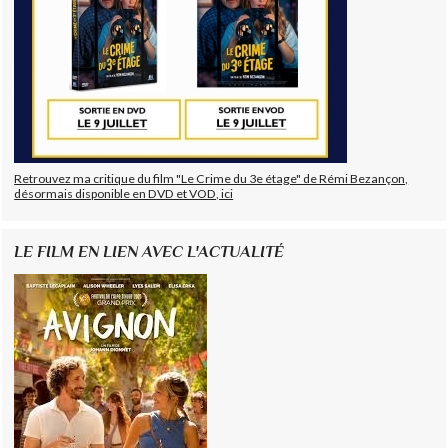
Retrouvez ma critique du film "Le Crime du 3e étage" de Rémi Bezançon,
désormais disponible en DVD et VOD, ici
LE FILM EN LIEN AVEC L'ACTUALITÉ