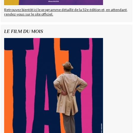
Retrouvez bientôt ici le programme détaillé de la 52e édition et, en attendant,
rendez-vous sur le site officiel.
LE FILM DU MOIS