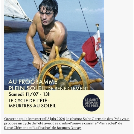
Ouvert depuis le mercredi 3 juin 2026, le cinéma Saint Germain des Prés vous
propose un cycle de l'été avec des chefs-d'oeuvre comme "Plein soleil" de
René Clément et "La Piscine" de Jacques Deray.