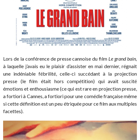
Lors de la conférence de presse cannoise du film
Le grand bain,
à laquelle j’avais eu le plaisir d’assister en mai dernier, régnait
une indéniable fébrilité, celle-ci succédant à la projection
presse (le film était hors compétition) qui avait suscité
émotions et enthousiasme (ce qui est rare en projection presse,
a fortiori à Cannes, a fortiori pour une comédie française même
si cette définition est un peu étriquée pour ce film aux multiples
facettes).