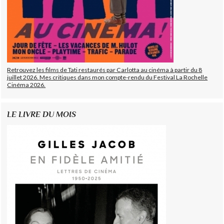
Retrouvez les films de Tati restaurés par Carlotta au cinéma à partir du 8
juillet 2026. Mes critiques dans mon compte-rendu du Festival La Rochelle
Cinéma 2026.
LE LIVRE DU MOIS