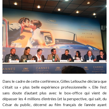
Dans le cadre de cette conférence, Gilles Lellouche déclara que
c’était sa « plus belle expérience professionnelle ». Elle l’est
sans doute d’autant plus avec le box-office qui vient de
dépasser les 4 millions d’entrées (et la perspective, qui sait, du
César du public, décerné au film français de l’année ayant