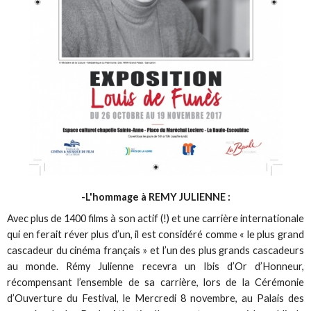
-L'hommage à REMY JULIENNE :
Avec plus de 1400 films à son actif (!) et une carrière internationale
qui en ferait réver plus d’un, il est considéré comme « le plus grand
cascadeur du cinéma français » et l’un des plus grands cascadeurs
au monde. Rémy Julienne recevra un Ibis d’Or d’Honneur,
récompensant l’ensemble de sa carrière, lors de la Cérémonie
d’Ouverture du Festival, le Mercredi 8 novembre, au Palais des