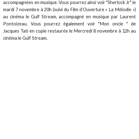
accompagnées en musique. Vous pourrez ainsi voir "Sherlock Jr" le
mardi 7 novembre à 20h (suivi du Film d’Ouverture « La Mélodie »)
au cinéma le Gulf Stream, accompagné en musique par Laurent
Pontoizeau. Vous pourrez également voir "Mon oncle " de
Jacques Tati en copie restaurée le Mercredi 8 novembre à 12h au
cinéma le Gulf Stream.