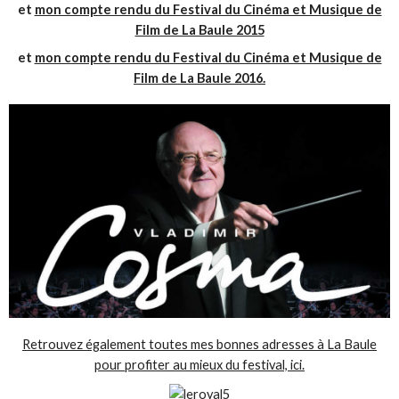
et
mon compte rendu du Festival du Cinéma et Musique de
Film de La Baule 2015
et
mon compte rendu du Festival du Cinéma et Musique de
Film de La Baule 2016.
Retrouvez également toutes mes bonnes adresses à La Baule
pour profiter au mieux du festival, ici.