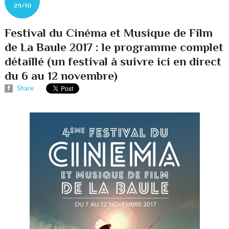
29/10
Festival du Cinéma et Musique de Film
de La Baule 2017 : le programme complet
détaillé (un festival à suivre ici en direct
du 6 au 12 novembre)
Share