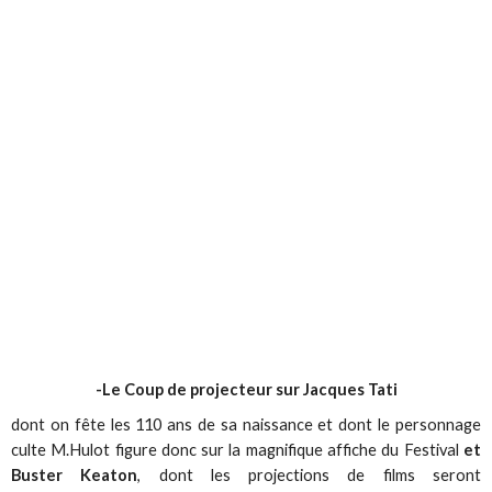
-Le Coup de projecteur sur Jacques Tati
dont on fête les 110 ans de sa naissance et dont le personnage
culte M.Hulot figure donc sur la magnifique affiche du Festival
et
Buster Keaton
, dont les projections de films seront