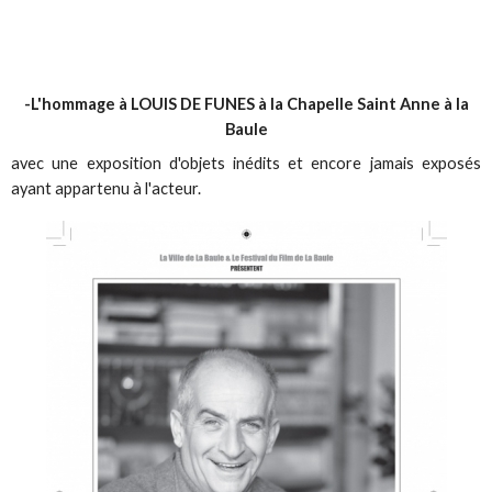
-L'hommage à LOUIS DE FUNES à la Chapelle Saint Anne à la
Baule
avec une exposition d'objets inédits et encore jamais exposés
ayant appartenu à l'acteur.