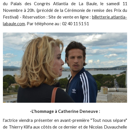
du Palais des Congrès Atlantia de La Baule, le samedi 11
Novembre à 20h. (précédé de la Cérémonie de remise des Prix du
Festival) - Réservation : Site de vente en ligne :
billetterie.atlantia-
labaule.com
. Par téléphone au : 02 40 11 51 51
-L'hommage à Catherine Deneuve :
l'actrice viendra présenter en avant-première "Tout nous sépare"
de Thierry Klifa aux côtés de ce dernier et de Nicolas Duvauchelle