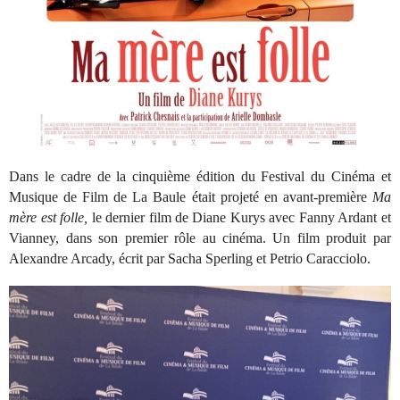
Dans le cadre de la cinquième édition du Festival du Cinéma et
Musique de Film de La Baule était projeté en avant-première
Ma
mère est folle,
le dernier film de Diane Kurys avec Fanny Ardant et
Vianney, dans son premier rôle au cinéma. Un film produit par
Alexandre Arcady, écrit par Sacha Sperling et Petrio Caracciolo.