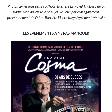
(Photos ci-dessous prises à l'hôtel Barrière Le Royal Thalasso de La
Baule,
mon article ici à ce sujet
. Je vous parlerai également
prochainement de l'hôtel Barrière L'Hermitage également rénové.)
LES EVENEMENTS A NE PAS MANQUER