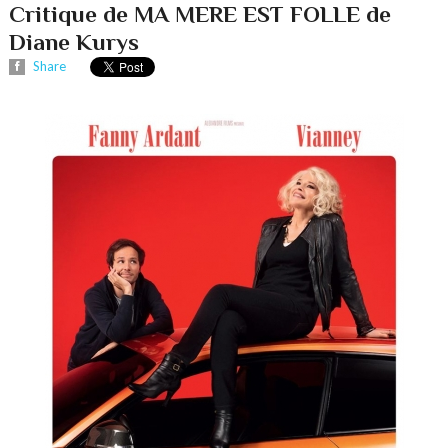
Critique de MA MERE EST FOLLE de
Diane Kurys
Share