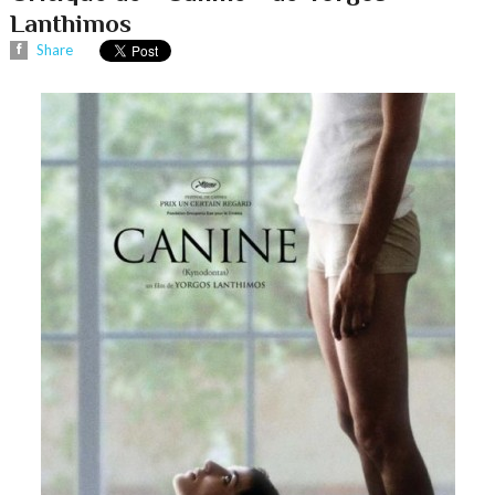
Lanthimos
Share