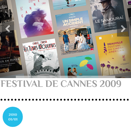
FESTIVAL DE CANNES 2009
2010
01/01