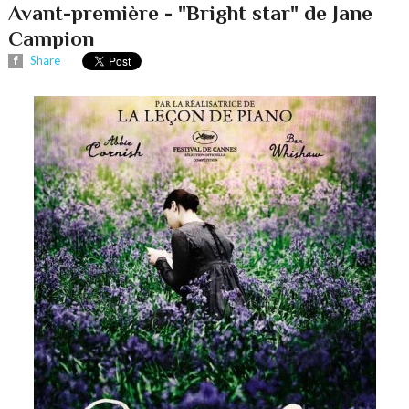
Avant-première - "Bright star" de Jane
Campion
Share