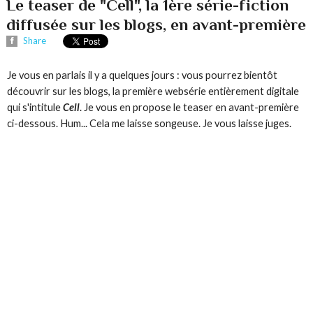
Le teaser de "Cell", la 1ère série-fiction
diffusée sur les blogs, en avant-première
Share
Je vous en parlais il y a quelques jours : vous pourrez bientôt
découvrir sur les blogs, la première websérie entièrement digitale
qui s'intitule
Cell
. Je vous en propose le teaser en avant-première
ci-dessous. Hum... Cela me laisse songeuse. Je vous laisse juges.