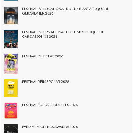
FESTIVAL INTERNATIONAL DU FILM FANTASTIQUE DE
GERARDMER 2026
FESTIVAL INTERNATIONAL DU FILM POLITIQUE DE
CARCASSONNE 2026
FESTIVAL PTIT CLAP 2026
FESTIVAL REIMS POLAR 2026
FESTIVAL SOEURS JUMELLES 2026
PARIS FILM CRITICS AWARDS 2026