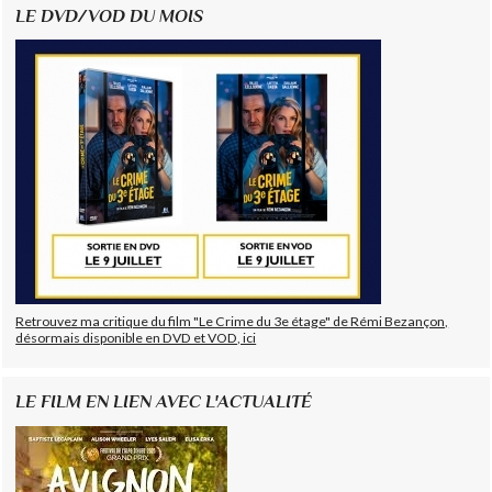
LE DVD/VOD DU MOIS
Retrouvez ma critique du film "Le Crime du 3e étage" de Rémi Bezançon,
désormais disponible en DVD et VOD, ici
LE FILM EN LIEN AVEC L'ACTUALITÉ