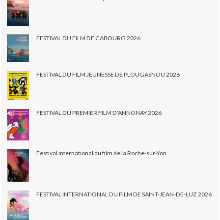
FESTIVAL DU FILM DE CABOURG 2026
FESTIVAL DU FILM JEUNESSE DE PLOUGASNOU 2026
FESTIVAL DU PREMIER FILM D'ANNONAY 2026
Festival international du film de la Roche-sur-Yon
FESTIVAL INTERNATIONAL DU FILM DE SAINT-JEAN-DE-LUZ 2026