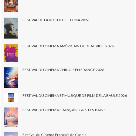
FESTIVAL DE LA ROCHELLE - FEMA 2026
FESTIVAL DU CINEMA AMÉRICAIN DE DEAUVILLE 2026
FESTIVAL DU CINÉMA CHINOIS EN FRANCE 2026
FESTIVAL DU CINEMA ET MUSIQUE DE FILM DE LA BAULE 2026
FESTIVAL DU CINÉMA FRANÇAIS D'AIX-LES-BAINS
Festival du Cinéma Français de Cassis