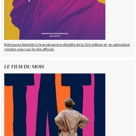
Retrouvez bientôt ici le programme détaillé de la 52e édition et, en attendant,
rendez-vous sur le site officiel.
LE FILM DU MOIS