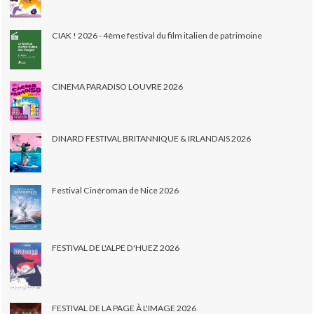
CIAK ! 2026 - 4ème festival du film italien de patrimoine
CINEMA PARADISO LOUVRE 2026
DINARD FESTIVAL BRITANNIQUE & IRLANDAIS 2026
Festival Cinéroman de Nice 2026
FESTIVAL DE L'ALPE D'HUEZ 2026
FESTIVAL DE LA PAGE À L'IMAGE 2026