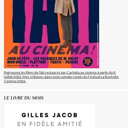
Retrouvez les films de Tati restaurés par Carlotta au cinéma à partir du 8
juillet 2026. Mes critiques dans mon compte-rendu du Festival La Rochelle
Cinéma 2026.
LE LIVRE DU MOIS