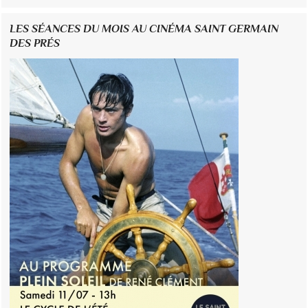
LES SÉANCES DU MOIS AU CINÉMA SAINT GERMAIN
DES PRÉS