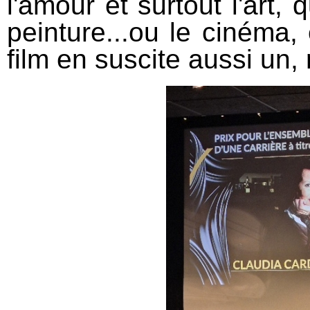
l'amour et surtout l'art, 
peinture...ou le cinéma,
film en suscite aussi un, 