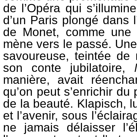
de l’Opéra qui s’illumin
d’un Paris plongé dans 
de Monet, comme une r
mène vers le passé. Une 
savoureuse, teintée de 
son conte jubilatoire,
manière, avait réencha
qu’on peut s’enrichir du 
de la beauté. Klapisch, l
et l’avenir, sous l’éclair
ne jamais délaisser l’é