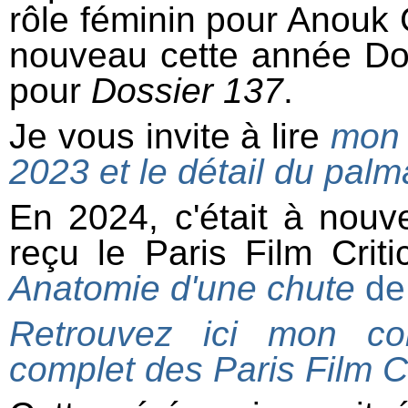
rôle féminin pour Anouk 
nouveau cette année Do
pour
Dossier 137
.
Je vous invite à lire
mon 
2023 et le détail du palma
En 2024, c'était à nouve
reçu le Paris Film Crit
Anatomie d'une chute
de 
Retrouvez ici mon co
complet des Paris Film Cr