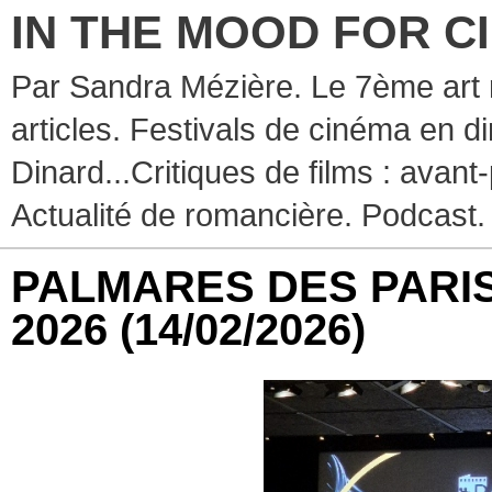
IN THE MOOD FOR C
Par Sandra Mézière. Le 7ème art 
articles. Festivals de cinéma en d
Dinard...Critiques de films : avant-
Actualité de romancière. Podcast.
PALMARES DES PARIS
2026
(14/02/2026)