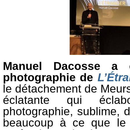
Manuel Dacosse a 
photographie de
L’Étr
le détachement de Meursa
éclatante qui écla
photographie, sublime, 
beaucoup à ce que le