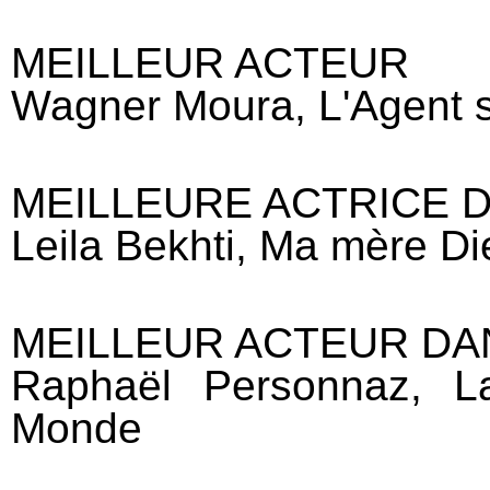
MEILLEUR ACTEUR
Wagner Moura, L'Agent s
MEILLEURE ACTRICE 
Leila Bekhti, Ma mère Di
MEILLEUR ACTEUR DA
Raphaël Personnaz, L
Monde