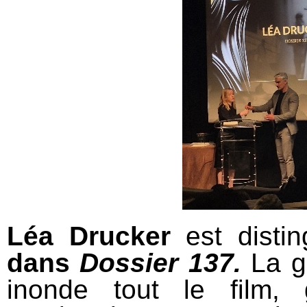
Léa Drucker
est distin
dans
Dossier 137.
La g
inonde tout le film, 