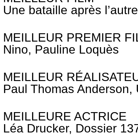
Une bataille après l’aut
MEILLEUR PREMIER FI
Nino, Pauline Loquès
MEILLEUR RÉALISATE
Paul Thomas Anderson, Un
MEILLEURE ACTRICE
Léa Drucker, Dossier 13