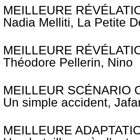
MEILLEURE RÉVÉLATI
Nadia Melliti, La Petite D
MEILLEURE RÉVÉLATI
Théodore Pellerin, Nino
MEILLEUR SCÉNARIO 
Un simple accident, Jafa
MEILLEURE ADAPTATI