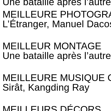
Une bataille après l’aut
MEILLEURE PHOTOGR
L’Étranger, Manuel Daco
MEILLEUR MONTAGE
Une bataille après l’aut
MEILLEURE MUSIQUE 
Sirât, Kangding Ray
MEILLEURS DÉCORS