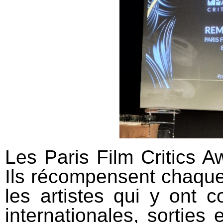
Les Paris Film Critics 
Ils récompensent chaque
les artistes qui y ont 
internationales, sorties 