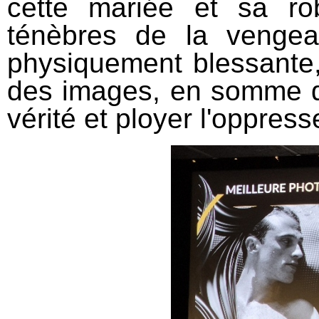
cette mariée et sa ro
ténèbres de la vengea
physiquement blessante,
des images, en somme du
vérité et ployer l'oppress