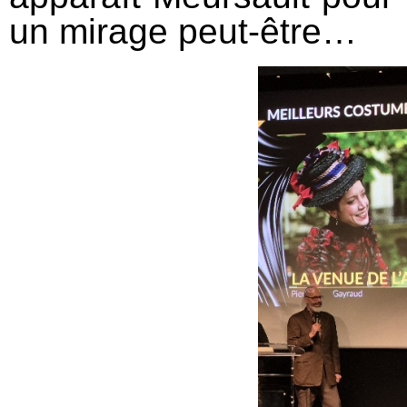
un mirage peut-être…