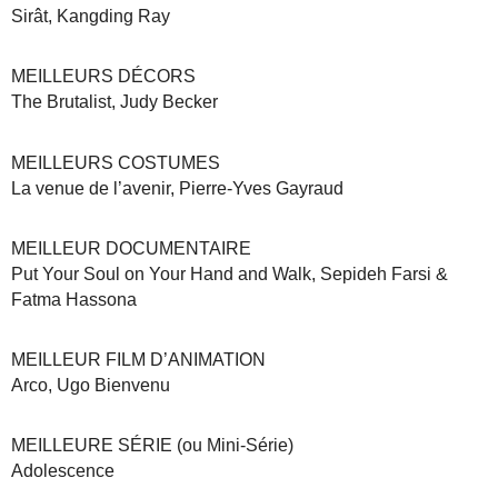
Sirât, Kangding Ray
MEILLEURS DÉCORS
The Brutalist, Judy Becker
MEILLEURS COSTUMES
La venue de l’avenir, Pierre-Yves Gayraud
MEILLEUR DOCUMENTAIRE
Put Your Soul on Your Hand and Walk, Sepideh Farsi &
Fatma Hassona
MEILLEUR FILM D’ANIMATION
Arco, Ugo Bienvenu
MEILLEURE SÉRIE (ou Mini-Série)
Adolescence