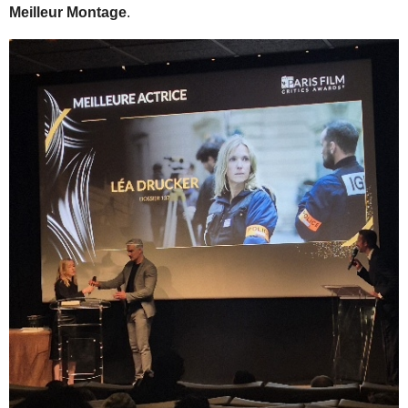
Meilleur Montage
.