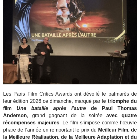
Les Paris Film Critics Awards ont dévoilé le palmarès de
leur édition 2026 ce dimanche, marqué par l
e triomphe du
film
Une bataille après l’autre
de Paul Thomas
Anderson,
grand gagnant de la soirée
avec quatre
récompenses majeures
.
Le film s’impose comme l’œuvre
phare de l’année en remportant le prix du
Meilleur Film, de
la
Meilleure Réalisation, de la Meilleure Adaptation et du