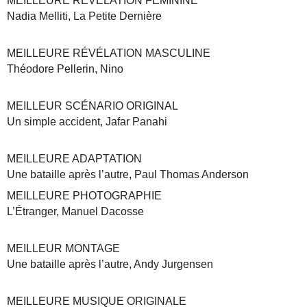
MEILLEURE RÉVÉLATION FÉMININE
Nadia Melliti, La Petite Dernière
MEILLEURE RÉVÉLATION MASCULINE
Théodore Pellerin, Nino
MEILLEUR SCÉNARIO ORIGINAL
Un simple accident, Jafar Panahi
MEILLEURE ADAPTATION
Une bataille après l’autre, Paul Thomas Anderson
MEILLEURE PHOTOGRAPHIE
L’Étranger, Manuel Dacosse
MEILLEUR MONTAGE
Une bataille après l’autre, Andy Jurgensen
MEILLEURE MUSIQUE ORIGINALE