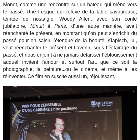
Monet, comme une rencontre sur un bateau qui mène vers
le passé. Une fresque qui relève de la fable savoureuse,
teintée de nostalgie. Woody Allen, avec son conte
jubilatoire,
Minuit à Paris
, d’une autre manière, avait
réenchanté le présent, en montrant qu’on peut s’enrichir du
passé pour en saisir l’étendue de la beauté. Klapisch, lui,
veut réenchanter le présent et l’avenir, sous l’éclairage du
passé, et nous enjoint à ne jamais délaisser l’éblouissement
auquel invitent l'amour et surtout l'art, que ce soit la
photographie, la peinture...ou le cinéma, et même à les
réinventer. Ce film en suscite aussi un, réjouissant.