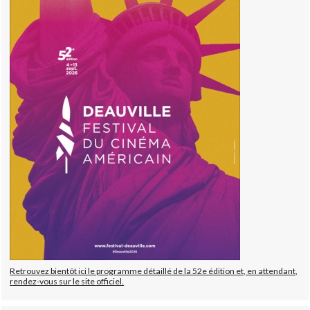
Retrouvez bientôt ici le programme détaillé de la 52e édition et, en attendant,
rendez-vous sur le site officiel.