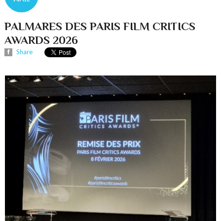
PALMARES DES PARIS FILM CRITICS
AWARDS 2026
Share