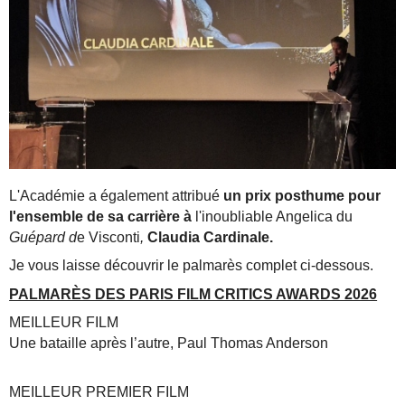
L'Académie a également attribué
un prix posthume pour
l'ensemble de sa carrière à
l'inoubliable Angelica du
Guépard d
e Visconti
,
Claudia Cardinale.
Je vous laisse découvrir le palmarès complet ci-dessous.
PALMARÈS DES PARIS FILM CRITICS AWARDS 2026
MEILLEUR FILM
Une bataille après l’autre, Paul Thomas Anderson
MEILLEUR PREMIER FILM