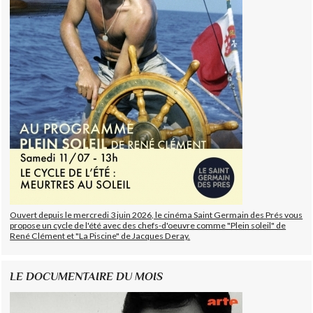
Ouvert depuis le mercredi 3 juin 2026, le cinéma Saint Germain des Prés vous
propose un cycle de l'été avec des chefs-d'oeuvre comme "Plein soleil" de
René Clément et "La Piscine" de Jacques Deray.
LE DOCUMENTAIRE DU MOIS