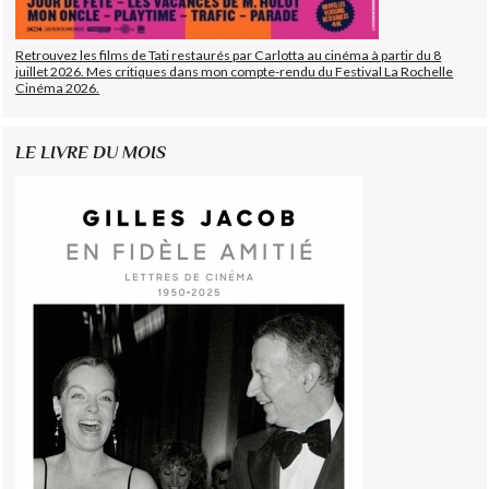
Retrouvez les films de Tati restaurés par Carlotta au cinéma à partir du 8
juillet 2026. Mes critiques dans mon compte-rendu du Festival La Rochelle
Cinéma 2026.
LE LIVRE DU MOIS