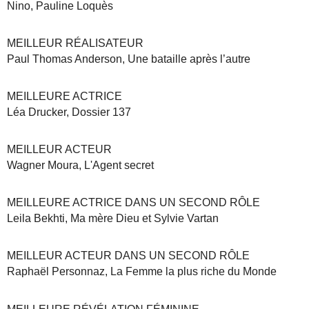
Nino, Pauline Loquès
MEILLEUR RÉALISATEUR
Paul Thomas Anderson, Une bataille après l’autre
MEILLEURE ACTRICE
Léa Drucker, Dossier 137
MEILLEUR ACTEUR
Wagner Moura, L'Agent secret
MEILLEURE ACTRICE DANS UN SECOND RÔLE
Leila Bekhti, Ma mère Dieu et Sylvie Vartan
MEILLEUR ACTEUR DANS UN SECOND RÔLE
Raphaël Personnaz, La Femme la plus riche du Monde