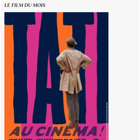
LE FILM DU MOIS