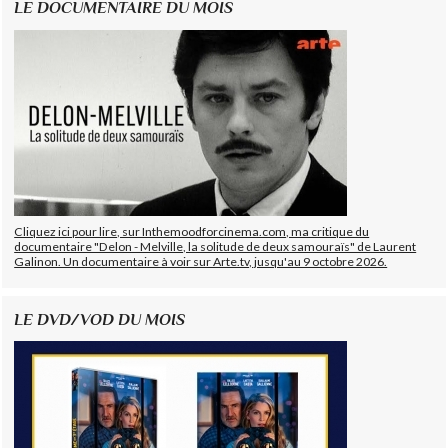
LE DOCUMENTAIRE DU MOIS
Cliquez ici pour lire, sur Inthemoodforcinema.com, ma critique du
documentaire "Delon - Melville, la solitude de deux samouraïs" de Laurent
Galinon. Un documentaire à voir sur Arte.tv, jusqu'au 9 octobre 2026.
LE DVD/VOD DU MOIS