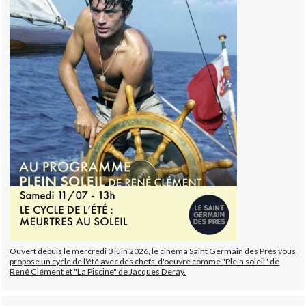
Ouvert depuis le mercredi 3 juin 2026, le cinéma Saint Germain des Prés vous
propose un cycle de l'été avec des chefs-d'oeuvre comme "Plein soleil" de
René Clément et "La Piscine" de Jacques Deray.