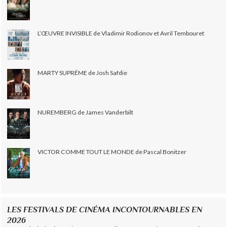
L’ŒUVRE INVISIBLE de Vladimir Rodionov et Avril Tembouret
MARTY SUPRÊME de Josh Safdie
NUREMBERG de James Vanderbilt
VICTOR COMME TOUT LE MONDE de Pascal Bonitzer
LES FESTIVALS DE CINÉMA INCONTOURNABLES EN
2026