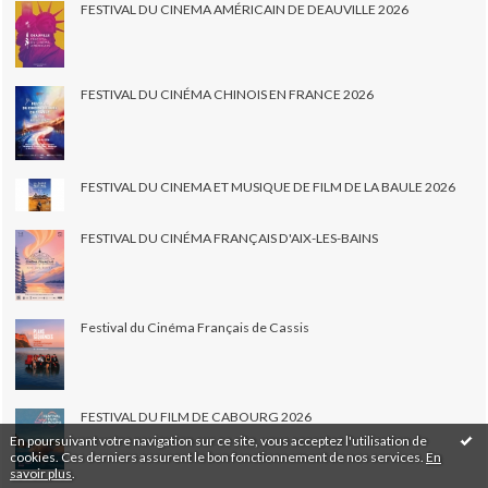
FESTIVAL DU CINEMA AMÉRICAIN DE DEAUVILLE 2026
FESTIVAL DU CINÉMA CHINOIS EN FRANCE 2026
FESTIVAL DU CINEMA ET MUSIQUE DE FILM DE LA BAULE 2026
FESTIVAL DU CINÉMA FRANÇAIS D'AIX-LES-BAINS
Festival du Cinéma Français de Cassis
FESTIVAL DU FILM DE CABOURG 2026
En poursuivant votre navigation sur ce site, vous acceptez l'utilisation de
cookies. Ces derniers assurent le bon fonctionnement de nos services.
En
savoir plus
.