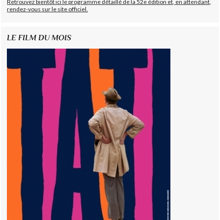
Retrouvez bientôt ici le programme détaillé de la 52e édition et, en attendant,
rendez-vous sur le site officiel.
LE FILM DU MOIS