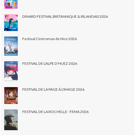
DINARD FESTIVAL BRITANNIQUE & IRLANDAIS 2026
Festival Cinéroman de Nice 2026
FESTIVAL DE L'ALPE D'HUEZ 2026
FESTIVAL DE LA PAGE À L'IMAGE 2026
FESTIVAL DE LA ROCHELLE - FEMA 2026