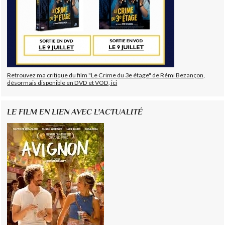
Retrouvez ma critique du film "Le Crime du 3e étage" de Rémi Bezançon,
désormais disponible en DVD et VOD, ici
LE FILM EN LIEN AVEC L'ACTUALITÉ