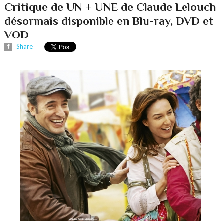
Critique de UN + UNE de Claude Lelouch
désormais disponible en Blu-ray, DVD et
VOD
Share