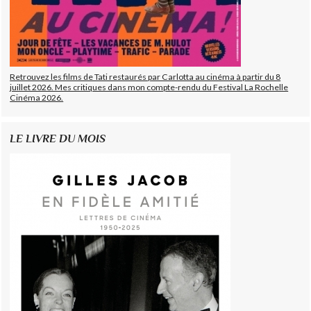
Retrouvez les films de Tati restaurés par Carlotta au cinéma à partir du 8
juillet 2026. Mes critiques dans mon compte-rendu du Festival La Rochelle
Cinéma 2026.
LE LIVRE DU MOIS