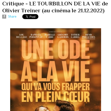
Critique - LE TOURBILLON DE LA VIE de
Olivier Treiner (au cinéma le 21.12.2022)
Share