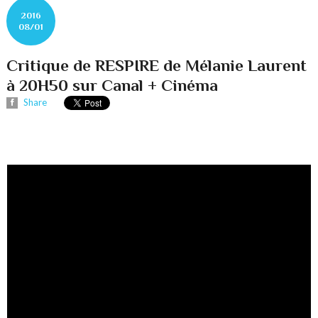
2016
08/01
Critique de RESPIRE de Mélanie Laurent
à 20H50 sur Canal + Cinéma
Share