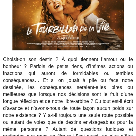
Choisit-on son destin ? À quoi tiennent l’amour ou le
bonheur ? Parfois de petits riens, d’infimes actions ou
inactions qui auront de formidables ou terribles
conséquences… Et si on jouait à pile ou face notre
destinée, les conséquences seraient-elles pires ou
meilleures que lorsque nos décisions sont le fruit d’une
longue réflexion et de notre libre-arbitre ? Ou tout est-il écrit
d’avance et n’avons-nous de toute façon aucun poids sur
notre existence ? Y a-t-il toujours une seule route possible
ou autant de voies que de destins envisageables pour la
même personne ? Autant de questions ludiques et