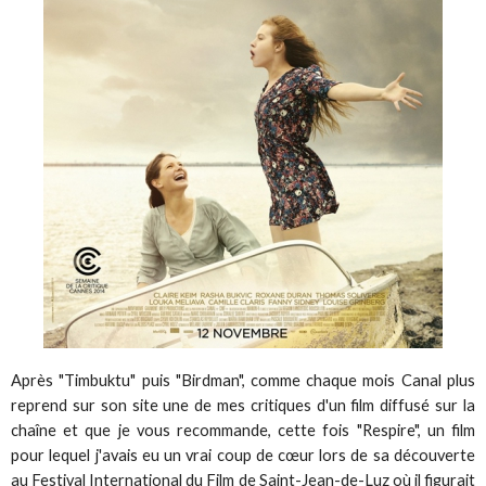
Après "Timbuktu" puis "Birdman", comme chaque mois Canal plus
reprend sur son site une de mes critiques d'un film diffusé sur la
chaîne et que je vous recommande, cette fois "Respire", un film
pour lequel j'avais eu un vrai coup de cœur lors de sa découverte
au Festival International du Film de Saint-Jean-de-Luz où il figurait