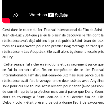
C’est dans le cadre du 1er Festival International du Film de Saint-
Jean-de-Luz 2014 que j’ai eu le plaisir de découvrir le film dont la
réalisatrice avait déjà obtenu le prix du public à Saint-Jean-de-Luz,
trois ans auparavant, pour son premier long métrage en tant que
réalisatrice, « Les Adoptés». Elle avait alors également reçu le prix
du jury.
Cette séance fut riche en émotions et pas seulement parce que
ce fut la dernière d’un film en compétition de ce 1er Festival
International du Film de Saint-Jean-de-Luz mais aussi parce que la
réalisatrice avait fait le voyage, entre deux scènes avec Angelina
Jolie pour qui elle tourne actuellement, pour parler (avec passion)
de son film après la projection mais aussi parce que Dany Boon,
alors en tournage à Saint-Jean-de-Luz du dernier film de Julie
Delpy « Lolo » était présent, ce qui a donné lieu à de savoureux