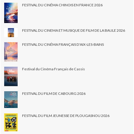
FESTIVAL DU CINÉMA CHINOIS EN FRANCE 2026
FESTIVAL DU CINEMA ET MUSIQUE DE FILM DE LA BAULE 2026
FESTIVAL DU CINÉMA FRANÇAIS D'AIX-LES-BAINS
Festival du Cinéma Français de Cassis
FESTIVAL DU FILM DE CABOURG 2026
FESTIVAL DU FILM JEUNESSE DE PLOUGASNOU 2026