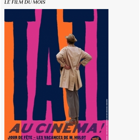
LE FILM DU MOIS