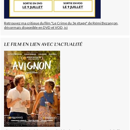
Retrouvez ma critique du film "Le Crime du 3e étage" de Rémi Bezançon,
désormais disponible en DVD et VOD, ici
LE FILM EN LIEN AVEC L'ACTUALITÉ