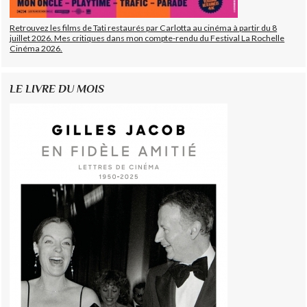
Retrouvez les films de Tati restaurés par Carlotta au cinéma à partir du 8
juillet 2026. Mes critiques dans mon compte-rendu du Festival La Rochelle
Cinéma 2026.
LE LIVRE DU MOIS