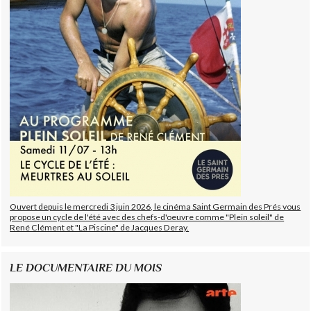
Ouvert depuis le mercredi 3 juin 2026, le cinéma Saint Germain des Prés vous
propose un cycle de l'été avec des chefs-d'oeuvre comme "Plein soleil" de
René Clément et "La Piscine" de Jacques Deray.
LE DOCUMENTAIRE DU MOIS