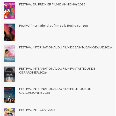
FESTIVAL DU PREMIER FILM D'ANNONAY 2026
Festival international du film de la Roche-sur-Yon
FESTIVAL INTERNATIONAL DU FILM DE SAINT-JEAN-DE-LUZ 2026
FESTIVAL INTERNATIONAL DU FILM FANTASTIQUE DE
GERARDMER 2026
FESTIVAL INTERNATIONAL DU FILM POLITIQUE DE
CARCASSONNE 2026
FESTIVAL PTIT CLAP 2026