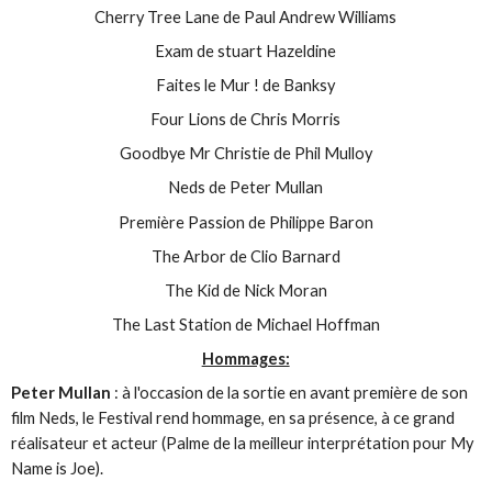
Cherry Tree Lane de Paul Andrew Williams
Exam de stuart Hazeldine
Faites le Mur ! de Banksy
Four Lions de Chris Morris
Goodbye Mr Christie de Phil Mulloy
Neds de Peter Mullan
Première Passion de Philippe Baron
The Arbor de Clio Barnard
The Kid de Nick Moran
The Last Station de Michael Hoffman
Hommages:
Peter Mullan
: à l'occasion de la sortie en avant première de son
film Neds, le Festival rend hommage, en sa présence, à ce grand
réalisateur et acteur (Palme de la meilleur interprétation pour My
Name is Joe).