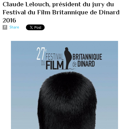
Claude Lelouch, président du jury du
Festival du Film Britannique de Dinard
2016
Share