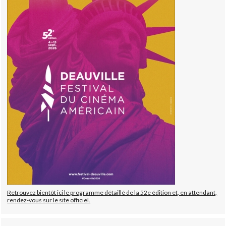
Retrouvez bientôt ici le programme détaillé de la 52e édition et, en attendant,
rendez-vous sur le site officiel.