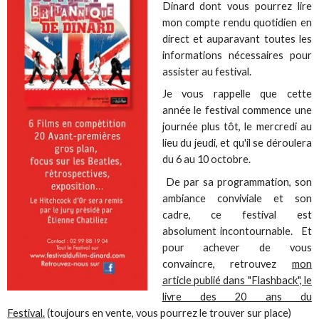
Dinard dont vous pourrez lire
mon compte rendu quotidien en
direct et auparavant toutes les
informations nécessaires pour
assister au festival.
Je vous rappelle que cette
année le festival commence une
journée plus tôt, le mercredi au
lieu du jeudi, et qu'il se déroulera
du 6 au 10 octobre.
De par sa programmation, son
ambiance conviviale et son
cadre, ce festival est
absolument incontournable. Et
pour achever de vous
convaincre, retrouvez
mon
article publié dans "Flashback", le
livre des 20 ans du
Festival.
(toujours en vente, vous pourrez le trouver sur place)