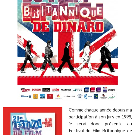
Comme chaque année depuis ma
participation à
son jury en 1999
,
je serai donc présente au
Festival du Film Britannique de