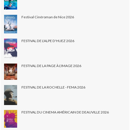
Festival Cinéroman de Nice 2026
FESTIVAL DE L'ALPE D'HUEZ 2026
FESTIVAL DE LA PAGE À L'IMAGE 2026
FESTIVAL DE LA ROCHELLE - FEMA 2026
FESTIVAL DU CINEMA AMÉRICAIN DE DEAUVILLE 2026