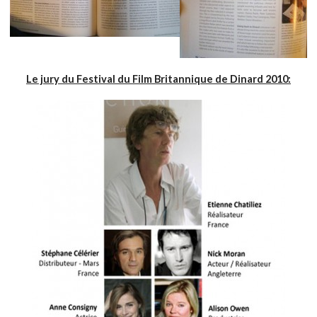
Le jury du Festival du Film Britannique de Dinard 2010: