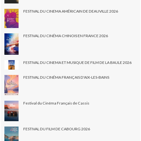
FESTIVAL DU CINEMA AMÉRICAIN DE DEAUVILLE 2026
FESTIVAL DU CINÉMA CHINOIS EN FRANCE 2026
FESTIVAL DU CINEMA ET MUSIQUE DE FILM DE LA BAULE 2026
FESTIVAL DU CINÉMA FRANÇAIS D'AIX-LES-BAINS
Festival du Cinéma Français de Cassis
FESTIVAL DU FILM DE CABOURG 2026