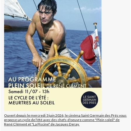
Ouvert depuis le mercredi 3 juin 2026, le cinéma Saint Germain des Prés vous
propose un cycle de l'été avec des chefs-d'oeuvre comme "Plein soleil" de
René Clément et "La Piscine" de Jacques Deray.