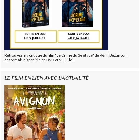
Retrouvez ma critique du film "Le Crime du 3e étage" de Rémi Bezançon,
désormais disponible en DVD et VOD, ici
LE FILM EN LIEN AVEC L'ACTUALITÉ