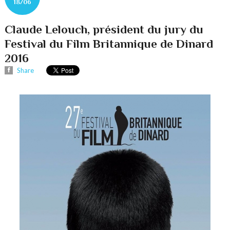
18/06
Claude Lelouch, président du jury du
Festival du Film Britannique de Dinard
2016
Share