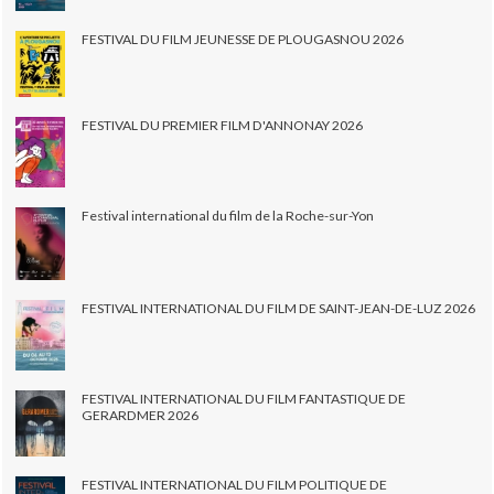
FESTIVAL DU FILM JEUNESSE DE PLOUGASNOU 2026
FESTIVAL DU PREMIER FILM D'ANNONAY 2026
Festival international du film de la Roche-sur-Yon
FESTIVAL INTERNATIONAL DU FILM DE SAINT-JEAN-DE-LUZ 2026
FESTIVAL INTERNATIONAL DU FILM FANTASTIQUE DE
GERARDMER 2026
FESTIVAL INTERNATIONAL DU FILM POLITIQUE DE