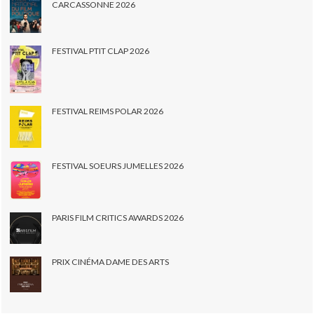
CARCASSONNE 2026
FESTIVAL PTIT CLAP 2026
FESTIVAL REIMS POLAR 2026
FESTIVAL SOEURS JUMELLES 2026
PARIS FILM CRITICS AWARDS 2026
PRIX CINÉMA DAME DES ARTS