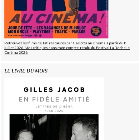
Retrouvez les films de Tati restaurés par Carlotta au cinéma à partir du 8
juillet 2026. Mes critiques dans mon compte-rendu du Festival La Rochelle
Cinéma 2026.
LE LIVRE DU MOIS