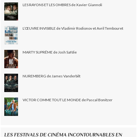
LES RAYONS ET LES OMBRES de Xavier Giannoli
L’ŒUVRE INVISIBLE de Vladimir Rodionov et Avril Tembouret
MARTY SUPRÊME de Josh Safdie
NUREMBERG de James Vanderbilt
VICTOR COMME TOUT LE MONDE de Pascal Bonitzer
LES FESTIVALS DE CINÉMA INCONTOURNABLES EN