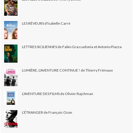
LES RÊVEURS d'Isabelle Carré
LETTRES SICILIENNES de Fabio Grassadonia et Antonio Piazza
LUMIÈRE, L'AVENTURE CONTINUE ! de Thierry Frémaux
L’AVENTURE DES FILMS de Olivier Rajchman
L’ÉTRANGER de François Ozon