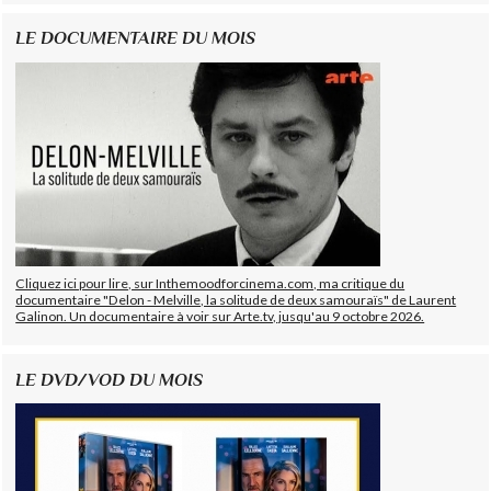
LE DOCUMENTAIRE DU MOIS
Cliquez ici pour lire, sur Inthemoodforcinema.com, ma critique du
documentaire "Delon - Melville, la solitude de deux samouraïs" de Laurent
Galinon. Un documentaire à voir sur Arte.tv, jusqu'au 9 octobre 2026.
LE DVD/VOD DU MOIS