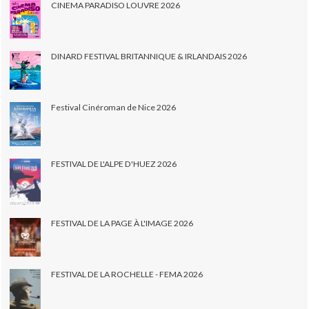
CINEMA PARADISO LOUVRE 2026
DINARD FESTIVAL BRITANNIQUE & IRLANDAIS 2026
Festival Cinéroman de Nice 2026
FESTIVAL DE L'ALPE D'HUEZ 2026
FESTIVAL DE LA PAGE À L'IMAGE 2026
FESTIVAL DE LA ROCHELLE - FEMA 2026