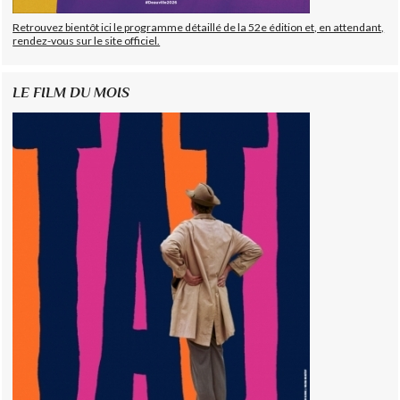
Retrouvez bientôt ici le programme détaillé de la 52e édition et, en attendant,
rendez-vous sur le site officiel.
LE FILM DU MOIS