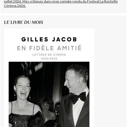
juillet 2026. Mes critiques dans mon compte-rendu du Festival La Rochelle
Cinéma 2026.
LE LIVRE DU MOIS