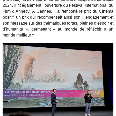
2024. Il fit également l’ouverture du Festival International du
Film d’Annecy. À Cannes, il a remporté le prix du Cinéma
positif, un prix qui récompensait ainsi son « engagement et
son message sur des thématiques fortes, pleines d’espoir et
d’humanité », permettant « au monde de réfléchir à un
monde meilleur ».