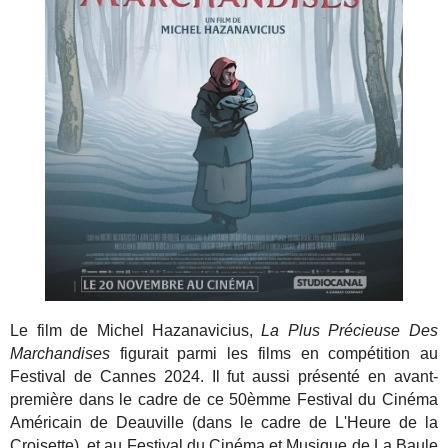
Le film de Michel Hazanavicius,
La Plus Précieuse Des
Marchandises
figurait parmi les films en compétition au
Festival de Cannes 2024. Il fut aussi présenté en avant-
première dans le cadre de ce 50èmme Festival du Cinéma
Américain de Deauville (dans le cadre de L'Heure de la
Croisette), et au Festival du Cinéma et Musique de La Baule