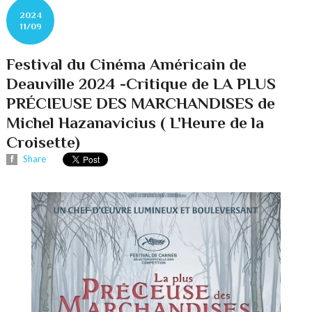
2024
11/09
Festival du Cinéma Américain de
Deauville 2024 -Critique de LA PLUS
PRÉCIEUSE DES MARCHANDISES de
Michel Hazanavicius ( L'Heure de la
Croisette)
Share