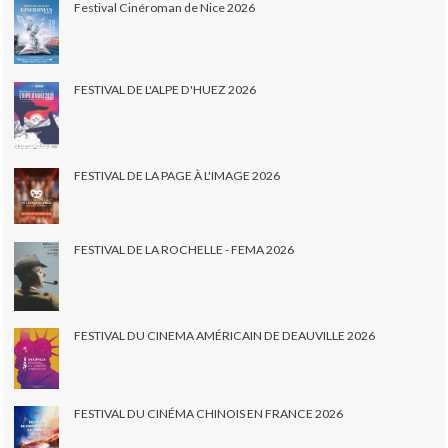
Festival Cinéroman de Nice 2026
FESTIVAL DE L'ALPE D'HUEZ 2026
FESTIVAL DE LA PAGE À L'IMAGE 2026
FESTIVAL DE LA ROCHELLE - FEMA 2026
FESTIVAL DU CINEMA AMÉRICAIN DE DEAUVILLE 2026
FESTIVAL DU CINÉMA CHINOIS EN FRANCE 2026