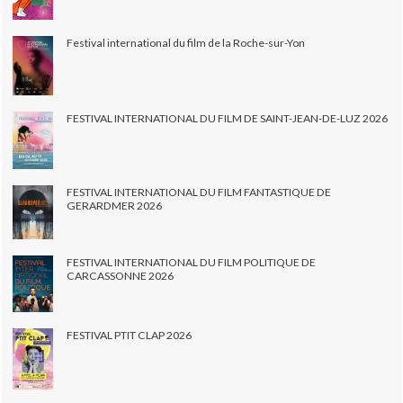
Festival international du film de la Roche-sur-Yon
FESTIVAL INTERNATIONAL DU FILM DE SAINT-JEAN-DE-LUZ 2026
FESTIVAL INTERNATIONAL DU FILM FANTASTIQUE DE
GERARDMER 2026
FESTIVAL INTERNATIONAL DU FILM POLITIQUE DE
CARCASSONNE 2026
FESTIVAL PTIT CLAP 2026