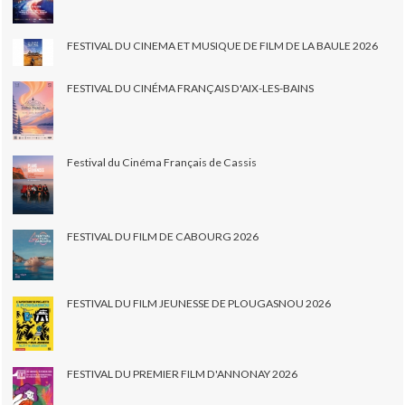
FESTIVAL DU CINEMA ET MUSIQUE DE FILM DE LA BAULE 2026
FESTIVAL DU CINÉMA FRANÇAIS D'AIX-LES-BAINS
Festival du Cinéma Français de Cassis
FESTIVAL DU FILM DE CABOURG 2026
FESTIVAL DU FILM JEUNESSE DE PLOUGASNOU 2026
FESTIVAL DU PREMIER FILM D'ANNONAY 2026