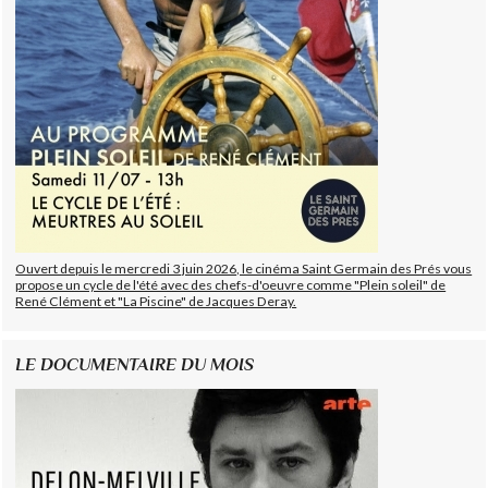
Ouvert depuis le mercredi 3 juin 2026, le cinéma Saint Germain des Prés vous
propose un cycle de l'été avec des chefs-d'oeuvre comme "Plein soleil" de
René Clément et "La Piscine" de Jacques Deray.
LE DOCUMENTAIRE DU MOIS