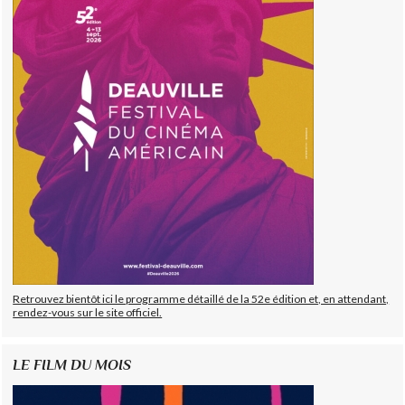
Retrouvez bientôt ici le programme détaillé de la 52e édition et, en attendant,
rendez-vous sur le site officiel.
LE FILM DU MOIS