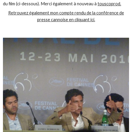
du film (ci-dessous). Merci également à nouveau à
touscoprod.
Retrouvez également mon compte rendu de la conférence de
presse cannoise en cliquant ici.