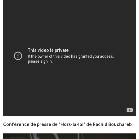
Conférence de presse de "Hors-la-loi" de Rachid Bouchareb