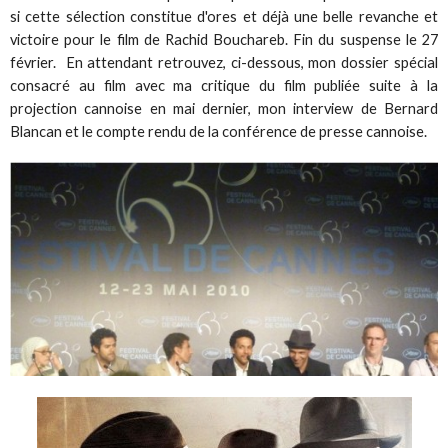
si cette sélection constitue d'ores et déjà une belle revanche et
victoire pour le film de Rachid Bouchareb. Fin du suspense le 27
février. En attendant retrouvez, ci-dessous, mon dossier spécial
consacré au film avec ma critique du film publiée suite à la
projection cannoise en mai dernier, mon interview de Bernard
Blancan et le compte rendu de la conférence de presse cannoise.