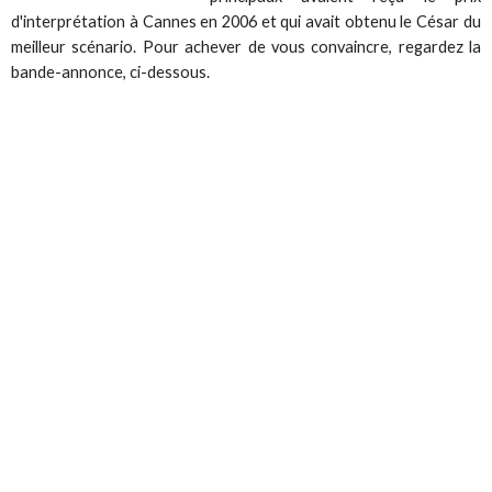
d'interprétation à Cannes en 2006 et qui avait obtenu le César du
meilleur scénario. Pour achever de vous convaincre, regardez la
bande-annonce, ci-dessous.