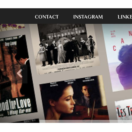
CONTACT
INSTAGRAM
LINK