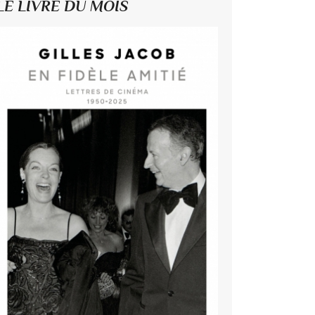
LE LIVRE DU MOIS