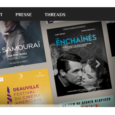
T
PRESSE
THREADS