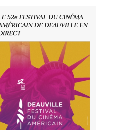
LE 52e FESTIVAL DU CINÉMA
AMÉRICAIN DE DEAUVILLE EN
DIRECT