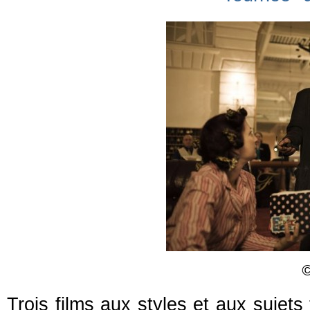
©
Trois films aux styles et aux sujets