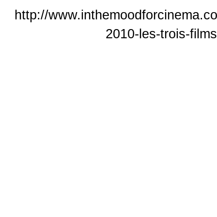
http://www.inthemoodforcinema.co
2010-les-trois-film