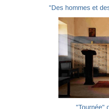
"Des hommes et des
"Tournée" 