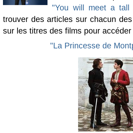
"You will meet a tall
trouver des articles sur chacun des 
sur les titres des films pour accéder 
"La Princesse de Montp