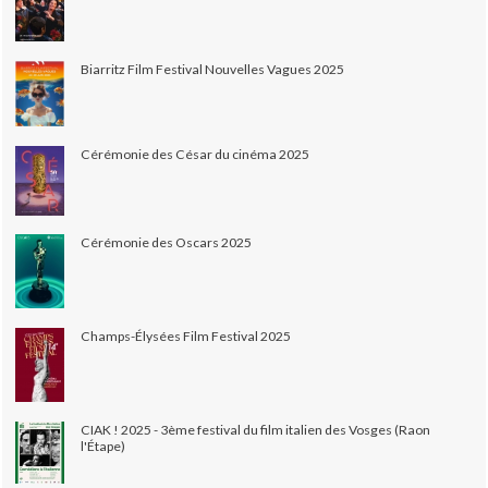
Biarritz Film Festival Nouvelles Vagues 2025
Cérémonie des César du cinéma 2025
Cérémonie des Oscars 2025
Champs-Élysées Film Festival 2025
CIAK ! 2025 - 3ème festival du film italien des Vosges (Raon
l'Étape)