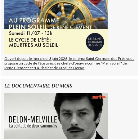
Ouvert depuis le mercredi 3 juin 2026, le cinéma Saint Germain des Prés vous
propose un cycle de l'été avec des chefs-d'oeuvre comme "Plein soleil" de
René Clément et "La Piscine" de Jacques Deray.
LE DOCUMENTAIRE DU MOIS