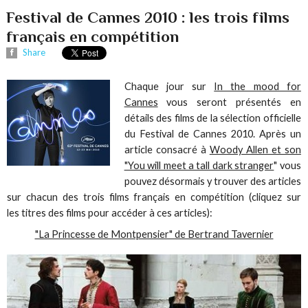
Festival de Cannes 2010 : les trois films
français en compétition
Share
Chaque jour sur
In the mood for
Cannes
vous seront présentés en
détails des films de la sélection officielle
du Festival de Cannes 2010. Après un
article consacré à
Woody Allen et son
"You will meet a tall dark stranger
" vous
pouvez désormais y trouver des articles
sur chacun des trois films français en compétition (cliquez sur
les titres des films pour accéder à ces articles):
"La Princesse de Montpensier" de Bertrand Tavernier