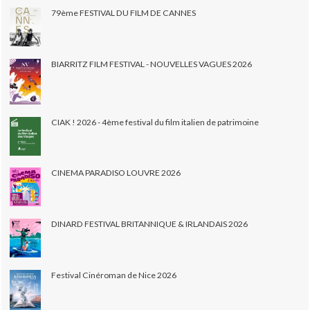
79ème FESTIVAL DU FILM DE CANNES
BIARRITZ FILM FESTIVAL - NOUVELLES VAGUES 2026
CIAK ! 2026 - 4ème festival du film italien de patrimoine
CINEMA PARADISO LOUVRE 2026
DINARD FESTIVAL BRITANNIQUE & IRLANDAIS 2026
Festival Cinéroman de Nice 2026