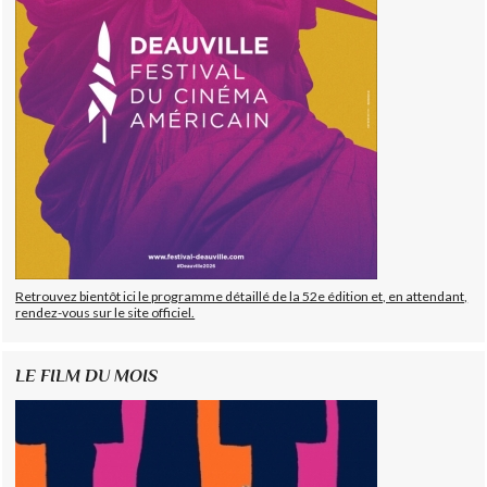
Retrouvez bientôt ici le programme détaillé de la 52e édition et, en attendant,
rendez-vous sur le site officiel.
LE FILM DU MOIS