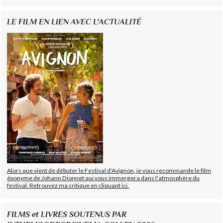
LE FILM EN LIEN AVEC L'ACTUALITÉ
Alors que vient de débuter le Festival d'Avignon, je vous recommande le film
éponyme de Johann Dionnet qui vous immergera dans l'atmosphère du
festival. Retrouvez ma critique en cliquant ici.
FILMS et LIVRES SOUTENUS PAR