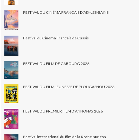
FESTIVAL DU CINÉMA FRANÇAIS D'AIX-LES-BAINS
Festival du Cinéma Français de Cassis
FESTIVAL DU FILM DE CABOURG 2026
FESTIVAL DU FILM JEUNESSE DE PLOUGASNOU 2026
FESTIVAL DU PREMIER FILM D'ANNONAY 2026
Festival international du film de la Roche-sur-Yon