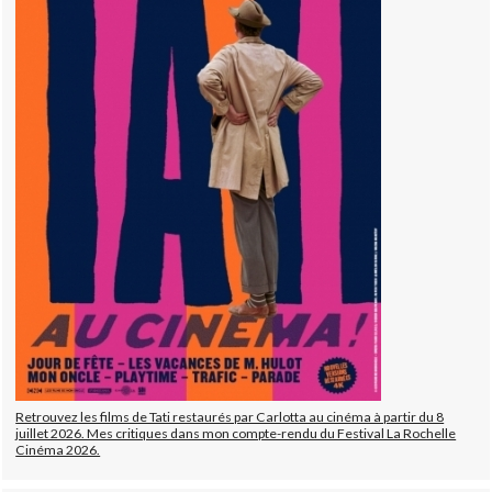
Retrouvez les films de Tati restaurés par Carlotta au cinéma à partir du 8
juillet 2026. Mes critiques dans mon compte-rendu du Festival La Rochelle
Cinéma 2026.