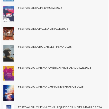
FESTIVAL DE L'ALPE D'HUEZ 2026
FESTIVAL DE LA PAGE À L'IMAGE 2026
FESTIVAL DE LA ROCHELLE - FEMA 2026
FESTIVAL DU CINEMA AMÉRICAIN DE DEAUVILLE 2026
FESTIVAL DU CINÉMA CHINOIS EN FRANCE 2026
FESTIVAL DU CINEMA ET MUSIQUE DE FILM DE LA BAULE 2026