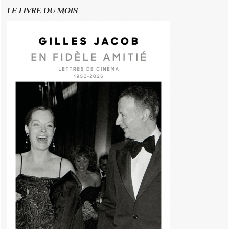
LE LIVRE DU MOIS