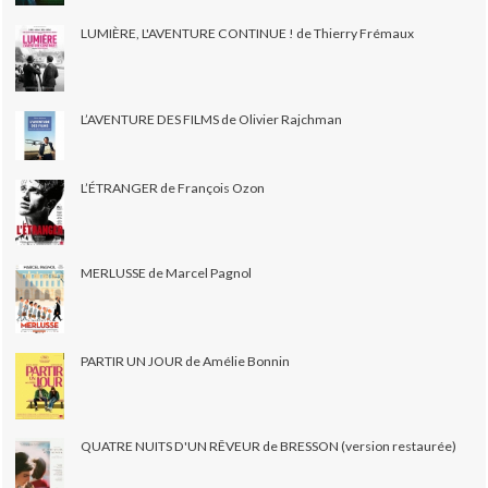
LUMIÈRE, L'AVENTURE CONTINUE ! de Thierry Frémaux
L’AVENTURE DES FILMS de Olivier Rajchman
L’ÉTRANGER de François Ozon
MERLUSSE de Marcel Pagnol
PARTIR UN JOUR de Amélie Bonnin
QUATRE NUITS D'UN RÊVEUR de BRESSON (version restaurée)