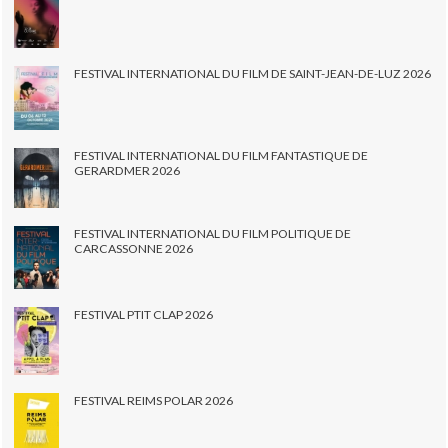
FESTIVAL INTERNATIONAL DU FILM DE SAINT-JEAN-DE-LUZ 2026
FESTIVAL INTERNATIONAL DU FILM FANTASTIQUE DE
GERARDMER 2026
FESTIVAL INTERNATIONAL DU FILM POLITIQUE DE
CARCASSONNE 2026
FESTIVAL PTIT CLAP 2026
FESTIVAL REIMS POLAR 2026