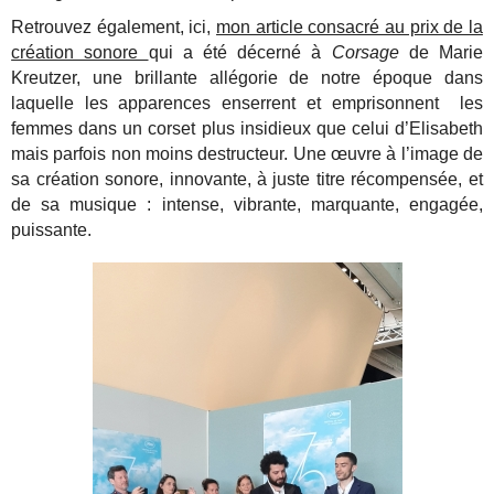
Retrouvez également, ici,
mon article consacré au prix de la
création sonore
qui a été décerné à
Corsage
de Marie
Kreutzer, une brillante allégorie de notre époque dans
laquelle les apparences enserrent et emprisonnent les
femmes dans un corset plus insidieux que celui d’Elisabeth
mais parfois non moins destructeur. Une œuvre à l’image de
sa création sonore, innovante, à juste titre récompensée, et
de sa musique : intense, vibrante, marquante, engagée,
puissante.