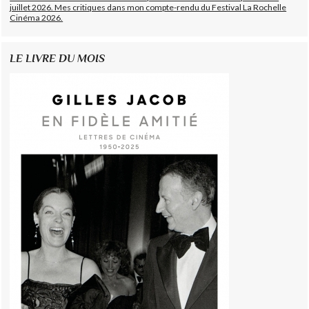
juillet 2026. Mes critiques dans mon compte-rendu du Festival La Rochelle
Cinéma 2026.
LE LIVRE DU MOIS