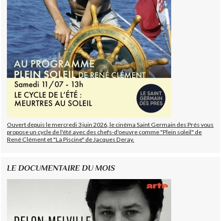
Ouvert depuis le mercredi 3 juin 2026, le cinéma Saint Germain des Prés vous
propose un cycle de l'été avec des chefs-d'oeuvre comme "Plein soleil" de
René Clément et "La Piscine" de Jacques Deray.
LE DOCUMENTAIRE DU MOIS