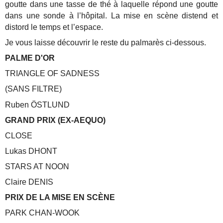
goutte dans une tasse de thé à laquelle répond une goutte
dans une sonde à l’hôpital. La mise en scène distend et
distord le temps et l’espace.
Je vous laisse découvrir le reste du palmarès ci-dessous.
PALME D'OR
TRIANGLE OF SADNESS
(SANS FILTRE)
Ruben ÖSTLUND
GRAND PRIX (EX-AEQUO)
CLOSE
Lukas DHONT
STARS AT NOON
Claire DENIS
PRIX DE LA MISE EN SCÈNE
PARK CHAN-WOOK