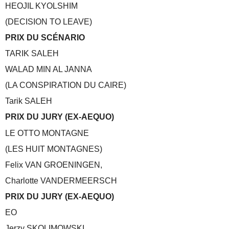
HEOJIL KYOLSHIM
(DECISION TO LEAVE)
PRIX DU SCÉNARIO
TARIK SALEH
WALAD MIN AL JANNA
(LA CONSPIRATION DU CAIRE)
Tarik SALEH
PRIX DU JURY (EX-AEQUO)
LE OTTO MONTAGNE
(LES HUIT MONTAGNES)
Felix VAN GROENINGEN,
Charlotte VANDERMEERSCH
PRIX DU JURY (EX-AEQUO)
EO
Jerzy SKOLIMOWSKI