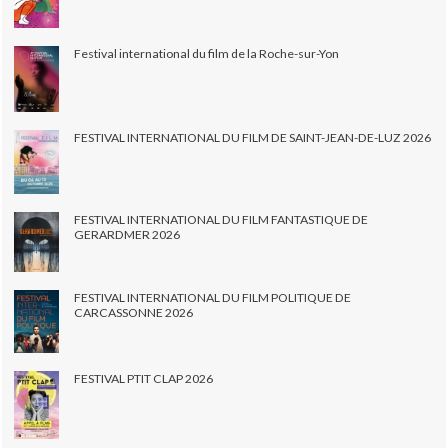
Festival international du film de la Roche-sur-Yon
FESTIVAL INTERNATIONAL DU FILM DE SAINT-JEAN-DE-LUZ 2026
FESTIVAL INTERNATIONAL DU FILM FANTASTIQUE DE
GERARDMER 2026
FESTIVAL INTERNATIONAL DU FILM POLITIQUE DE
CARCASSONNE 2026
FESTIVAL PTIT CLAP 2026