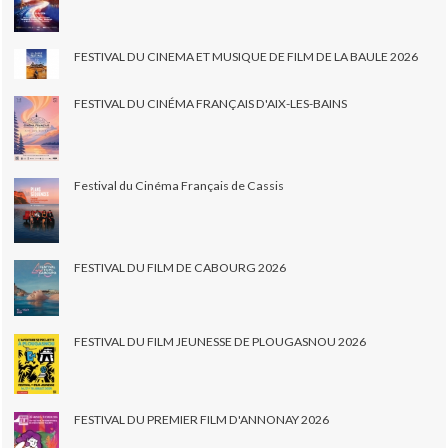
FESTIVAL DU CINEMA ET MUSIQUE DE FILM DE LA BAULE 2026
FESTIVAL DU CINÉMA FRANÇAIS D'AIX-LES-BAINS
Festival du Cinéma Français de Cassis
FESTIVAL DU FILM DE CABOURG 2026
FESTIVAL DU FILM JEUNESSE DE PLOUGASNOU 2026
FESTIVAL DU PREMIER FILM D'ANNONAY 2026