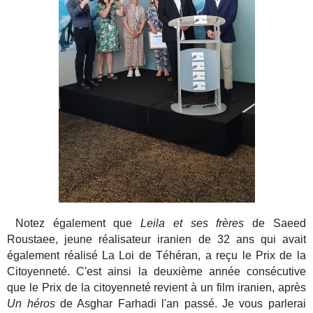
Notez également que
Leila et ses frères
de Saeed
Roustaee, jeune réalisateur iranien de 32 ans qui avait
également réalisé La Loi de Téhéran, a reçu le Prix de la
Citoyenneté. C'est ainsi la deuxième année consécutive
que le Prix de la citoyenneté revient à un film iranien, après
Un héros
de Asghar Farhadi l'an passé. Je vous parlerai