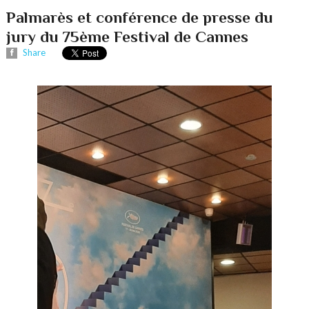
Palmarès et conférence de presse du
jury du 75ème Festival de Cannes
Share