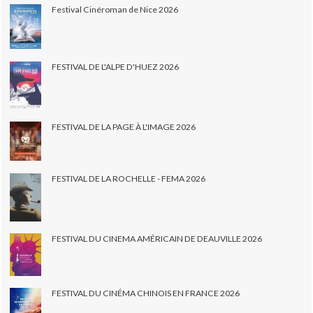
Festival Cinéroman de Nice 2026
FESTIVAL DE L'ALPE D'HUEZ 2026
FESTIVAL DE LA PAGE À L'IMAGE 2026
FESTIVAL DE LA ROCHELLE - FEMA 2026
FESTIVAL DU CINEMA AMÉRICAIN DE DEAUVILLE 2026
FESTIVAL DU CINÉMA CHINOIS EN FRANCE 2026