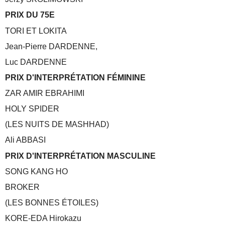
PRIX DU 75E
TORI ET LOKITA
Jean-Pierre DARDENNE,
Luc DARDENNE
PRIX D'INTERPRÉTATION FÉMININE
ZAR AMIR EBRAHIMI
HOLY SPIDER
(LES NUITS DE MASHHAD)
Ali ABBASI
PRIX D'INTERPRÉTATION MASCULINE
SONG KANG HO
BROKER
(LES BONNES ÉTOILES)
KORE-EDA Hirokazu