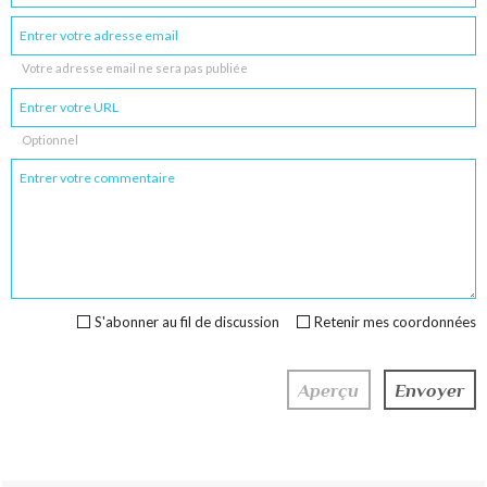
Votre adresse email ne sera pas publiée
Optionnel
S'abonner au fil de discussion
Retenir mes coordonnées