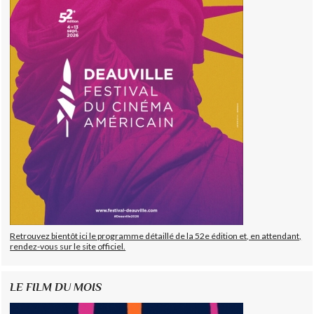
Retrouvez bientôt ici le programme détaillé de la 52e édition et, en attendant,
rendez-vous sur le site officiel.
LE FILM DU MOIS