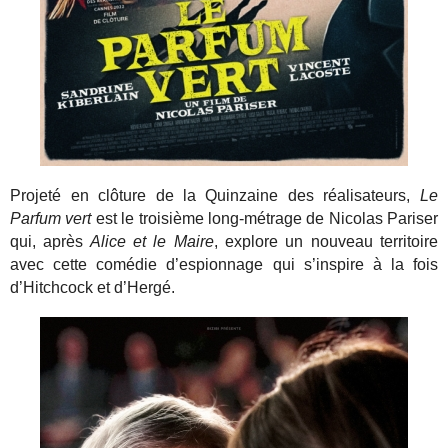
Projeté en clôture de la Quinzaine des réalisateurs,
Le
Parfum vert
est le troisième long-métrage de Nicolas Pariser
qui, après
Alice et le Maire
, explore un nouveau territoire
avec cette comédie d’espionnage qui s’inspire à la fois
d’Hitchcock et d’Hergé.