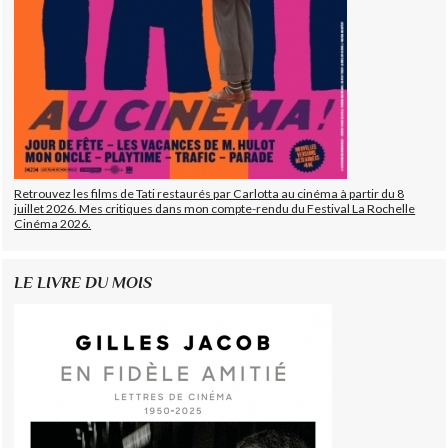
Retrouvez les films de Tati restaurés par Carlotta au cinéma à partir du 8
juillet 2026. Mes critiques dans mon compte-rendu du Festival La Rochelle
Cinéma 2026.
LE LIVRE DU MOIS