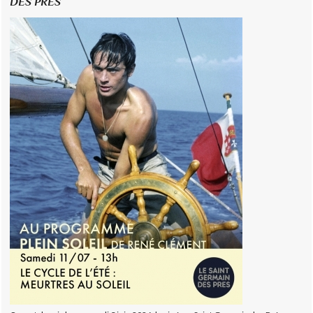
DES PRÉS