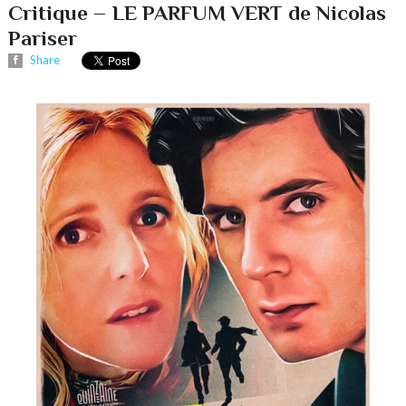
Critique – LE PARFUM VERT de Nicolas
Pariser
Share