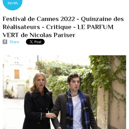
26/05
Festival de Cannes 2022 - Quinzaine des
Réalisateurs - Critique - LE PARFUM
VERT de Nicolas Pariser
Share