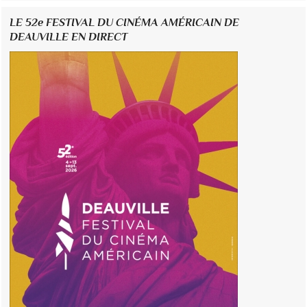
LE 52e FESTIVAL DU CINÉMA AMÉRICAIN DE
DEAUVILLE EN DIRECT