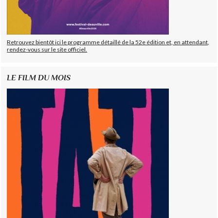
Retrouvez bientôt ici le programme détaillé de la 52e édition et, en attendant,
rendez-vous sur le site officiel.
LE FILM DU MOIS