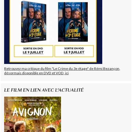
Retrouvez ma critique du film "Le Crime du 3e étage" de Rémi Bezançon,
désormais disponible en DVD et VOD, ici
LE FILM EN LIEN AVEC L'ACTUALITÉ