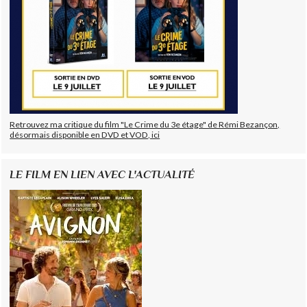
Retrouvez ma critique du film "Le Crime du 3e étage" de Rémi Bezançon,
désormais disponible en DVD et VOD, ici
LE FILM EN LIEN AVEC L'ACTUALITÉ