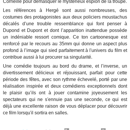
Corneille pour démasquer le mystérieux espion de la troupe.
Les références à Hergé sont aussi nombreuses, des
costumes des protagonistes aux deux policiers moustachus
décalés d’une trouble ressemblance qui font penser à
Dupond et Dupont et dont l’apparition inattendue possède
un indéniable ressort comique. Ce ton cartoonesque est
renforcé par le recours au 35mm qui donne un aspect plus
profond à l’image qui sied parfaitement à l'univers du film et
contribue aussi à lui procurer sa singularité.
Une comédie toujours au bord du drame, et l’inverse, un
divertissement délicieux et réjouissant, parfait pour cette
période des fêtes, avec son rythme échevelé, porté par une
réalisation inspirée et deux comédiens exceptionnels dont
le plaisir qu’ils ont à jouer contamine joyeusement les
spectateurs qui ne s'ennuie pas une seconde, ce qui est
déjà une excellente raison de vous déplacer pour découvrir
ce film lorsqu'il sortira en salles.