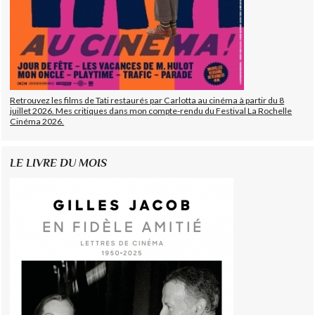
Retrouvez les films de Tati restaurés par Carlotta au cinéma à partir du 8
juillet 2026. Mes critiques dans mon compte-rendu du Festival La Rochelle
Cinéma 2026.
LE LIVRE DU MOIS