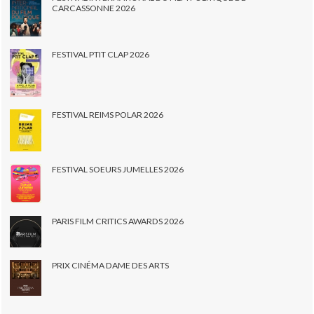
CARCASSONNE 2026
FESTIVAL PTIT CLAP 2026
FESTIVAL REIMS POLAR 2026
FESTIVAL SOEURS JUMELLES 2026
PARIS FILM CRITICS AWARDS 2026
PRIX CINÉMA DAME DES ARTS