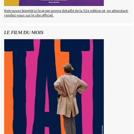
Retrouvez bientôt ici le programme détaillé de la 52e édition et, en attendant,
rendez-vous sur le site officiel.
LE FILM DU MOIS