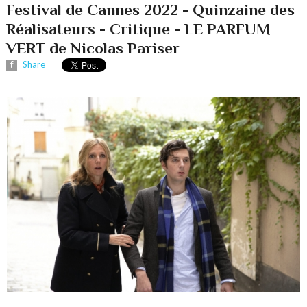
Festival de Cannes 2022 - Quinzaine des
Réalisateurs - Critique - LE PARFUM
VERT de Nicolas Pariser
Share