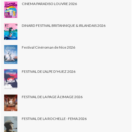
CINEMA PARADISO LOUVRE 2026
DINARD FESTIVAL BRITANNIQUE & IRLANDAIS 2026
Festival Cinéroman de Nice 2026
FESTIVAL DE L'ALPE D'HUEZ 2026
FESTIVAL DE LA PAGE À L'IMAGE 2026
FESTIVAL DE LA ROCHELLE - FEMA 2026