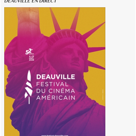
DEAUVILLE EN DIRECT