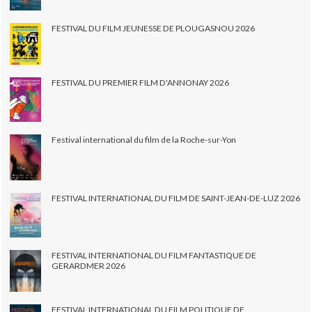
FESTIVAL DU FILM JEUNESSE DE PLOUGASNOU 2026
FESTIVAL DU PREMIER FILM D'ANNONAY 2026
Festival international du film de la Roche-sur-Yon
FESTIVAL INTERNATIONAL DU FILM DE SAINT-JEAN-DE-LUZ 2026
FESTIVAL INTERNATIONAL DU FILM FANTASTIQUE DE
GERARDMER 2026
FESTIVAL INTERNATIONAL DU FILM POLITIQUE DE