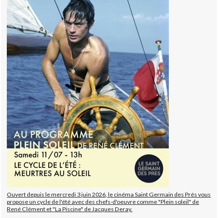
Ouvert depuis le mercredi 3 juin 2026, le cinéma Saint Germain des Prés vous
propose un cycle de l'été avec des chefs-d'oeuvre comme "Plein soleil" de
René Clément et "La Piscine" de Jacques Deray.