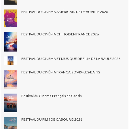
FESTIVAL DU CINEMA AMÉRICAIN DE DEAUVILLE 2026
FESTIVAL DU CINÉMA CHINOIS EN FRANCE 2026
FESTIVAL DU CINEMA ET MUSIQUE DE FILM DE LA BAULE 2026
FESTIVAL DU CINÉMA FRANÇAIS D'AIX-LES-BAINS
Festival du Cinéma Français de Cassis
FESTIVAL DU FILM DE CABOURG 2026