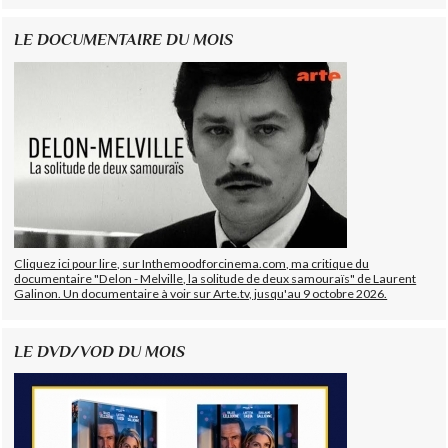
LE DOCUMENTAIRE DU MOIS
Cliquez ici pour lire, sur Inthemoodforcinema.com, ma critique du
documentaire "Delon - Melville, la solitude de deux samouraïs" de Laurent
Galinon. Un documentaire à voir sur Arte.tv, jusqu'au 9 octobre 2026.
LE DVD/VOD DU MOIS