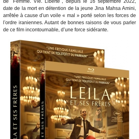
de "Femme. Vie. Liberté", depuis le 16 septembre 2022,
date de la mort en détention de la jeune Jina Mahsa Amini,
arrêtée à cause d'un voile « mal » porté selon les forces de
l'ordre iraniennes. Autant de bonnes raisons de vous parler
de ce film incontournable, d’une force sidérante.