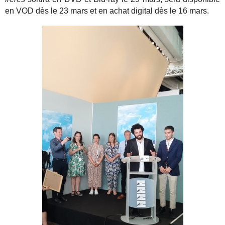
en VOD dès le 23 mars et en achat digital dès le 16 mars.