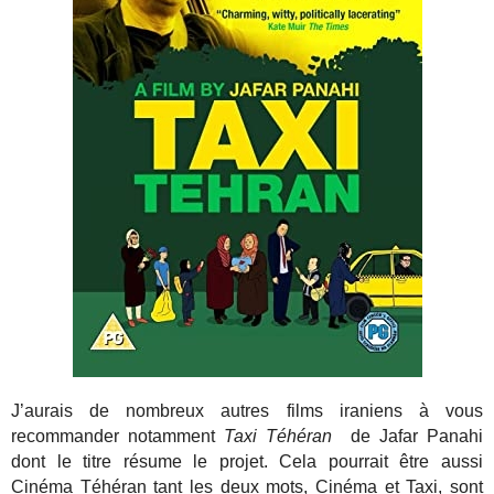
J’aurais de nombreux autres films iraniens à vous
recommander notamment
Taxi Téhéran
de Jafar Panahi
dont le titre résume le projet. Cela pourrait être aussi
Cinéma Téhéran tant les deux mots, Cinéma et Taxi, sont