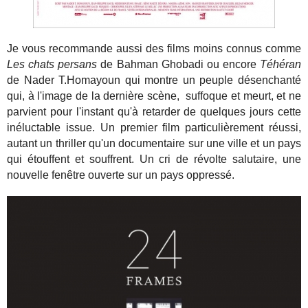
Je vous recommande aussi des films moins connus comme
Les chats persans
de Bahman Ghobadi ou encore
Téhéran
de Nader T.Homayoun qui montre un peuple désenchanté
qui, à l'image de la dernière scène, suffoque et meurt, et ne
parvient pour l'instant qu'à retarder de quelques jours cette
inéluctable issue. Un premier film particulièrement réussi,
autant un thriller qu'un documentaire sur une ville et un pays
qui étouffent et souffrent. Un cri de révolte salutaire, une
nouvelle fenêtre ouverte sur un pays oppressé.