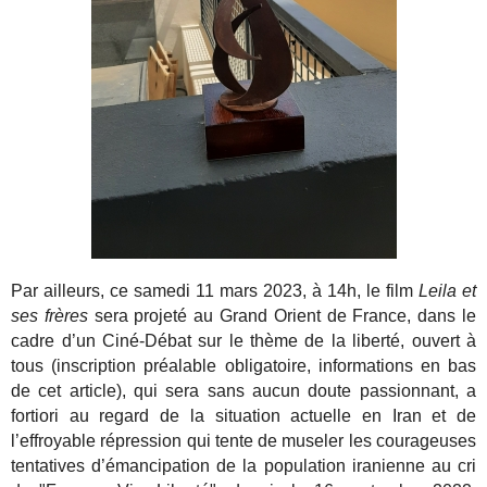
Par ailleurs, ce samedi 11 mars 2023, à 14h, le film
Leila et
ses frères
sera projeté au Grand Orient de France, dans le
cadre d’un Ciné-Débat sur le thème de la liberté, ouvert à
tous (inscription préalable obligatoire, informations en bas
de cet article), qui sera sans aucun doute passionnant, a
fortiori au regard de la situation actuelle en Iran et de
l’effroyable répression qui tente de museler les courageuses
tentatives d’émancipation de la population iranienne au cri