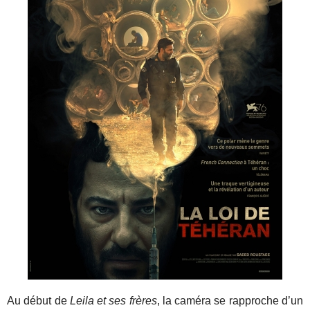
Au début de
Leila et ses frères
, la caméra se rapproche d’un