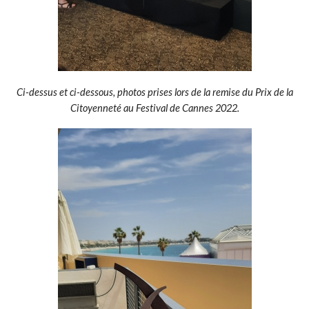
Ci-dessus et ci-dessous, photos prises lors de la remise du Prix de la
Citoyenneté au Festival de Cannes 2022.