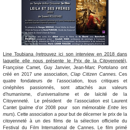
Line Toubiana (retrouvez ici son interview en 2018 dans
laquelle elle nous présente le Prix de la Citoyenneté)
,
Françoise Camet, Guy Janvier, Jean-Marc Portolano ont
créé en 2017 une association,
Clap Citizen Cannes.
Ces
quatre fondateurs de l'association, tous critiques et
cinéphiles passionnés, sont attachés aux valeurs
d'humanisme, d'universalisme et de laïcité de la
Citoyenneté. Le président de l'association est Laurent
Cantet (palme d'or 2008 pour son mémorable
Entre les
murs
). Cette association a pour but de décerner le prix de la
citoyenneté à un des films de la sélection officielle du
Festival du Film International de Cannes. Le film primé