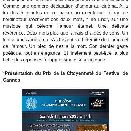
Comme une dernière déclaration d’amour au cinéma. A la
fin des 5 minutes de ce baiser au ralenti sur l’écran de
l’ordinateur s’écrivent ces deux mots, “The End”, sur une
musique qui célèbre l’amour éternel. Une délicate
révérence. Deux mots plus que jamais chargés de sens. Un
film et une carrière qui s’achèvent sur l’éternité du cinéma et
de l’amour. Un pied de nez à la mort. Son dernier geste
poétique, tout en élégance. Et finalement peut-être la plus
belle des réponses à l'oppression et à la violence.
*Présentation du Prix de la Citoyenneté du Festival de
Cannes