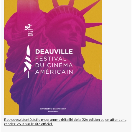
Retrouvez bientôt ici le programme détaillé de la 52e édition et, en attendant,
rendez-vous sur le site officiel.