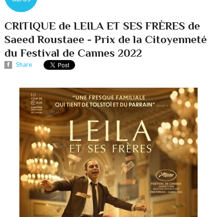
CRITIQUE de LEILA ET SES FRÈRES de
Saeed Roustaee - Prix de la Citoyenneté
du Festival de Cannes 2022
Share