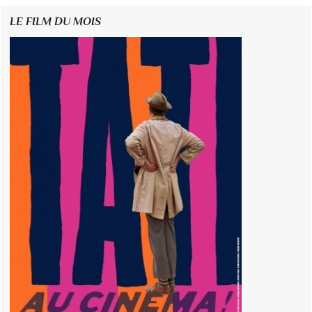
LE FILM DU MOIS