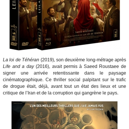
La loi de Téhéran
(2019), son deuxième long-métrage après
Life and a day
(2016), avait permis à Saeed Roustaee de
signer une arrivée retentissante dans le paysage
cinématographique. Ce thriller social palpitant sur le trafic
de drogue était, déjà, avant tout un état des lieux et une
critique de l’Iran et de la corruption qui gangrène le pays.