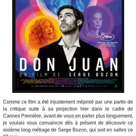
Comme ce film a été injustement méprisé par une partie de
la critique suite à sa projection hier dans le cadre de
Cannes Première, avant de vous en parler plus longuement,
je voulais vous convaincre dès à présent de découvrir ce
sixième long métrage de Serge Bozon, qui sort en salles ce