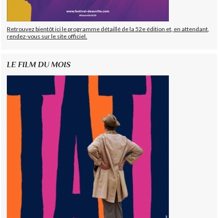
Retrouvez bientôt ici le programme détaillé de la 52e édition et, en attendant,
rendez-vous sur le site officiel.
LE FILM DU MOIS