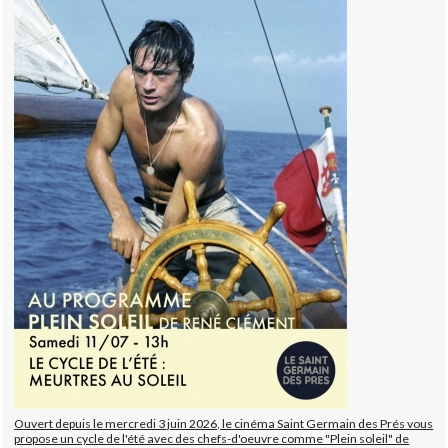
Ouvert depuis le mercredi 3 juin 2026, le cinéma Saint Germain des Prés vous
propose un cycle de l'été avec des chefs-d'oeuvre comme "Plein soleil" de