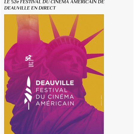
LE 52e FESTIVAL DU CINÉMA AMÉRICAIN DE
DEAUVILLE EN DIRECT