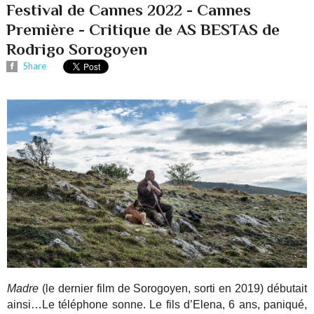
Festival de Cannes 2022 - Cannes
Première - Critique de AS BESTAS de
Rodrigo Sorogoyen
Share
Madre
(le dernier film de Sorogoyen, sorti en 2019) débutait
ainsi…Le téléphone sonne. Le fils d’Elena, 6 ans, paniqué,