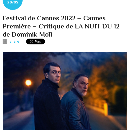
20/05
Festival de Cannes 2022 – Cannes
Première – Critique de LA NUIT DU 12
de Dominik Moll
Share