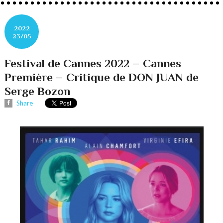
2022
23/05
Festival de Cannes 2022 – Cannes
Première – Critique de DON JUAN de
Serge Bozon
Share