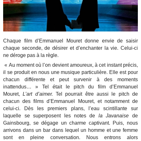
Chaque film d’Emmanuel Mouret donne envie de saisir
chaque seconde, de désirer et d’enchanter la vie. Celui-ci
ne déroge pas à la règle.
« Au moment où l’on devient amoureux, à cet instant précis,
il se produit en nous une musique particulière. Elle est pour
chacun différente et peut survenir à des moments
inattendus… » Tel était le pitch du film d’Emmanuel
Mouret,
L’art d’aimer.
Tel pourrait être aussi le pitch de
chacun des films d’Emmanuel Mouret, et notamment de
celui-ci. Dès les premiers plans, l’eau scintillante sur
laquelle se superposent les notes de
la Javanaise
de
Gainsbourg, se dégage un charme captivant. Puis, nous
arrivons dans un bar dans lequel un homme et une femme
sont en pleine conversation. Nous entrons alors