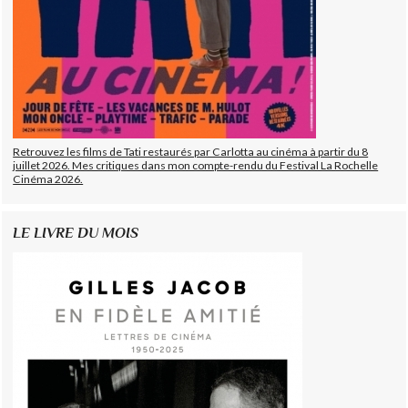
Retrouvez les films de Tati restaurés par Carlotta au cinéma à partir du 8
juillet 2026. Mes critiques dans mon compte-rendu du Festival La Rochelle
Cinéma 2026.
LE LIVRE DU MOIS