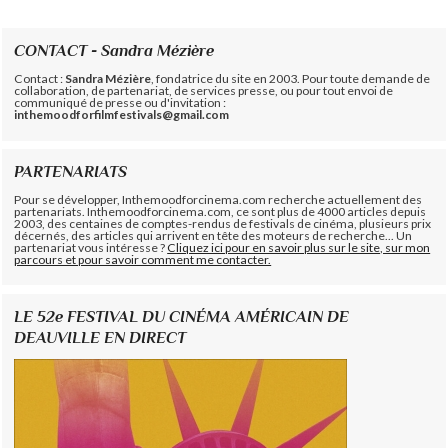
CONTACT - Sandra Mézière
Contact :
Sandra Mézière
, fondatrice du site en 2003. Pour toute demande de
collaboration, de partenariat, de services presse, ou pour tout envoi de
communiqué de presse ou d'invitation :
inthemoodforfilmfestivals@gmail.com
PARTENARIATS
Pour se développer, Inthemoodforcinema.com recherche actuellement des
partenariats. Inthemoodforcinema.com, ce sont plus de 4000 articles depuis
2003, des centaines de comptes-rendus de festivals de cinéma, plusieurs prix
décernés, des articles qui arrivent en tête des moteurs de recherche... Un
partenariat vous intéresse ?
Cliquez ici pour en savoir plus sur le site, sur mon
parcours et pour savoir comment me contacter.
LE 52e FESTIVAL DU CINÉMA AMÉRICAIN DE
DEAUVILLE EN DIRECT