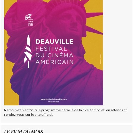
Retrouvez bientôt ici le programme détaillé de la 52e édition et, en attendant,
rendez-vous sur le site officiel.
LE FILM DU MOIS