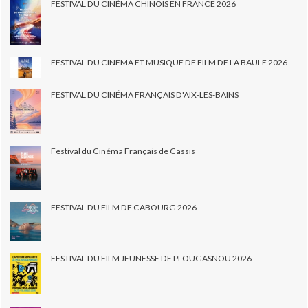
FESTIVAL DU CINÉMA CHINOIS EN FRANCE 2026
FESTIVAL DU CINEMA ET MUSIQUE DE FILM DE LA BAULE 2026
FESTIVAL DU CINÉMA FRANÇAIS D'AIX-LES-BAINS
Festival du Cinéma Français de Cassis
FESTIVAL DU FILM DE CABOURG 2026
FESTIVAL DU FILM JEUNESSE DE PLOUGASNOU 2026