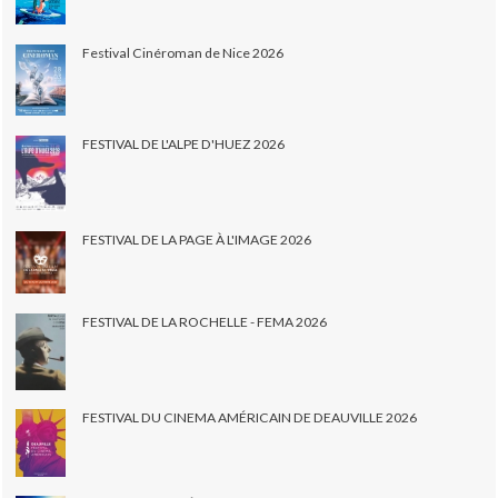
Festival Cinéroman de Nice 2026
FESTIVAL DE L'ALPE D'HUEZ 2026
FESTIVAL DE LA PAGE À L'IMAGE 2026
FESTIVAL DE LA ROCHELLE - FEMA 2026
FESTIVAL DU CINEMA AMÉRICAIN DE DEAUVILLE 2026