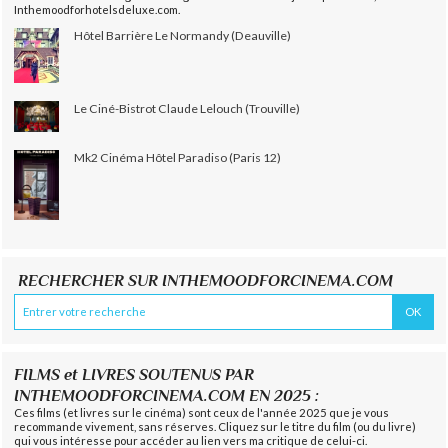
Inthemoodforhotelsdeluxe.com.
Hôtel Barrière Le Normandy (Deauville)
Le Ciné-Bistrot Claude Lelouch (Trouville)
Mk2 Cinéma Hôtel Paradiso (Paris 12)
RECHERCHER SUR INTHEMOODFORCINEMA.COM
FILMS et LIVRES SOUTENUS PAR
INTHEMOODFORCINEMA.COM EN 2025 :
Ces films (et livres sur le cinéma) sont ceux de l'année 2025 que je vous
recommande vivement, sans réserves. Cliquez sur le titre du film (ou du livre)
qui vous intéresse pour accéder au lien vers ma critique de celui-ci.