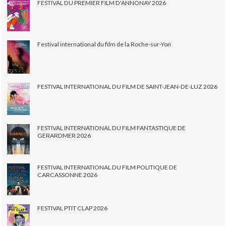
FESTIVAL DU PREMIER FILM D'ANNONAY 2026
Festival international du film de la Roche-sur-Yon
FESTIVAL INTERNATIONAL DU FILM DE SAINT-JEAN-DE-LUZ 2026
FESTIVAL INTERNATIONAL DU FILM FANTASTIQUE DE
GERARDMER 2026
FESTIVAL INTERNATIONAL DU FILM POLITIQUE DE
CARCASSONNE 2026
FESTIVAL PTIT CLAP 2026