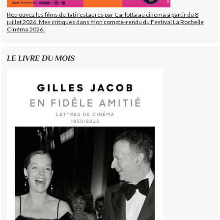
Retrouvez les films de Tati restaurés par Carlotta au cinéma à partir du 8
juillet 2026. Mes critiques dans mon compte-rendu du Festival La Rochelle
Cinéma 2026.
LE LIVRE DU MOIS