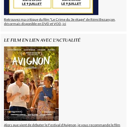
Retrouvez ma critique du film "Le Crime du 3e étage" de Rémi Bezançon,
désormais disponible en DVD et VOD, ici
LE FILM EN LIEN AVEC L'ACTUALITÉ
Alors que vient de débuter le Festival d'Avignon, je vous recommande le film