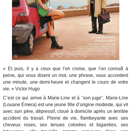
« Et puis, il y a ceux que l'on croise, que l'on connaît à
peine, qui vous disent un mot, une phrase, vous accordent
une minute, une demi-heure et changent le cours de votre
vie. » Victor Hugo
C’est ce qui arrive à Marie-Line et à "son juge". Marie-Line
(Louane Emera) est une jeune fille d’origine modeste, qui vit
avec son père, dépressif, cloué à domicile après un terrible
accident du travail. Pleine de vie, flamboyante avec ses
cheveux roses, ses tenues colorées et bigarrées, ses