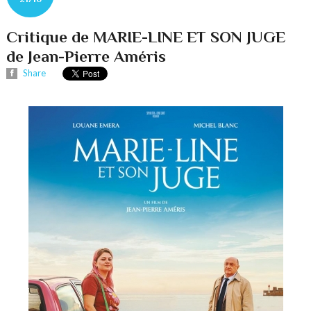
Critique de MARIE-LINE ET SON JUGE
de Jean-Pierre Améris
Share