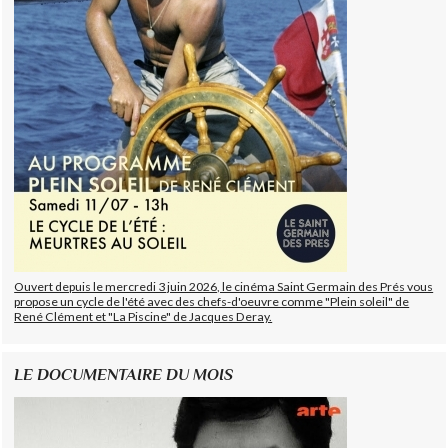
Ouvert depuis le mercredi 3 juin 2026, le cinéma Saint Germain des Prés vous
propose un cycle de l'été avec des chefs-d'oeuvre comme "Plein soleil" de
René Clément et "La Piscine" de Jacques Deray.
LE DOCUMENTAIRE DU MOIS