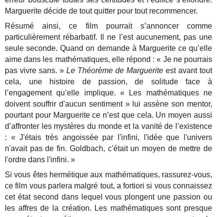
Marguerite décide de tout quitter pour tout recommencer.
Résumé ainsi, ce film pourrait s’annoncer comme
particulièrement rébarbatif. Il ne l’est aucunement, pas une
seule seconde. Quand on demande à Marguerite ce qu’elle
aime dans les mathématiques, elle répond : « Je ne pourrais
pas vivre sans. »
Le Théorème de Marguerite
est avant tout
cela, une histoire de passion, de solitude face à
l’engagement qu’elle implique. « Les mathématiques ne
doivent souffrir d'aucun sentiment » lui assène son mentor,
pourtant pour Marguerite ce n’est que cela. Un moyen aussi
d’affronter les mystères du monde et la vanité de l’existence
: « J'étais très angoissée par l'infini, l'idée que l'univers
n'avait pas de fin. Goldbach, c'était un moyen de mettre de
l'ordre dans l'infini. »
Si vous êtes hermétique aux mathématiques, rassurez-vous,
ce film vous parlera malgré tout, a fortiori si vous connaissez
cet état second dans lequel vous plongent une passion ou
les affres de la création. Les mathématiques sont presque