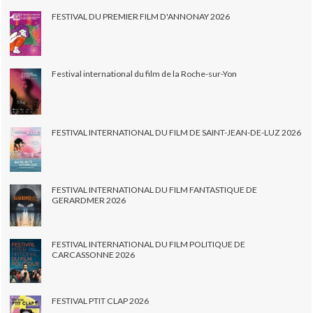
FESTIVAL DU PREMIER FILM D'ANNONAY 2026
Festival international du film de la Roche-sur-Yon
FESTIVAL INTERNATIONAL DU FILM DE SAINT-JEAN-DE-LUZ 2026
FESTIVAL INTERNATIONAL DU FILM FANTASTIQUE DE
GERARDMER 2026
FESTIVAL INTERNATIONAL DU FILM POLITIQUE DE
CARCASSONNE 2026
FESTIVAL PTIT CLAP 2026