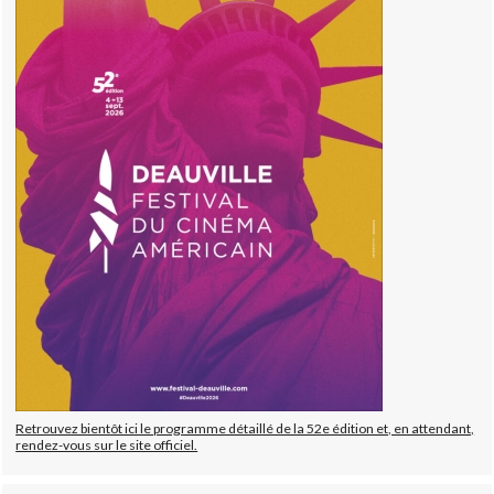
Retrouvez bientôt ici le programme détaillé de la 52e édition et, en attendant,
rendez-vous sur le site officiel.