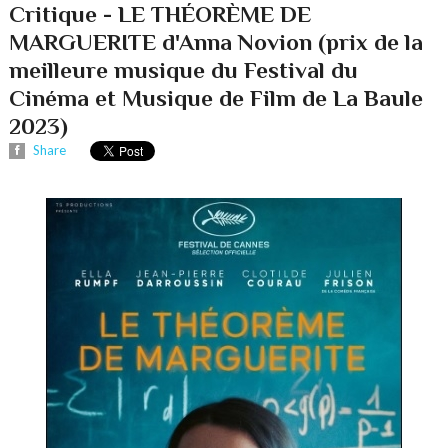
Critique - LE THÉORÈME DE
MARGUERITE d'Anna Novion (prix de la
meilleure musique du Festival du
Cinéma et Musique de Film de La Baule
2023)
Share