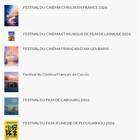
FESTIVAL DU CINÉMA CHINOIS EN FRANCE 2026
FESTIVAL DU CINEMA ET MUSIQUE DE FILM DE LA BAULE 2026
FESTIVAL DU CINÉMA FRANÇAIS D'AIX-LES-BAINS
Festival du Cinéma Français de Cassis
FESTIVAL DU FILM DE CABOURG 2026
FESTIVAL DU FILM JEUNESSE DE PLOUGASNOU 2026