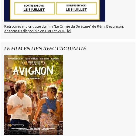
Retrouvez ma critique du film "Le Crime du 3e étage" de Rémi Bezançon,
désormais disponible en DVD et VOD, ici
LE FILM EN LIEN AVEC L'ACTUALITÉ