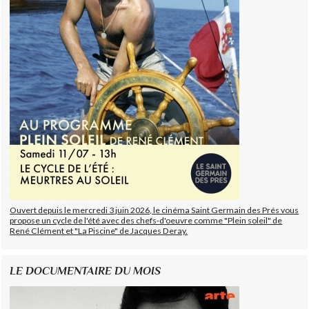
Ouvert depuis le mercredi 3 juin 2026, le cinéma Saint Germain des Prés vous
propose un cycle de l'été avec des chefs-d'oeuvre comme "Plein soleil" de
René Clément et "La Piscine" de Jacques Deray.
LE DOCUMENTAIRE DU MOIS