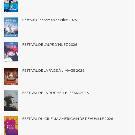
Festival Cinéroman de Nice 2026
FESTIVAL DE L'ALPE D'HUEZ 2026
FESTIVAL DE LA PAGE À L'IMAGE 2026
FESTIVAL DE LA ROCHELLE - FEMA 2026
FESTIVAL DU CINEMA AMÉRICAIN DE DEAUVILLE 2026