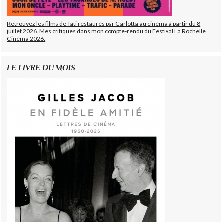
Retrouvez les films de Tati restaurés par Carlotta au cinéma à partir du 8
juillet 2026. Mes critiques dans mon compte-rendu du Festival La Rochelle
Cinéma 2026.
LE LIVRE DU MOIS