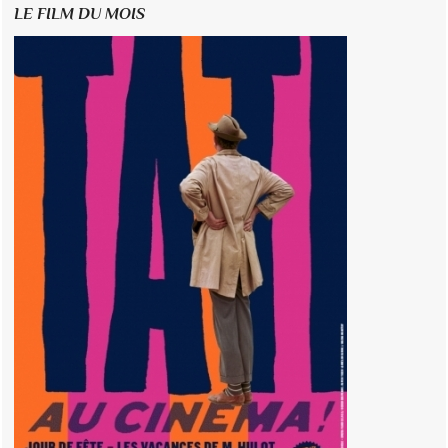
LE FILM DU MOIS