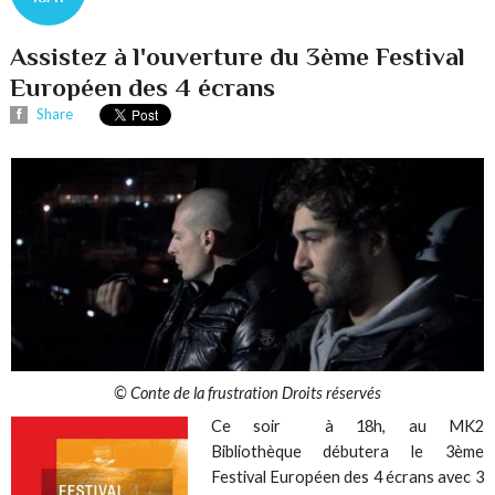
Assistez à l'ouverture du 3ème Festival
Européen des 4 écrans
Share
© Conte de la frustration Droits réservés
Ce soir à 18h, au MK2
Bibliothèque débutera le 3ème
Festival Européen des 4 écrans avec 3