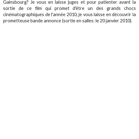
Gainsbourg? Je vous en laisse juges et pour patienter avant la
sortie de ce film qui promet d'être un des grands chocs
cinématographiques de l'année 2010, je vous laisse en découvrir la
prometteuse bande annonce (sortie en salles: le 20 janvier 2010).