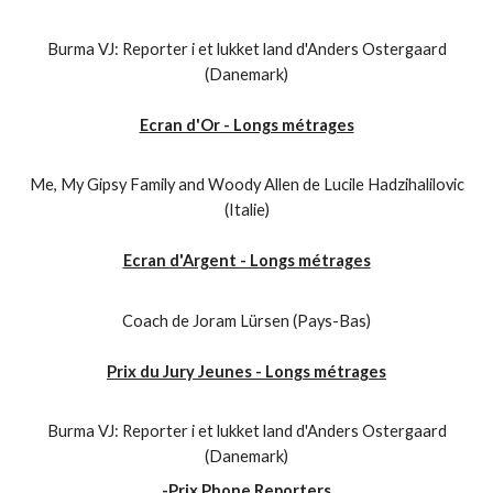
Burma VJ: Reporter i et lukket land d'Anders Ostergaard
(Danemark)
Ecran d'Or - Longs métrages
Me, My Gipsy Family and Woody Allen de Lucile Hadzihalilovic
(Italie)
Ecran d'Argent - Longs métrages
Coach de Joram Lürsen (Pays-Bas)
Prix du Jury Jeunes - Longs métrages
Burma VJ: Reporter i et lukket land d'Anders Ostergaard
(Danemark)
-Prix Phone Reporters