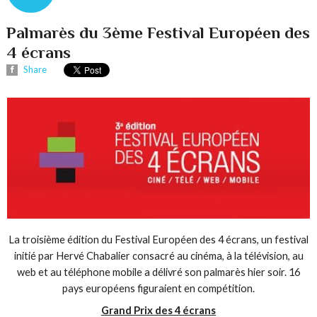
Palmarès du 3ème Festival Européen des
4 écrans
Share
La troisième édition du Festival Européen des 4 écrans, un festival
initié par Hervé Chabalier consacré au cinéma, à la télévision, au
web et au téléphone mobile a délivré son palmarès hier soir. 16
pays européens figuraient en compétition.
Grand Prix des 4 écrans