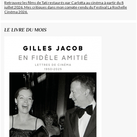
Retrouvez les films de Tati restaurés par Carlotta au cinéma à partir du 8
juillet 2026. Mes critiques dans mon compte-rendu du Festival La Rochelle
Cinéma 2026.
LE LIVRE DU MOIS