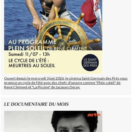
Ouvert depuis le mercredi 3 juin 2026, le cinéma Saint Germain des Prés vous
propose un cycle de l'été avec des chefs-d'oeuvre comme "Plein soleil" de
René Clément et "La Piscine" de Jacques Deray.
LE DOCUMENTAIRE DU MOIS