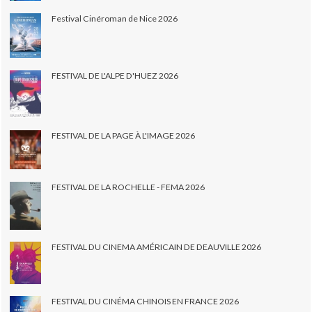
Festival Cinéroman de Nice 2026
FESTIVAL DE L'ALPE D'HUEZ 2026
FESTIVAL DE LA PAGE À L'IMAGE 2026
FESTIVAL DE LA ROCHELLE - FEMA 2026
FESTIVAL DU CINEMA AMÉRICAIN DE DEAUVILLE 2026
FESTIVAL DU CINÉMA CHINOIS EN FRANCE 2026