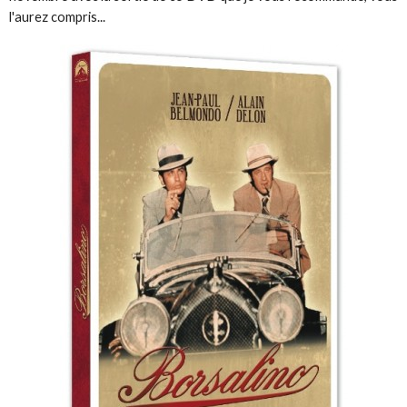
l'aurez compris...