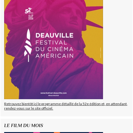
Retrouvez bientôt ici le programme détaillé de la 52e édition et, en attendant,
rendez-vous sur le site officiel.
LE FILM DU MOIS