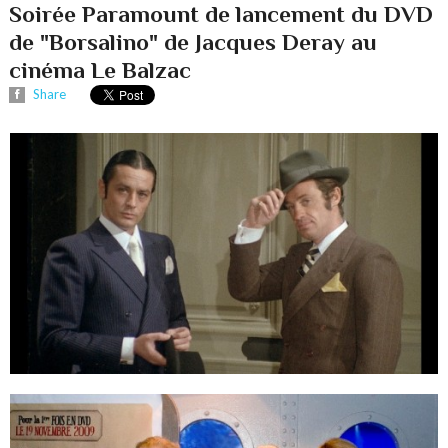
Soirée Paramount de lancement du DVD
de "Borsalino" de Jacques Deray au
cinéma Le Balzac
Share