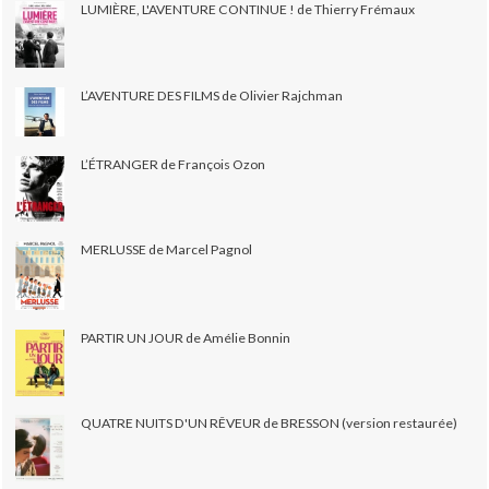
LUMIÈRE, L'AVENTURE CONTINUE ! de Thierry Frémaux
L’AVENTURE DES FILMS de Olivier Rajchman
L’ÉTRANGER de François Ozon
MERLUSSE de Marcel Pagnol
PARTIR UN JOUR de Amélie Bonnin
QUATRE NUITS D'UN RÊVEUR de BRESSON (version restaurée)