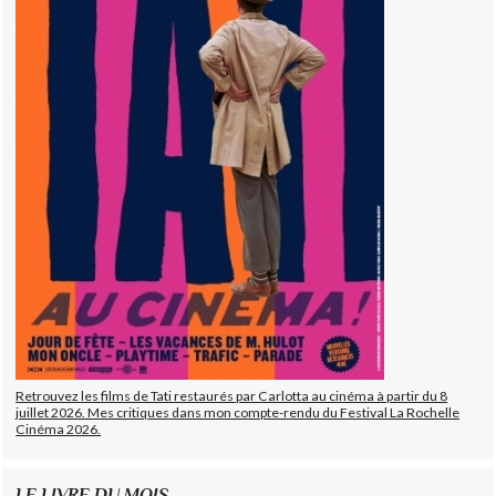
Retrouvez les films de Tati restaurés par Carlotta au cinéma à partir du 8
juillet 2026. Mes critiques dans mon compte-rendu du Festival La Rochelle
Cinéma 2026.
LE LIVRE DU MOIS