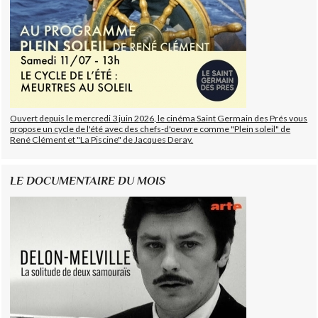
Ouvert depuis le mercredi 3 juin 2026, le cinéma Saint Germain des Prés vous
propose un cycle de l'été avec des chefs-d'oeuvre comme "Plein soleil" de
René Clément et "La Piscine" de Jacques Deray.
LE DOCUMENTAIRE DU MOIS