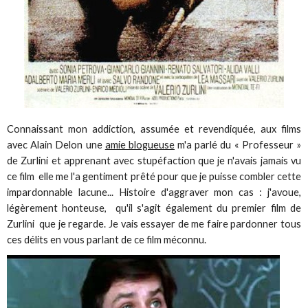
Connaissant mon addiction, assumée et revendiquée, aux films
avec Alain Delon une
amie blogueuse
m'a parlé du « Professeur »
de Zurlini et apprenant avec stupéfaction que je n'avais jamais vu
ce film elle me l'a gentiment prêté pour que je puisse combler cette
impardonnable lacune... Histoire d'aggraver mon cas : j'avoue,
légèrement honteuse, qu'il s'agit également du premier film de
Zurlini que je regarde. Je vais essayer de me faire pardonner tous
ces délits en vous parlant de ce film méconnu.