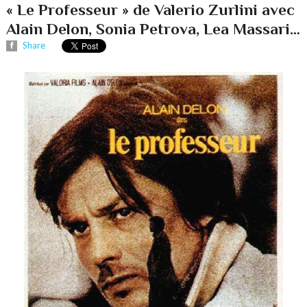
« Le Professeur » de Valerio Zurlini avec
Alain Delon, Sonia Petrova, Lea Massari…
Share