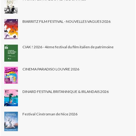
BIARRITZ FILM FESTIVAL - NOUVELLES VAGUES 2026
CIAK ! 2026 - 4ème festival du film italien de patrimoine
CINEMA PARADISO LOUVRE 2026
DINARD FESTIVAL BRITANNIQUE & IRLANDAIS 2026
Festival Cinéroman de Nice 2026