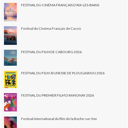
FESTIVAL DU CINÉMA FRANÇAIS D'AIX-LES-BAINS
Festival du Cinéma Français de Cassis
FESTIVAL DU FILM DE CABOURG 2026
FESTIVAL DU FILM JEUNESSE DE PLOUGASNOU 2026
FESTIVAL DU PREMIER FILM D'ANNONAY 2026
Festival international du film de la Roche-sur-Yon