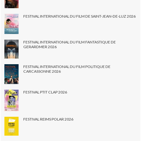
FESTIVAL INTERNATIONAL DU FILM DE SAINT-JEAN-DE-LUZ 2026
FESTIVAL INTERNATIONAL DU FILM FANTASTIQUE DE
GERARDMER 2026
FESTIVAL INTERNATIONAL DU FILM POLITIQUE DE
CARCASSONNE 2026
FESTIVAL PTIT CLAP 2026
FESTIVAL REIMS POLAR 2026