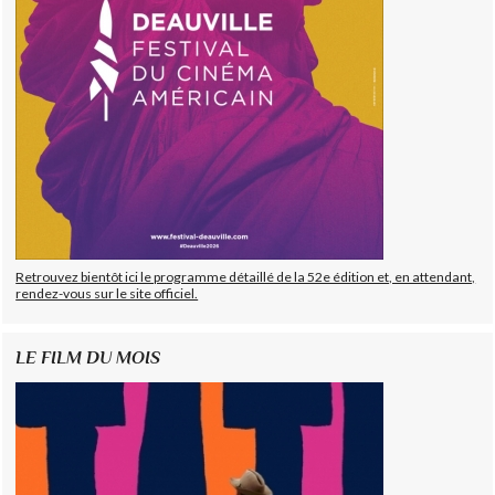
Retrouvez bientôt ici le programme détaillé de la 52e édition et, en attendant,
rendez-vous sur le site officiel.
LE FILM DU MOIS