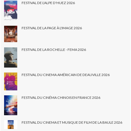
FESTIVAL DE L'ALPE D'HUEZ 2026
FESTIVAL DE LA PAGE À L'IMAGE 2026
FESTIVAL DE LA ROCHELLE - FEMA 2026
FESTIVAL DU CINEMA AMÉRICAIN DE DEAUVILLE 2026
FESTIVAL DU CINÉMA CHINOIS EN FRANCE 2026
FESTIVAL DU CINEMA ET MUSIQUE DE FILM DE LA BAULE 2026