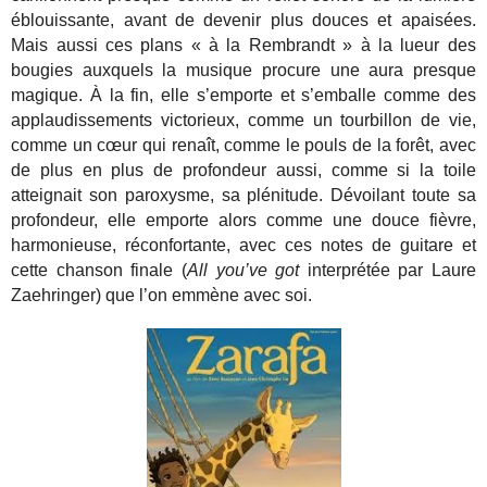
éblouissante, avant de devenir plus douces et apaisées.
Mais aussi ces plans « à la Rembrandt » à la lueur des
bougies auxquels la musique procure une aura presque
magique. À la fin, elle s’emporte et s’emballe comme des
applaudissements victorieux, comme un tourbillon de vie,
comme un cœur qui renaît, comme le pouls de la forêt, avec
de plus en plus de profondeur aussi, comme si la toile
atteignait son paroxysme, sa plénitude. Dévoilant toute sa
profondeur, elle emporte alors comme une douce fièvre,
harmonieuse, réconfortante, avec ces notes de guitare et
cette chanson finale (
All you’ve got
interprétée par Laure
Zaehringer) que l’on emmène avec soi.