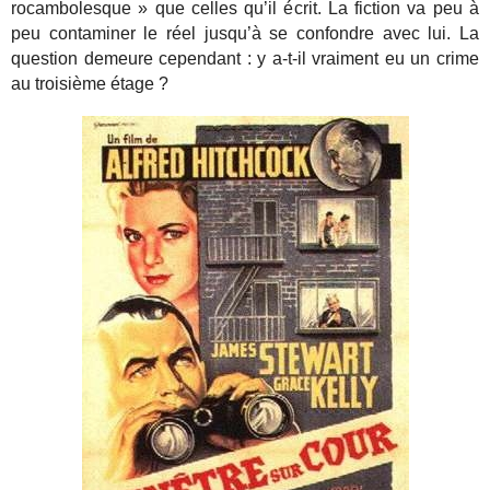
rocambolesque » que celles qu’il écrit. La fiction va peu à
peu contaminer le réel jusqu’à se confondre avec lui. La
question demeure cependant : y a-t-il vraiment eu un crime
au troisième étage ?