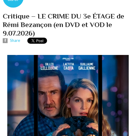
Critique – LE CRIME DU 3e ÉTAGE de
Rémi Bezançon (en DVD et VOD le
9.07.2026)
Share