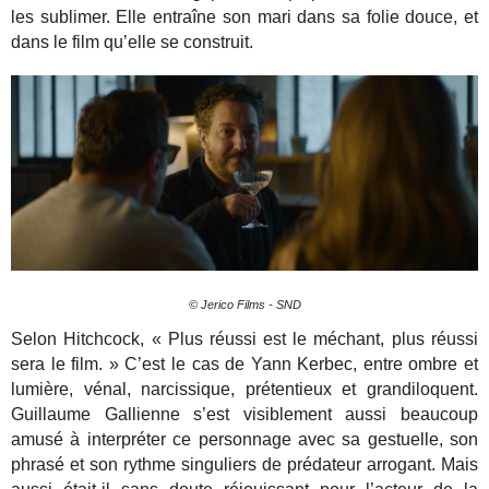
les sublimer. Elle entraîne son mari dans sa folie douce, et
dans le film qu’elle se construit.
© Jerico Films - SND
Selon Hitchcock, « Plus réussi est le méchant, plus réussi
sera le film. » C’est le cas de Yann Kerbec, entre ombre et
lumière, vénal, narcissique, prétentieux et grandiloquent.
Guillaume Gallienne s’est visiblement aussi beaucoup
amusé à interpréter ce personnage avec sa gestuelle, son
phrasé et son rythme singuliers de prédateur arrogant. Mais