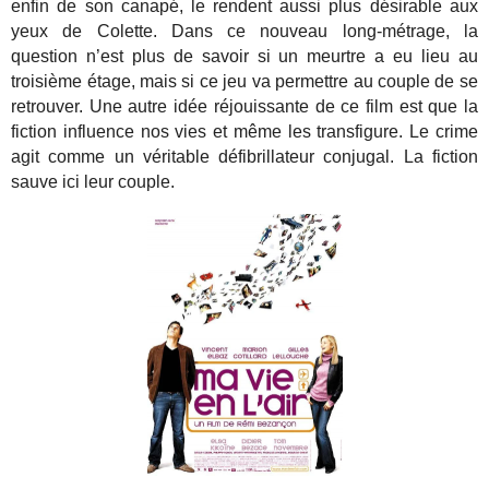
enfin de son canapé, le rendent aussi plus désirable aux
yeux de Colette. Dans ce nouveau long-métrage, la
question n’est plus de savoir si un meurtre a eu lieu au
troisième étage, mais si ce jeu va permettre au couple de se
retrouver. Une autre idée réjouissante de ce film est que la
fiction influence nos vies et même les transfigure. Le crime
agit comme un véritable défibrillateur conjugal. La fiction
sauve ici leur couple.