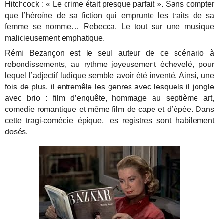
Hitchcock : « Le crime était presque parfait ». Sans compter
que l’héroïne de sa fiction qui emprunte les traits de sa
femme se nomme… Rebecca. Le tout sur une musique
malicieusement emphatique.
Rémi Bezançon est le seul auteur de ce scénario à
rebondissements, au rythme joyeusement échevelé, pour
lequel l’adjectif ludique semble avoir été inventé. Ainsi, une
fois de plus, il entremêle les genres avec lesquels il jongle
avec brio : film d’enquête, hommage au septième art,
comédie romantique et même film de cape et d’épée. Dans
cette tragi-comédie épique, les registres sont habilement
dosés.