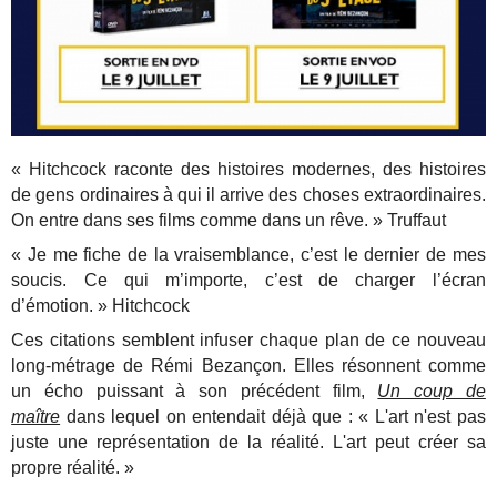
« Hitchcock raconte des histoires modernes, des histoires
de gens ordinaires à qui il arrive des choses extraordinaires.
On entre dans ses films comme dans un rêve. » Truffaut
« Je me fiche de la vraisemblance, c’est le dernier de mes
soucis. Ce qui m’importe, c’est de charger l’écran
d’émotion. » Hitchcock
Ces citations semblent infuser chaque plan de ce nouveau
long-métrage de Rémi Bezançon. Elles résonnent comme
un écho puissant à son précédent film,
Un coup de
maître
dans lequel on entendait déjà que : « L'art n'est pas
juste une représentation de la réalité. L'art peut créer sa
propre réalité. »