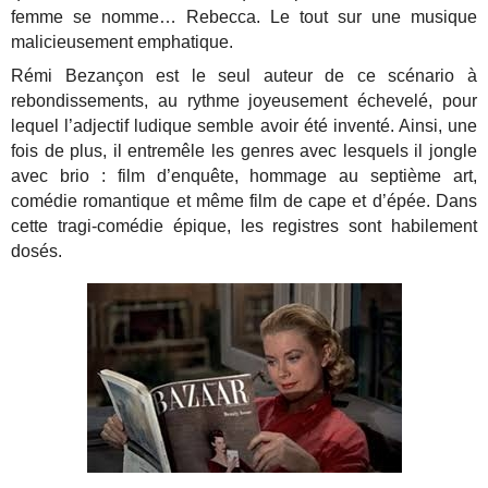
femme se nomme… Rebecca. Le tout sur une musique
malicieusement emphatique.
Rémi Bezançon est le seul auteur de ce scénario à
rebondissements, au rythme joyeusement échevelé, pour
lequel l’adjectif ludique semble avoir été inventé. Ainsi, une
fois de plus, il entremêle les genres avec lesquels il jongle
avec brio : film d’enquête, hommage au septième art,
comédie romantique et même film de cape et d’épée. Dans
cette tragi-comédie épique, les registres sont habilement
dosés.