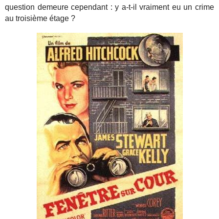
question demeure cependant : y a-t-il vraiment eu un crime
au troisième étage ?