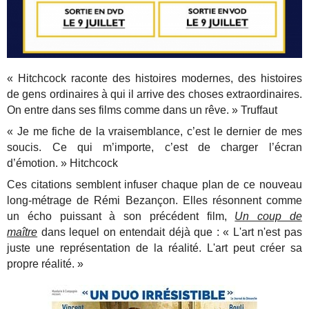
« Hitchcock raconte des histoires modernes, des histoires
de gens ordinaires à qui il arrive des choses extraordinaires.
On entre dans ses films comme dans un rêve. » Truffaut
« Je me fiche de la vraisemblance, c’est le dernier de mes
soucis. Ce qui m’importe, c’est de charger l’écran
d’émotion. » Hitchcock
Ces citations semblent infuser chaque plan de ce nouveau
long-métrage de Rémi Bezançon. Elles résonnent comme
un écho puissant à son précédent film,
Un coup de
maître
dans lequel on entendait déjà que : « L'art n'est pas
juste une représentation de la réalité. L'art peut créer sa
propre réalité. »