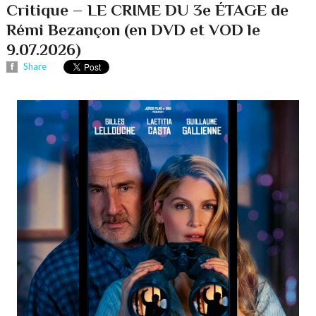
Critique – LE CRIME DU 3e ÉTAGE de
Rémi Bezançon (en DVD et VOD le
9.07.2026)
Share