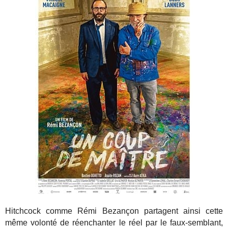
Hitchcock comme Rémi Bezançon partagent ainsi cette
même volonté de réenchanter le réel par le faux-semblant,