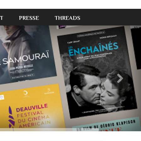
T
PRESSE
THREADS