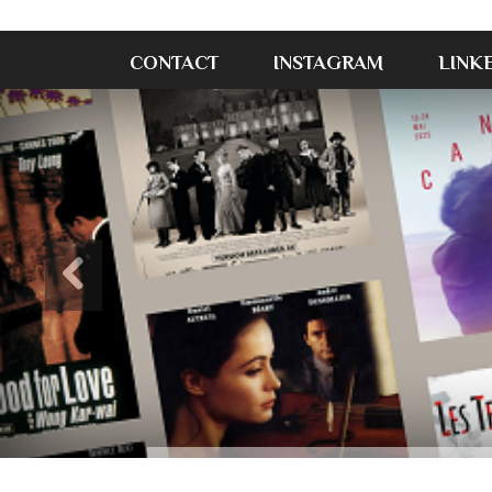
CONTACT
INSTAGRAM
LINK