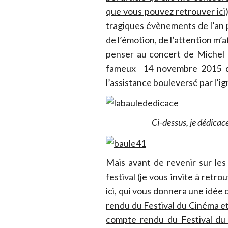
que vous pouvez retrouver ici
tragiques évènements de l’an p
de l’émotion, de l’attention m’
penser au concert de Michel L
fameux 14 novembre 2015 do
l’assistance bouleversé par l’ign
Ci-dessus, je dédicac
Mais avant de revenir sur les
festival (je vous invite à retro
ici
, qui vous donnera une idée
rendu du Festival du Cinéma e
compte rendu du Festival du