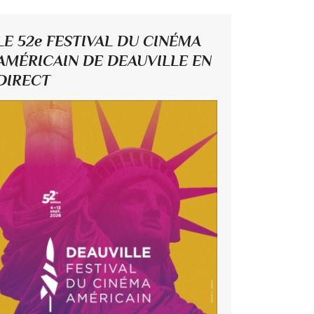
LE 52e FESTIVAL DU CINÉMA
AMÉRICAIN DE DEAUVILLE EN
DIRECT