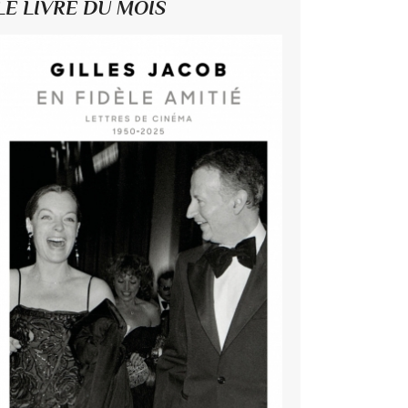
LE LIVRE DU MOIS