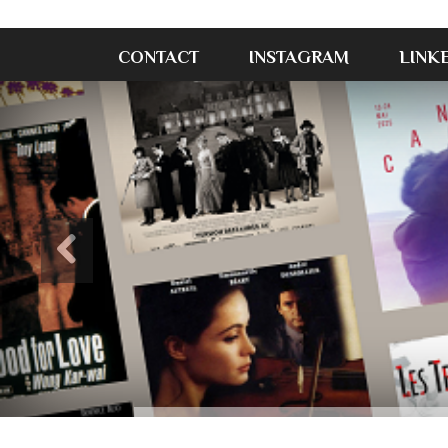
CONTACT
INSTAGRAM
LINK