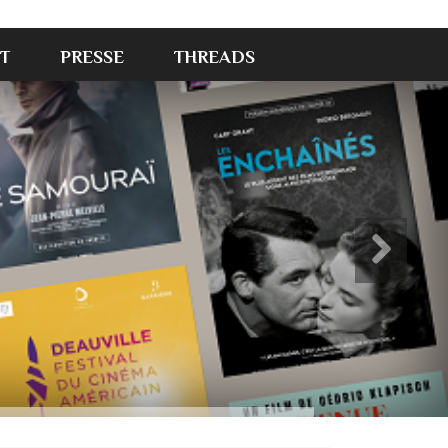
T
PRESSE
THREADS