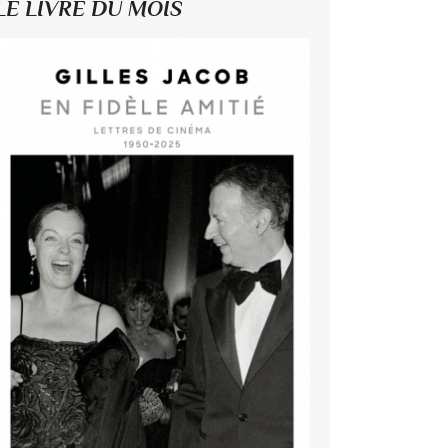
LE LIVRE DU MOIS