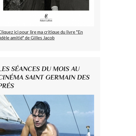
Cliquez ici pour lire ma critique du livre "En
fidèle amitié" de Gilles Jacob
LES SÉANCES DU MOIS AU
CINÉMA SAINT GERMAIN DES
PRÉS