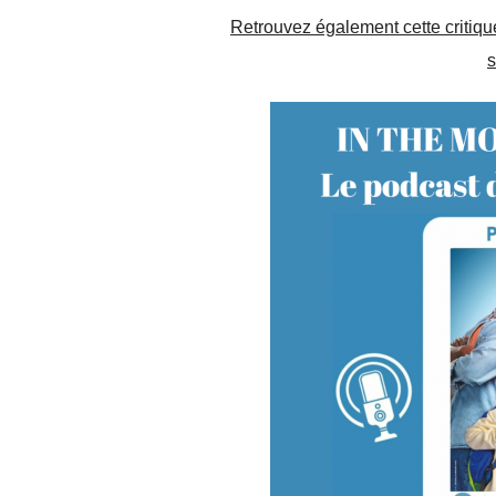
Retrouvez également cette critiqu
s