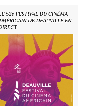
LE 52e FESTIVAL DU CINÉMA
AMÉRICAIN DE DEAUVILLE EN
DIRECT