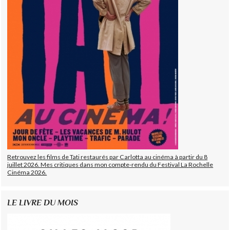
Retrouvez les films de Tati restaurés par Carlotta au cinéma à partir du 8
juillet 2026. Mes critiques dans mon compte-rendu du Festival La Rochelle
Cinéma 2026.
LE LIVRE DU MOIS