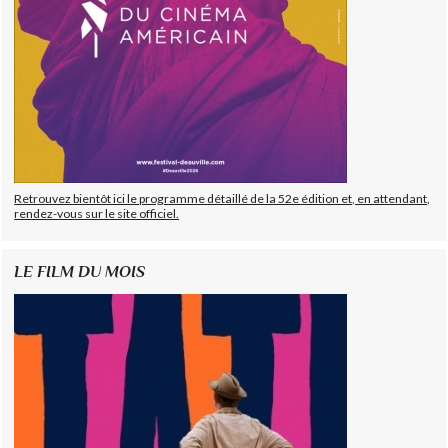
Retrouvez bientôt ici le programme détaillé de la 52e édition et, en attendant,
rendez-vous sur le site officiel.
LE FILM DU MOIS