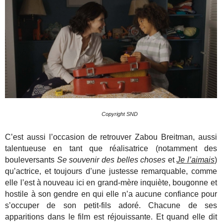
Copyright SND
C’est aussi l’occasion de retrouver Zabou Breitman, aussi
talentueuse en tant que réalisatrice (notamment des
bouleversants
Se souvenir des belles choses
et
Je l’aimais
)
qu’actrice, et toujours d’une justesse remarquable, comme
elle l’est à nouveau ici en grand-mère inquiète, bougonne et
hostile à son gendre en qui elle n’a aucune confiance pour
s’occuper de son petit-fils adoré. Chacune de ses
apparitions dans le film est réjouissante.
Et quand elle dit