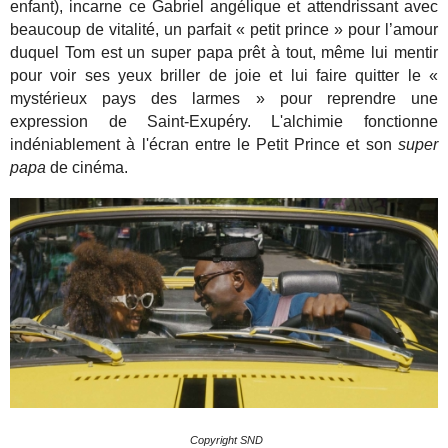
enfant), incarne ce Gabriel angélique et attendrissant avec
beaucoup de vitalité, un parfait « petit prince » pour l’amour
duquel Tom est un super papa prêt à tout, même lui mentir
pour voir ses yeux briller de joie et lui faire quitter le «
mystérieux pays des larmes » pour reprendre une
expression de Saint-Exupéry. L'alchimie fonctionne
indéniablement à l'écran entre le Petit Prince et son
super
papa
de cinéma.
Copyright SND