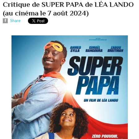
Critique de SUPER PAPA de LÉA LANDO
(au cinéma le 7 août 2024)
Share