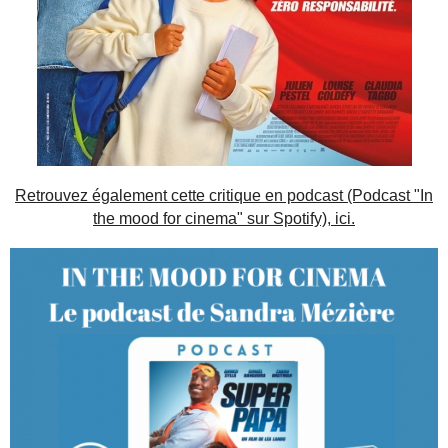
Retrouvez également cette critique en podcast (Podcast "In
the mood for cinema" sur Spotify), ici.