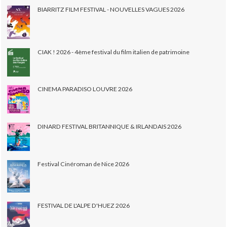
BIARRITZ FILM FESTIVAL - NOUVELLES VAGUES 2026
CIAK ! 2026 - 4ème festival du film italien de patrimoine
CINEMA PARADISO LOUVRE 2026
DINARD FESTIVAL BRITANNIQUE & IRLANDAIS 2026
Festival Cinéroman de Nice 2026
FESTIVAL DE L'ALPE D'HUEZ 2026