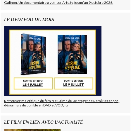
Galinon. Un documentaire à voir sur Arte.tv, jusqu'au 9 octobre 2026.
LE DVD/VOD DU MOIS
Retrouvez ma critique du film "Le Crime du 3e étage" de Rémi Bezançon,
désormais disponible en DVD et VOD, ici
LE FILM EN LIEN AVEC L'ACTUALITÉ