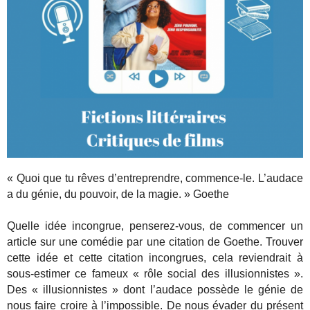
« Quoi que tu rêves d’entreprendre, commence-le. L’audace
a du génie, du pouvoir, de la magie. » Goethe
Quelle idée incongrue, penserez-vous, de commencer un
article sur une comédie par une citation de Goethe. Trouver
cette idée et cette citation incongrues, cela reviendrait à
sous-estimer ce fameux « rôle social des illusionnistes ».
Des « illusionnistes » dont l’audace possède le génie de
nous faire croire à l’impossible. De nous évader du présent