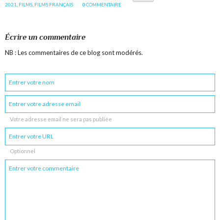
2021
,
FILMS
,
FILMS FRANÇAIS
0
COMMENTAIRE
Écrire un commentaire
NB : Les commentaires de ce blog sont modérés.
Votre adresse email ne sera pas publiée
Optionnel