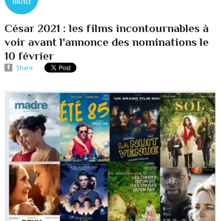
08/02
César 2021 : les films incontournables à
voir avant l'annonce des nominations le
10 février
Share