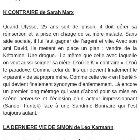
K CONTRAIRE de Sarah Marx
Quand Ulysse, 25 ans sort de prison, il doit gérer sa
réinsertion et la prise en charge de sa mère malade. Sans
aide sociale, il lui faut gagner de l’argent et vite. Avec son
ami David, ils mettent en place un plan : vendre de la
Kétamine. Une drogue. La même que celle avec laquelle
on veut aussi soigner sa mère. D’où le K « contraire ». D’où
le paradoxe. Comme celui du fils qui devient finalement le
« parent » de sa propre mère. Comme cette vie « en liberté »
qui devient finalement synonyme d’enfermement. Là encore
un premier long métrage qui vaut d’abord pour sa mise en
scène nerveuse et l’éclosion d’un acteur impressionnant
(Sandor Funtek) face à une Sandrine Bonnaire qui l’est
toujours autant.
LA DERNIERE VIE DE SIMON de Léo Karmann