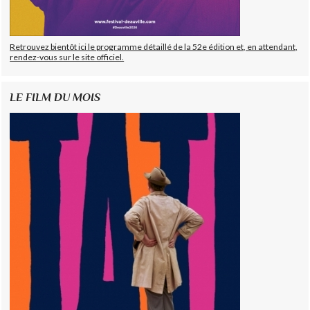
Retrouvez bientôt ici le programme détaillé de la 52e édition et, en attendant,
rendez-vous sur le site officiel.
LE FILM DU MOIS