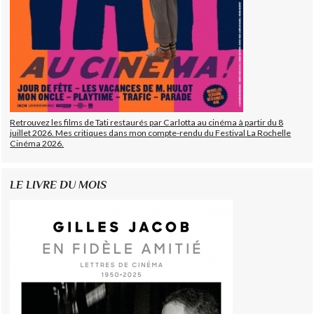
Retrouvez les films de Tati restaurés par Carlotta au cinéma à partir du 8
juillet 2026. Mes critiques dans mon compte-rendu du Festival La Rochelle
Cinéma 2026.
LE LIVRE DU MOIS