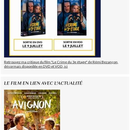
Retrouvez ma critique du film "Le Crime du 3e étage" de Rémi Bezançon,
désormais disponible en DVD et VOD, ici
LE FILM EN LIEN AVEC L'ACTUALITÉ