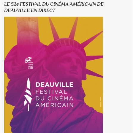
LE 52e FESTIVAL DU CINÉMA AMÉRICAIN DE
DEAUVILLE EN DIRECT