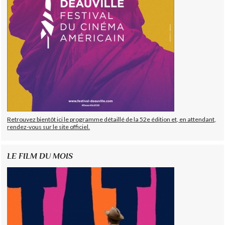
Retrouvez bientôt ici le programme détaillé de la 52e édition et, en attendant,
rendez-vous sur le site officiel.
LE FILM DU MOIS