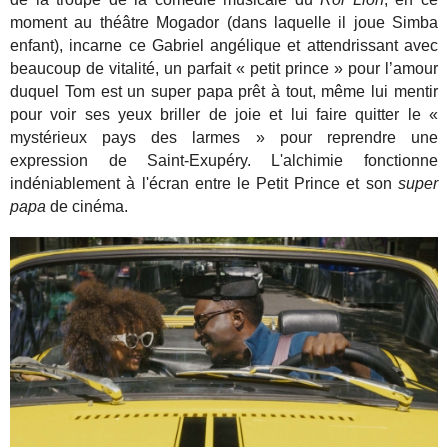
moment au théâtre Mogador (dans laquelle il joue Simba
enfant), incarne ce Gabriel angélique et attendrissant avec
beaucoup de vitalité, un parfait « petit prince » pour l’amour
duquel Tom est un super papa prêt à tout, même lui mentir
pour voir ses yeux briller de joie et lui faire quitter le «
mystérieux pays des larmes » pour reprendre une
expression de Saint-Exupéry. L'alchimie fonctionne
indéniablement à l'écran entre le Petit Prince et son
super
papa
de cinéma.