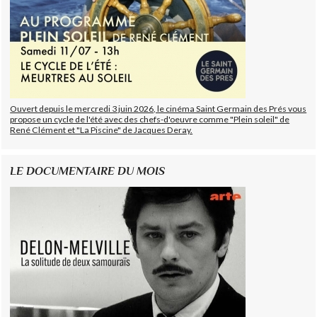
Ouvert depuis le mercredi 3 juin 2026, le cinéma Saint Germain des Prés vous
propose un cycle de l'été avec des chefs-d'oeuvre comme "Plein soleil" de
René Clément et "La Piscine" de Jacques Deray.
LE DOCUMENTAIRE DU MOIS