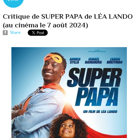
Critique de SUPER PAPA de LÉA LANDO
(au cinéma le 7 août 2024)
Share