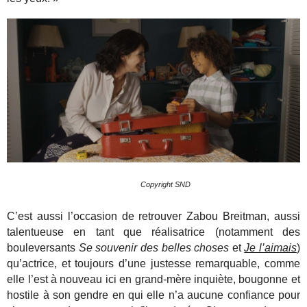
Copyright SND
C’est aussi l’occasion de retrouver Zabou Breitman, aussi
talentueuse en tant que réalisatrice (notamment des
bouleversants
Se souvenir des belles choses
et
Je l’aimais
)
qu’actrice, et toujours d’une justesse remarquable, comme
elle l’est à nouveau ici en grand-mère inquiète, bougonne et
hostile à son gendre en qui elle n’a aucune confiance pour