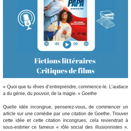
« Quoi que tu rêves d’entreprendre, commence-le. L’audace
a du génie, du pouvoir, de la magie. » Goethe
Quelle idée incongrue, penserez-vous, de commencer un
article sur une comédie par une citation de Goethe. Trouver
cette idée et cette citation incongrues, cela reviendrait à
sous-estimer ce fameux « rôle social des illusionnistes ».