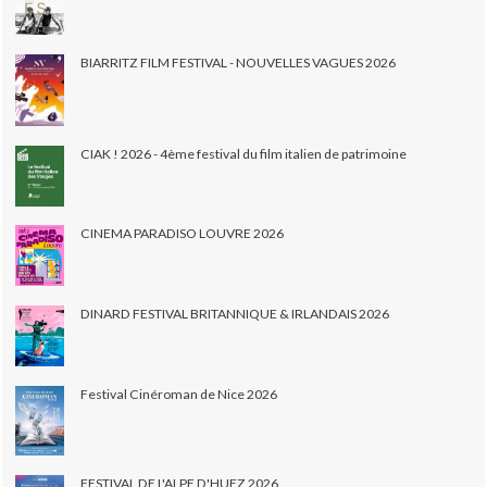
BIARRITZ FILM FESTIVAL - NOUVELLES VAGUES 2026
CIAK ! 2026 - 4ème festival du film italien de patrimoine
CINEMA PARADISO LOUVRE 2026
DINARD FESTIVAL BRITANNIQUE & IRLANDAIS 2026
Festival Cinéroman de Nice 2026
FESTIVAL DE L'ALPE D'HUEZ 2026