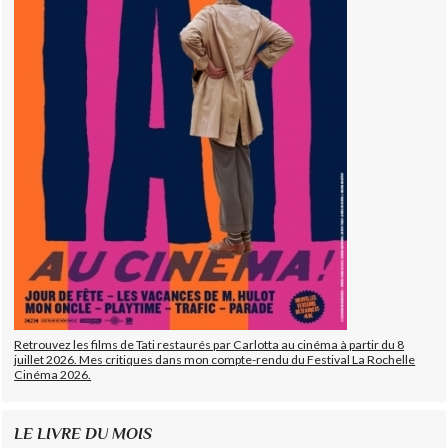
Retrouvez les films de Tati restaurés par Carlotta au cinéma à partir du 8
juillet 2026. Mes critiques dans mon compte-rendu du Festival La Rochelle
Cinéma 2026.
LE LIVRE DU MOIS