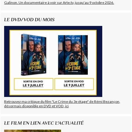
Galinon. Un documentaire à voir sur Arte.tv, jusqu'au 9 octobre 2026.
LE DVD/VOD DU MOIS
Retrouvez ma critique du film "Le Crime du 3e étage" de Rémi Bezançon,
désormais disponible en DVD et VOD, ici
LE FILM EN LIEN AVEC L'ACTUALITÉ