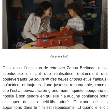
Copyright SND
C’est aussi l’occasion de retrouver Zabou Breitman, aussi
talentueuse en tant que réalisatrice (notamment des
bouleversants
Se souvenir des belles choses
et
Je l’aimais
)
qu’actrice, et toujours d’une justesse remarquable, comme
elle l’est à nouveau ici en grand-mère inquiète, bougonne et
hostile à son gendre en qui elle n’a aucune confiance pour
s’occuper de son petit-fils adoré. Chacune de ses
apparitions dans le film est réjouissante.
Et quand elle dit