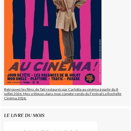
Retrouvez les films de Tati restaurés par Carlotta au cinéma à partir du 8
juillet 2026. Mes critiques dans mon compte-rendu du Festival La Rochelle
Cinéma 2026.
LE LIVRE DU MOIS