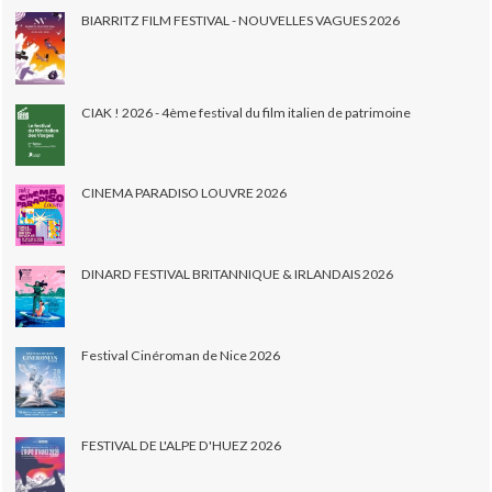
BIARRITZ FILM FESTIVAL - NOUVELLES VAGUES 2026
CIAK ! 2026 - 4ème festival du film italien de patrimoine
CINEMA PARADISO LOUVRE 2026
DINARD FESTIVAL BRITANNIQUE & IRLANDAIS 2026
Festival Cinéroman de Nice 2026
FESTIVAL DE L'ALPE D'HUEZ 2026