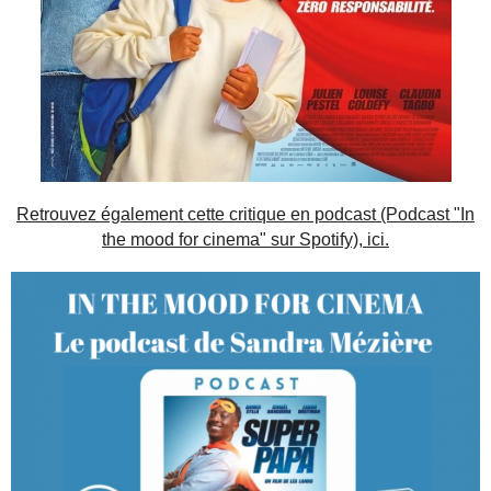
Retrouvez également cette critique en podcast (Podcast "In
the mood for cinema" sur Spotify), ici.