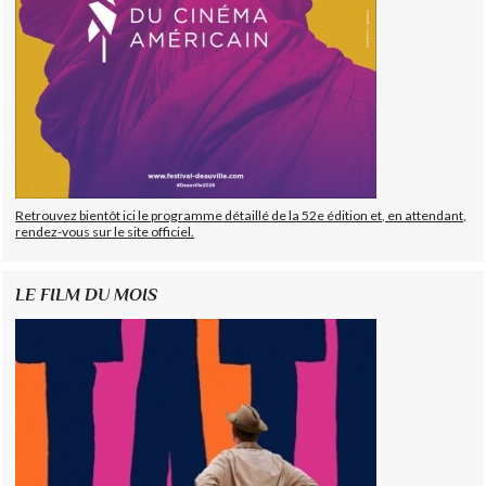
Retrouvez bientôt ici le programme détaillé de la 52e édition et, en attendant,
rendez-vous sur le site officiel.
LE FILM DU MOIS