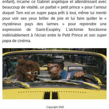
enfant), incarne ce Gabriel angélique et attendrissant avec
beaucoup de vitalité, un parfait « petit prince » pour l’amour
duquel Tom est un super papa prêt à tout, même lui mentir
pour voir ses yeux briller de joie et lui faire quitter le «
mystérieux pays des larmes » pour reprendre une
expression de Saint-Exupéry. L'alchimie fonctionne
indéniablement à l'écran entre le Petit Prince et son
super
papa
de cinéma.
Copyright SND