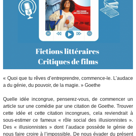
« Quoi que tu rêves d’entreprendre, commence-le. L’audace
a du génie, du pouvoir, de la magie. » Goethe
Quelle idée incongrue, penserez-vous, de commencer un
article sur une comédie par une citation de Goethe. Trouver
cette idée et cette citation incongrues, cela reviendrait à
sous-estimer ce fameux « rôle social des illusionnistes ».
Des « illusionnistes » dont l’audace possède le génie de
nous faire croire à l’impossible. De nous évader du présent