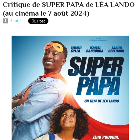
Critique de SUPER PAPA de LÉA LANDO
(au cinéma le 7 août 2024)
Share