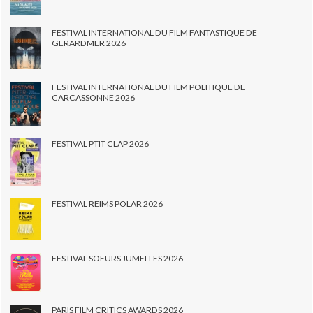
FESTIVAL INTERNATIONAL DU FILM FANTASTIQUE DE
GERARDMER 2026
FESTIVAL INTERNATIONAL DU FILM POLITIQUE DE
CARCASSONNE 2026
FESTIVAL PTIT CLAP 2026
FESTIVAL REIMS POLAR 2026
FESTIVAL SOEURS JUMELLES 2026
PARIS FILM CRITICS AWARDS 2026