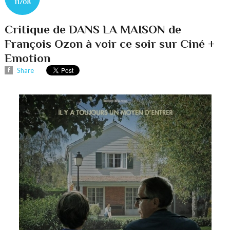
11/08
Critique de DANS LA MAISON de
François Ozon à voir ce soir sur Ciné +
Emotion
Share