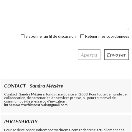
S'abonner au fil de discussion
Retenir mes coordonnées
CONTACT - Sandra Mézière
Contact :
Sandra Mézière
, fondatrice du site en 2003. Pour toute demande de
collaboration, de partenariat, de services presse, ou pour tout envoi de
communiqué de presse ou d'invitation :
inthemoodforfilmfestivals@gmail.com
PARTENARIATS
Pour se développer, Inthemoodforcinema.com recherche actuellement des