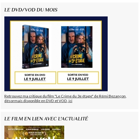
LE DVD/VOD DU MOIS
Retrouvez ma critique du film "Le Crime du 3e étage" de Rémi Bezançon,
désormais disponible en DVD et VOD, ici
LE FILM EN LIEN AVEC L'ACTUALITÉ