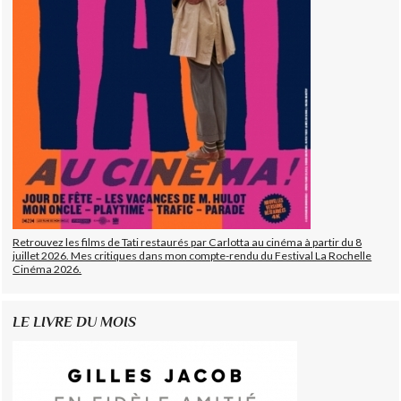
Retrouvez les films de Tati restaurés par Carlotta au cinéma à partir du 8
juillet 2026. Mes critiques dans mon compte-rendu du Festival La Rochelle
Cinéma 2026.
LE LIVRE DU MOIS