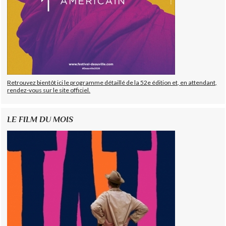
Retrouvez bientôt ici le programme détaillé de la 52e édition et, en attendant,
rendez-vous sur le site officiel.
LE FILM DU MOIS