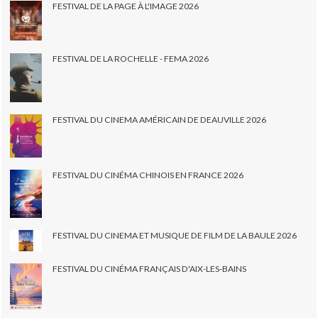
FESTIVAL DE LA PAGE À L'IMAGE 2026
FESTIVAL DE LA ROCHELLE - FEMA 2026
FESTIVAL DU CINEMA AMÉRICAIN DE DEAUVILLE 2026
FESTIVAL DU CINÉMA CHINOIS EN FRANCE 2026
FESTIVAL DU CINEMA ET MUSIQUE DE FILM DE LA BAULE 2026
FESTIVAL DU CINÉMA FRANÇAIS D'AIX-LES-BAINS