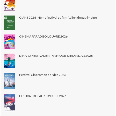
CIAK ! 2026 - 4ème festival du film italien de patrimoine
CINEMA PARADISO LOUVRE 2026
DINARD FESTIVAL BRITANNIQUE & IRLANDAIS 2026
Festival Cinéroman de Nice 2026
FESTIVAL DE L'ALPE D'HUEZ 2026