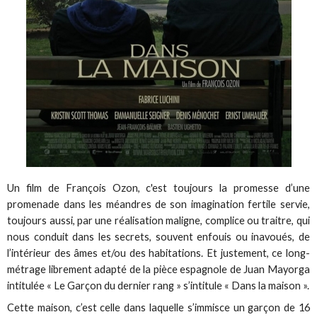
Un film de François Ozon, c'est toujours la promesse d’une
promenade dans les méandres de son imagination fertile servie,
toujours aussi, par une réalisation maligne, complice ou traitre, qui
nous conduit dans les secrets, souvent enfouis ou inavoués, de
l’intérieur des âmes et/ou des habitations. Et justement, ce long-
métrage librement adapté de la pièce espagnole de Juan Mayorga
intitulée « Le Garçon du dernier rang » s’intitule « Dans la maison ».
Cette maison, c’est celle dans laquelle s’immisce un garçon de 16