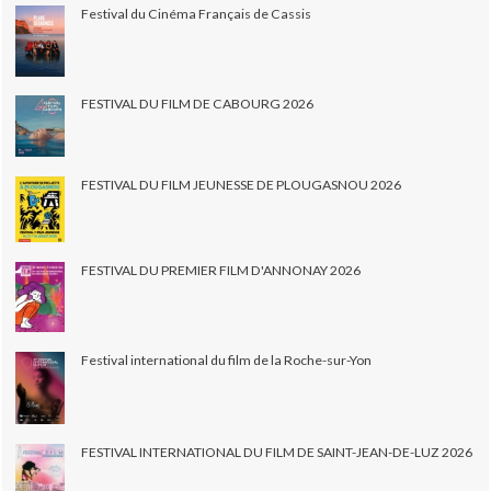
Festival du Cinéma Français de Cassis
FESTIVAL DU FILM DE CABOURG 2026
FESTIVAL DU FILM JEUNESSE DE PLOUGASNOU 2026
FESTIVAL DU PREMIER FILM D'ANNONAY 2026
Festival international du film de la Roche-sur-Yon
FESTIVAL INTERNATIONAL DU FILM DE SAINT-JEAN-DE-LUZ 2026