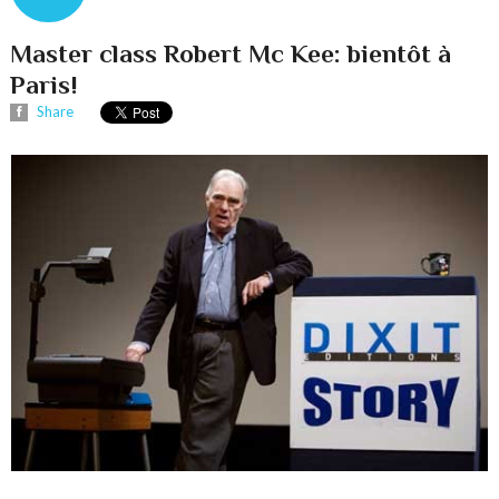
Master class Robert Mc Kee: bientôt à
Paris!
Share