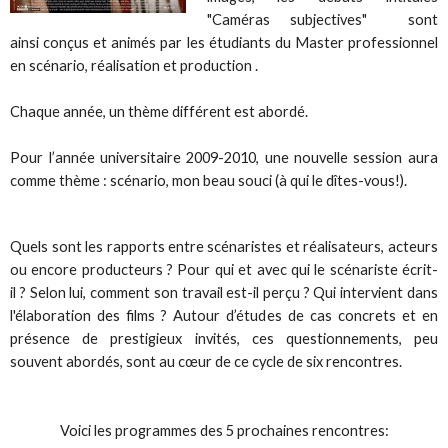
"Caméras subjectives" sont
ainsi conçus et animés par les étudiants du Master professionnel
en scénario, réalisation et production .
Chaque année, un thème différent est abordé.
Pour l’année universitaire 2009-2010, une nouvelle session aura
comme thème : scénario, mon beau souci (à qui le dîtes-vous!).
Quels sont les rapports entre scénaristes et réalisateurs, acteurs
ou encore producteurs ? Pour qui et avec qui le scénariste écrit-
il ? Selon lui, comment son travail est-il perçu ? Qui intervient dans
l'élaboration des films ? Autour d’études de cas concrets et en
présence de prestigieux invités, ces questionnements, peu
souvent abordés, sont au cœur de ce cycle de six rencontres.
Voici les programmes des 5 prochaines rencontres: