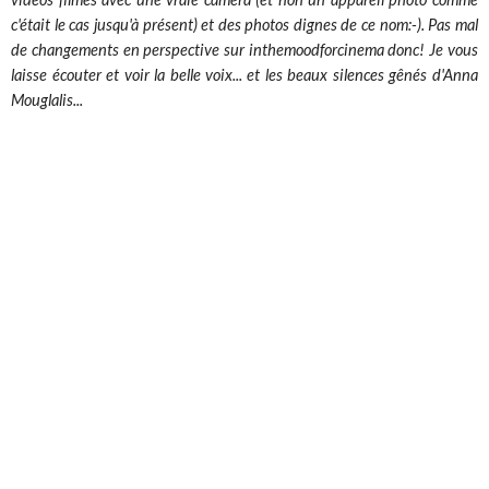
c'était le cas jusqu'à présent) et des photos dignes de ce nom:-). Pas mal
de changements en perspective sur inthemoodforcinema donc! Je vous
laisse écouter et voir la belle voix... et les beaux silences gênés d'Anna
Mouglalis...