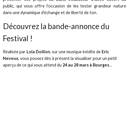
public, qui vous offre l’occasion de les tester grandeur nature
dans une dynamique d’échange et de liberté de ton.
Découvrez la bande-annonce du
Festival !
Réalisée par
Lola Doillon
, sur une musique inédite de
Eric
Neveux
, vous pouvez dès à présent la visualiser pour un petit
aperçu de ce qui vous attend du
24 au 28 mars à Bourges
…