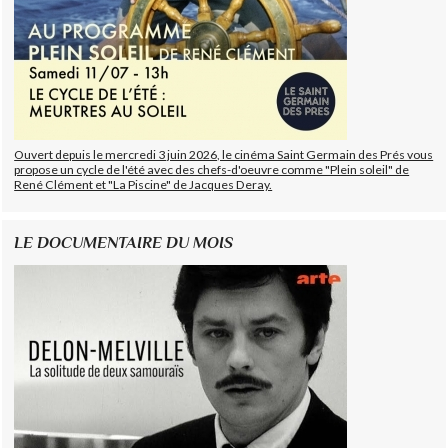
Ouvert depuis le mercredi 3 juin 2026, le cinéma Saint Germain des Prés vous
propose un cycle de l'été avec des chefs-d'oeuvre comme "Plein soleil" de
René Clément et "La Piscine" de Jacques Deray.
LE DOCUMENTAIRE DU MOIS