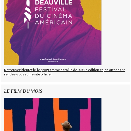
Retrouvez bientôt ici le programme détaillé de la 52e édition et, en attendant,
rendez-vous sur le site officiel.
LE FILM DU MOIS