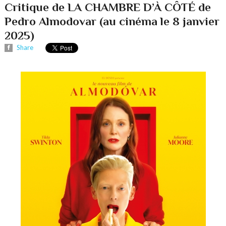
Critique de LA CHAMBRE D’À CÔTÉ de
Pedro Almodovar (au cinéma le 8 janvier
2025)
Share