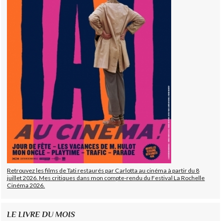
Retrouvez les films de Tati restaurés par Carlotta au cinéma à partir du 8
juillet 2026. Mes critiques dans mon compte-rendu du Festival La Rochelle
Cinéma 2026.
LE LIVRE DU MOIS