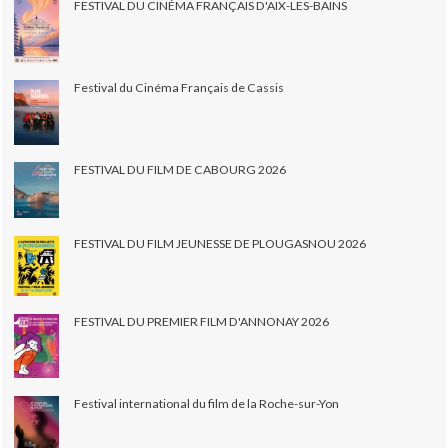
FESTIVAL DU CINÉMA FRANÇAIS D'AIX-LES-BAINS
Festival du Cinéma Français de Cassis
FESTIVAL DU FILM DE CABOURG 2026
FESTIVAL DU FILM JEUNESSE DE PLOUGASNOU 2026
FESTIVAL DU PREMIER FILM D'ANNONAY 2026
Festival international du film de la Roche-sur-Yon