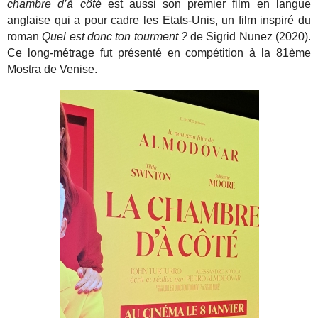
chambre d’à côté
est aussi son premier film en langue
anglaise qui a pour cadre les Etats-Unis, un film inspiré du
roman
Quel est donc ton tourment ?
de Sigrid Nunez (2020).
Ce long-métrage fut présenté en compétition à la 81ème
Mostra de Venise.