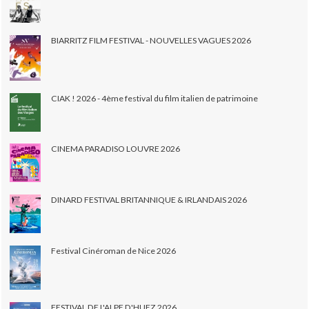
BIARRITZ FILM FESTIVAL - NOUVELLES VAGUES 2026
CIAK ! 2026 - 4ème festival du film italien de patrimoine
CINEMA PARADISO LOUVRE 2026
DINARD FESTIVAL BRITANNIQUE & IRLANDAIS 2026
Festival Cinéroman de Nice 2026
FESTIVAL DE L'ALPE D'HUEZ 2026