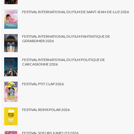
FESTIVAL INTERNATIONAL DU FILM DE SAINT-JEAN-DE-LUZ 2026
FESTIVAL INTERNATIONAL DU FILM FANTASTIQUE DE
GERARDMER 2026
FESTIVAL INTERNATIONAL DU FILM POLITIQUE DE
CARCASSONNE 2026
FESTIVAL PTIT CLAP 2026
FESTIVAL REIMS POLAR 2026
FESTIVAL SOEURS JUMELLES 2026