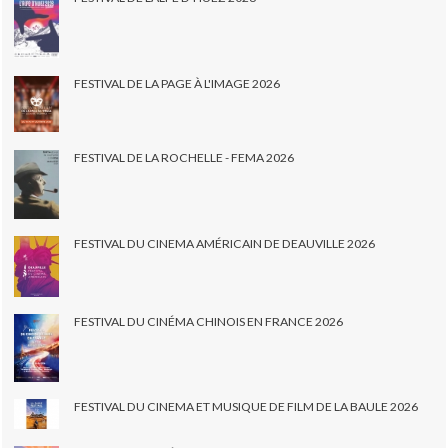
FESTIVAL DE LA PAGE À L'IMAGE 2026
FESTIVAL DE LA ROCHELLE - FEMA 2026
FESTIVAL DU CINEMA AMÉRICAIN DE DEAUVILLE 2026
FESTIVAL DU CINÉMA CHINOIS EN FRANCE 2026
FESTIVAL DU CINEMA ET MUSIQUE DE FILM DE LA BAULE 2026