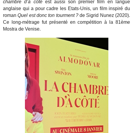
chambre d’à côté
est aussi son premier film en langue
anglaise qui a pour cadre les Etats-Unis, un film inspiré du
roman
Quel est donc ton tourment ?
de Sigrid Nunez (2020).
Ce long-métrage fut présenté en compétition à la 81ème
Mostra de Venise.