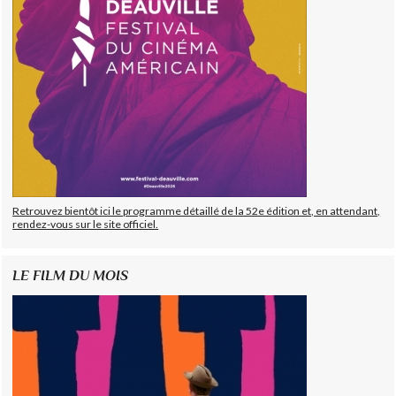
Retrouvez bientôt ici le programme détaillé de la 52e édition et, en attendant,
rendez-vous sur le site officiel.
LE FILM DU MOIS