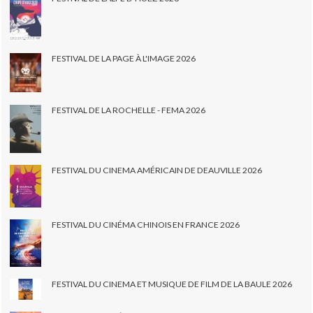
FESTIVAL DE LA PAGE À L'IMAGE 2026
FESTIVAL DE LA ROCHELLE - FEMA 2026
FESTIVAL DU CINEMA AMÉRICAIN DE DEAUVILLE 2026
FESTIVAL DU CINÉMA CHINOIS EN FRANCE 2026
FESTIVAL DU CINEMA ET MUSIQUE DE FILM DE LA BAULE 2026