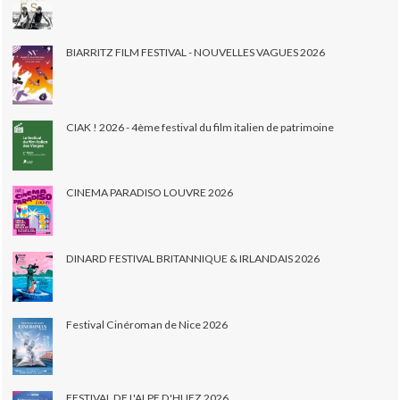
BIARRITZ FILM FESTIVAL - NOUVELLES VAGUES 2026
CIAK ! 2026 - 4ème festival du film italien de patrimoine
CINEMA PARADISO LOUVRE 2026
DINARD FESTIVAL BRITANNIQUE & IRLANDAIS 2026
Festival Cinéroman de Nice 2026
FESTIVAL DE L'ALPE D'HUEZ 2026