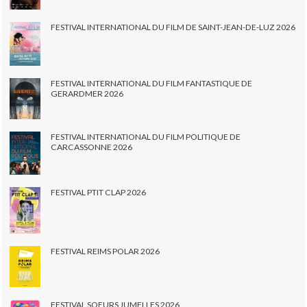
FESTIVAL INTERNATIONAL DU FILM DE SAINT-JEAN-DE-LUZ 2026
FESTIVAL INTERNATIONAL DU FILM FANTASTIQUE DE
GERARDMER 2026
FESTIVAL INTERNATIONAL DU FILM POLITIQUE DE
CARCASSONNE 2026
FESTIVAL PTIT CLAP 2026
FESTIVAL REIMS POLAR 2026
FESTIVAL SOEURS JUMELLES 2026