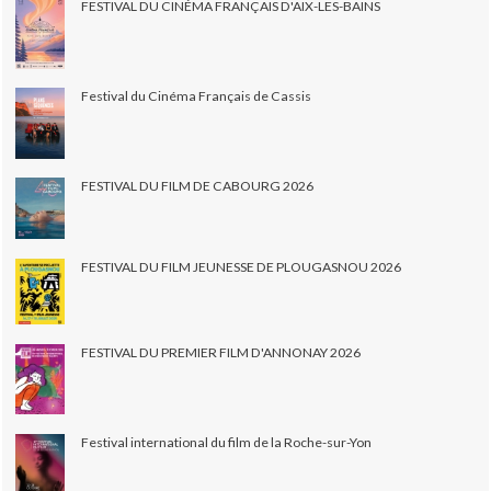
FESTIVAL DU CINÉMA FRANÇAIS D'AIX-LES-BAINS
Festival du Cinéma Français de Cassis
FESTIVAL DU FILM DE CABOURG 2026
FESTIVAL DU FILM JEUNESSE DE PLOUGASNOU 2026
FESTIVAL DU PREMIER FILM D'ANNONAY 2026
Festival international du film de la Roche-sur-Yon