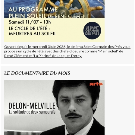
Ouvert depuis le mercredi 3 juin 2026, le cinéma Saint Germain des Prés vous
propose un cycle de l'été avec des chefs-d'oeuvre comme "Plein soleil" de
René Clément et "La Piscine" de Jacques Deray.
LE DOCUMENTAIRE DU MOIS