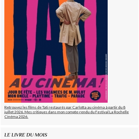
Retrouvez les films de Tati restaurés par Carlotta au cinéma à partir du 8
juillet 2026. Mes critiques dans mon compte-rendu du Festival La Rochelle
Cinéma 2026.
LE LIVRE DU MOIS