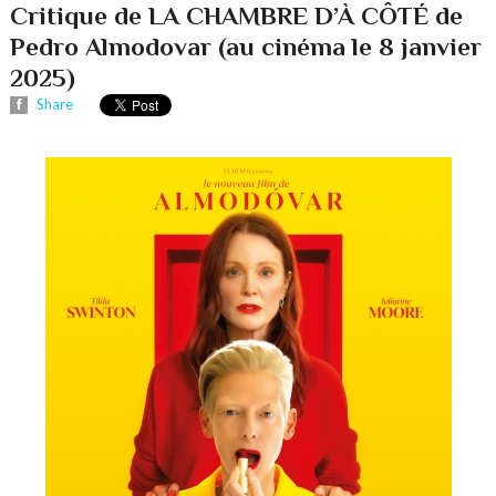
Critique de LA CHAMBRE D’À CÔTÉ de
Pedro Almodovar (au cinéma le 8 janvier
2025)
Share