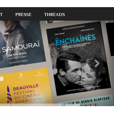
T
PRESSE
THREADS