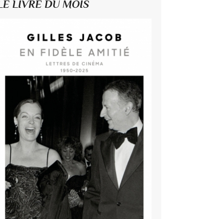
LE LIVRE DU MOIS