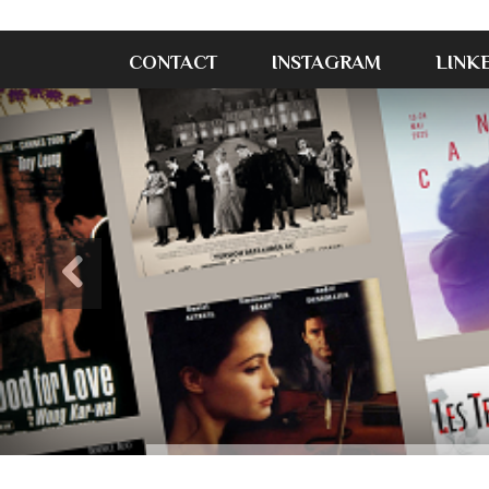
CONTACT
INSTAGRAM
LINK