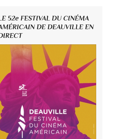
LE 52e FESTIVAL DU CINÉMA
AMÉRICAIN DE DEAUVILLE EN
DIRECT