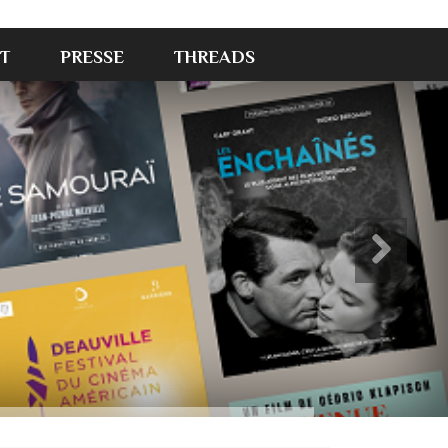
T
PRESSE
THREADS