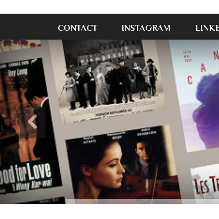
CONTACT
INSTAGRAM
LINK