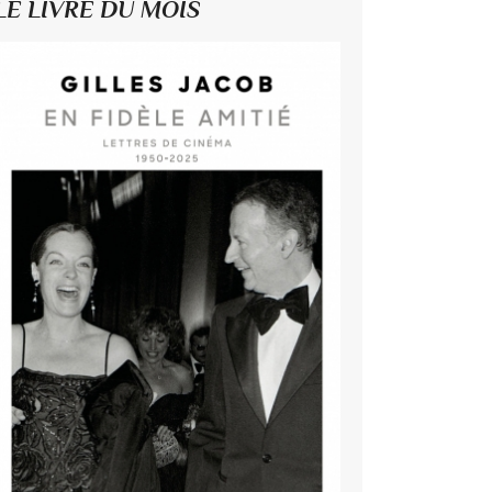
LE LIVRE DU MOIS