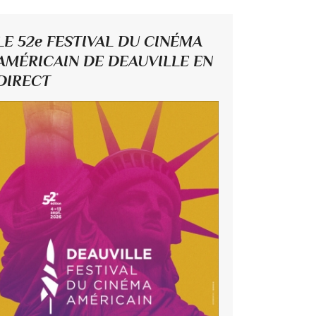
LE 52e FESTIVAL DU CINÉMA
AMÉRICAIN DE DEAUVILLE EN
DIRECT