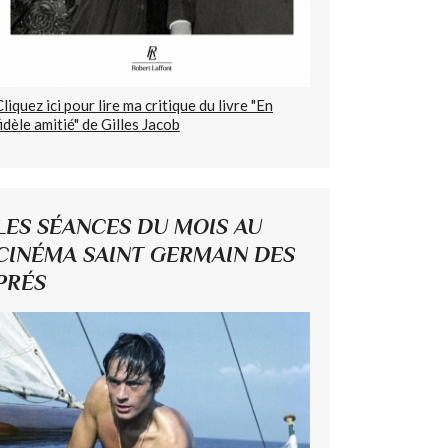
Cliquez ici pour lire ma critique du livre "En
fidèle amitié" de Gilles Jacob
LES SÉANCES DU MOIS AU
CINÉMA SAINT GERMAIN DES
PRÉS