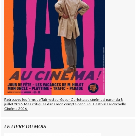
Retrouvez les films de Tati restaurés par Carlotta au cinéma à partir du 8
juillet 2026. Mes critiques dans mon compte-rendu du Festival La Rochelle
Cinéma 2026.
LE LIVRE DU MOIS