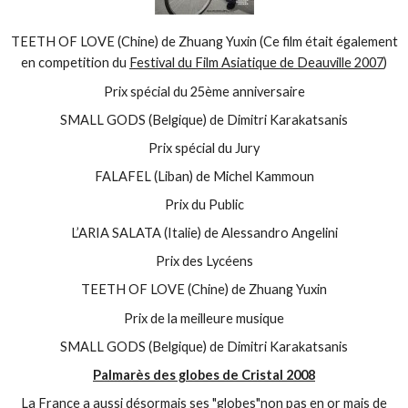
TEETH OF LOVE (Chine) de Zhuang Yuxin (Ce film était également
en competition du
Festival du Film Asiatique de Deauville 2007
)
Prix spécial du 25ème anniversaire
SMALL GODS (Belgique) de Dimitri Karakatsanis
Prix spécial du Jury
FALAFEL (Liban) de Michel Kammoun
Prix du Public
L’ARIA SALATA (Italie) de Alessandro Angelini
Prix des Lycéens
TEETH OF LOVE (Chine) de Zhuang Yuxin
Prix de la meilleure musique
SMALL GODS (Belgique) de Dimitri Karakatsanis
Palmarès des globes de Cristal 2008
La France a aussi désormais ses "globes"non pas en or mais de