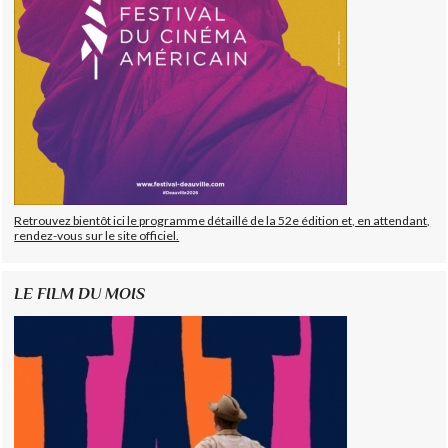
Retrouvez bientôt ici le programme détaillé de la 52e édition et, en attendant,
rendez-vous sur le site officiel.
LE FILM DU MOIS