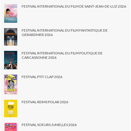
FESTIVAL INTERNATIONAL DU FILM DE SAINT-JEAN-DE-LUZ 2026
FESTIVAL INTERNATIONAL DU FILM FANTASTIQUE DE
GERARDMER 2026
FESTIVAL INTERNATIONAL DU FILM POLITIQUE DE
CARCASSONNE 2026
FESTIVAL PTIT CLAP 2026
FESTIVAL REIMS POLAR 2026
FESTIVAL SOEURS JUMELLES 2026