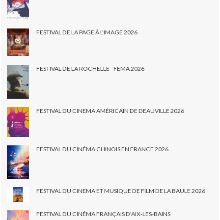
FESTIVAL DE LA PAGE À L'IMAGE 2026
FESTIVAL DE LA ROCHELLE - FEMA 2026
FESTIVAL DU CINEMA AMÉRICAIN DE DEAUVILLE 2026
FESTIVAL DU CINÉMA CHINOIS EN FRANCE 2026
FESTIVAL DU CINEMA ET MUSIQUE DE FILM DE LA BAULE 2026
FESTIVAL DU CINÉMA FRANÇAIS D'AIX-LES-BAINS