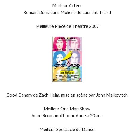
Meilleur Acteur
Romain Duris dans Molière de Laurent Tirard
Meilleure Pièce de Théâtre 2007
Good Canary
de Zach Helm, mise en scène par John Malkovitch
Meilleur One Man Show
Anne Roumanoff pour Anne a 20 ans
Meilleur Spectacle de Danse