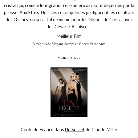
cristal qui, comme leur grand frère américain, sont décernés par la
presse. Aux Etats-Unis ces récompenses préfigurent les résultats
des Oscars. en sera-t-il de même pour les Globes de Cristal avec
les Césars? A suivre...
Meilleur Film
Persépolis de Marjane Satrapi et Vincent Paronnaud
Meilleur Actrice
Cécile de France dans
Un Secret
de Claude Miller