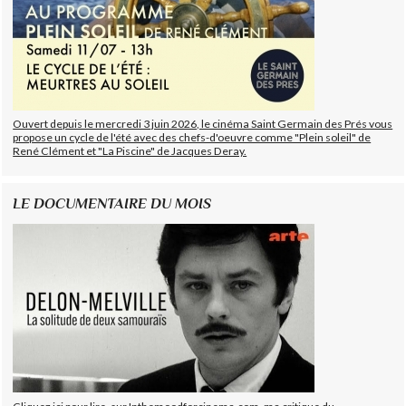
Ouvert depuis le mercredi 3 juin 2026, le cinéma Saint Germain des Prés vous
propose un cycle de l'été avec des chefs-d'oeuvre comme "Plein soleil" de
René Clément et "La Piscine" de Jacques Deray.
LE DOCUMENTAIRE DU MOIS