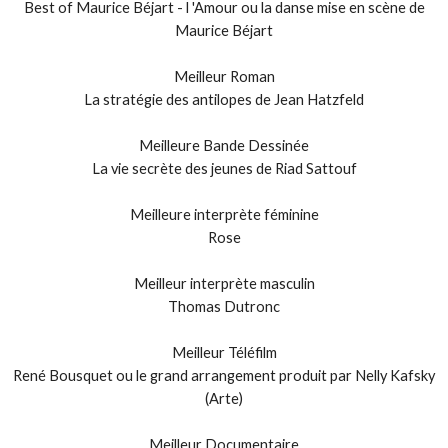
Best of Maurice Béjart - l 'Amour ou la danse mise en scène de
Maurice Béjart
Meilleur Roman
La stratégie des antilopes de Jean Hatzfeld
Meilleure Bande Dessinée
La vie secrète des jeunes de Riad Sattouf
Meilleure interprète féminine
Rose
Meilleur interprète masculin
Thomas Dutronc
Meilleur Téléfilm
René Bousquet ou le grand arrangement produit par Nelly Kafsky
(Arte)
Meilleur Documentaire