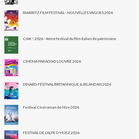
BIARRITZ FILM FESTIVAL - NOUVELLES VAGUES 2026
CIAK ! 2026 - 4ème festival du film italien de patrimoine
CINEMA PARADISO LOUVRE 2026
DINARD FESTIVAL BRITANNIQUE & IRLANDAIS 2026
Festival Cinéroman de Nice 2026
FESTIVAL DE L'ALPE D'HUEZ 2026