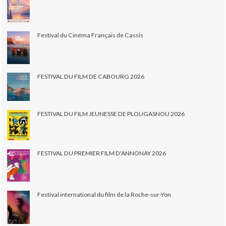
Festival du Cinéma Français de Cassis
FESTIVAL DU FILM DE CABOURG 2026
FESTIVAL DU FILM JEUNESSE DE PLOUGASNOU 2026
FESTIVAL DU PREMIER FILM D'ANNONAY 2026
Festival international du film de la Roche-sur-Yon