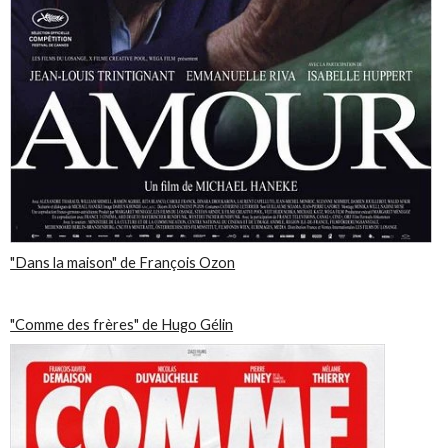
"Dans la maison" de François Ozon
"Comme des frères" de Hugo Gélin