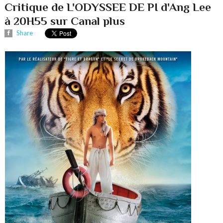
Critique de L'ODYSSEE DE PI d'Ang Lee
à 20H55 sur Canal plus
Share