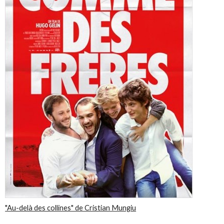
"Au-delà des collines" de Cristian Mungiu