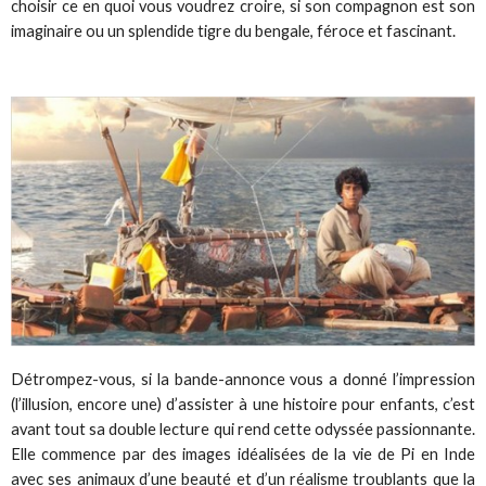
choisir ce en quoi vous voudrez croire, si son compagnon est son
imaginaire ou un splendide tigre du bengale, féroce et fascinant.
Détrompez-vous, si la bande-annonce vous a donné l’impression
(l’illusion, encore une) d’assister à une histoire pour enfants, c’est
avant tout sa double lecture qui rend cette odyssée passionnante.
Elle commence par des images idéalisées de la vie de Pi en Inde
avec ses animaux d’une beauté et d’un réalisme troublants que la