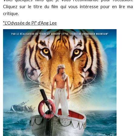
Cliquez sur le titre du film qui vous intéresse pour en lire ma
critique.
"L'Odyssée de Pi" d'Ang Lee