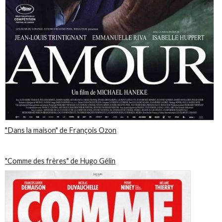
"Dans la maison" de François Ozon
"Comme des frères" de Hugo Gélin