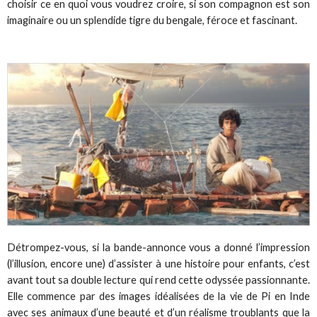
choisir ce en quoi vous voudrez croire, si son compagnon est son
imaginaire ou un splendide tigre du bengale, féroce et fascinant.
Détrompez-vous, si la bande-annonce vous a donné l’impression
(l’illusion, encore une) d’assister à une histoire pour enfants, c’est
avant tout sa double lecture qui rend cette odyssée passionnante.
Elle commence par des images idéalisées de la vie de Pi en Inde
avec ses animaux d’une beauté et d’un réalisme troublants que la