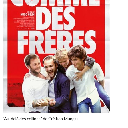
"Au-delà des collines" de Cristian Mungiu