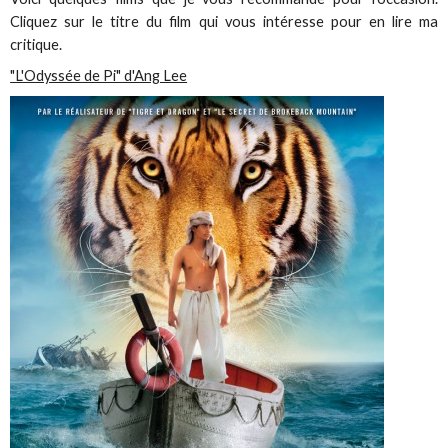
Cliquez sur le titre du film qui vous intéresse pour en lire ma
critique.
"L'Odyssée de Pi" d'Ang Lee