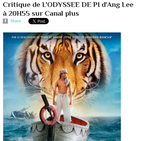
Critique de L'ODYSSEE DE PI d'Ang Lee
à 20H55 sur Canal plus
Share