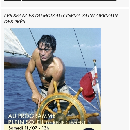
LES SÉANCES DU MOIS AU CINÉMA SAINT GERMAIN
DES PRÉS