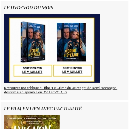
LE DVD/VOD DU MOIS
Retrouvez ma critique du film "Le Crime du 3e étage" de Rémi Bezançon,
désormais disponible en DVD et VOD, ici
LE FILM EN LIEN AVEC L'ACTUALITÉ