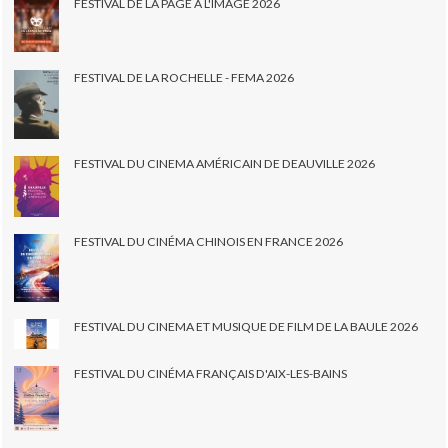
FESTIVAL DE LA PAGE À L'IMAGE 2026
FESTIVAL DE LA ROCHELLE - FEMA 2026
FESTIVAL DU CINEMA AMÉRICAIN DE DEAUVILLE 2026
FESTIVAL DU CINÉMA CHINOIS EN FRANCE 2026
FESTIVAL DU CINEMA ET MUSIQUE DE FILM DE LA BAULE 2026
FESTIVAL DU CINÉMA FRANÇAIS D'AIX-LES-BAINS