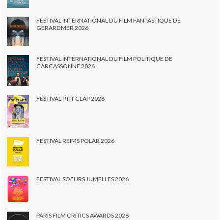
FESTIVAL INTERNATIONAL DU FILM FANTASTIQUE DE
GERARDMER 2026
FESTIVAL INTERNATIONAL DU FILM POLITIQUE DE
CARCASSONNE 2026
FESTIVAL PTIT CLAP 2026
FESTIVAL REIMS POLAR 2026
FESTIVAL SOEURS JUMELLES 2026
PARIS FILM CRITICS AWARDS 2026