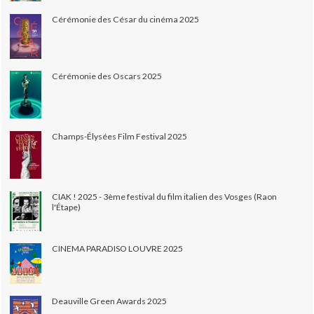
Cérémonie des César du cinéma 2025
Cérémonie des Oscars 2025
Champs-Élysées Film Festival 2025
CIAK ! 2025 - 3ème festival du film italien des Vosges (Raon
l'Étape)
CINEMA PARADISO LOUVRE 2025
Deauville Green Awards 2025