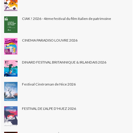
CIAK ! 2026 - 4ème festival du film italien de patrimoine
CINEMA PARADISO LOUVRE 2026
DINARD FESTIVAL BRITANNIQUE & IRLANDAIS 2026
Festival Cinéroman de Nice 2026
FESTIVAL DE L'ALPE D'HUEZ 2026