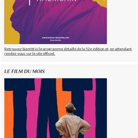
Retrouvez bientôt ici le programme détaillé de la 52e édition et, en attendant,
rendez-vous sur le site officiel.
LE FILM DU MOIS