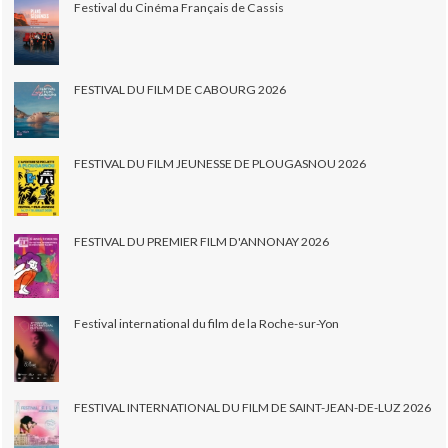
Festival du Cinéma Français de Cassis
FESTIVAL DU FILM DE CABOURG 2026
FESTIVAL DU FILM JEUNESSE DE PLOUGASNOU 2026
FESTIVAL DU PREMIER FILM D'ANNONAY 2026
Festival international du film de la Roche-sur-Yon
FESTIVAL INTERNATIONAL DU FILM DE SAINT-JEAN-DE-LUZ 2026