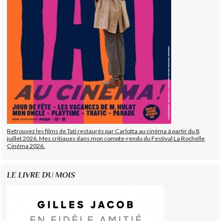
Retrouvez les films de Tati restaurés par Carlotta au cinéma à partir du 8
juillet 2026. Mes critiques dans mon compte-rendu du Festival La Rochelle
Cinéma 2026.
LE LIVRE DU MOIS