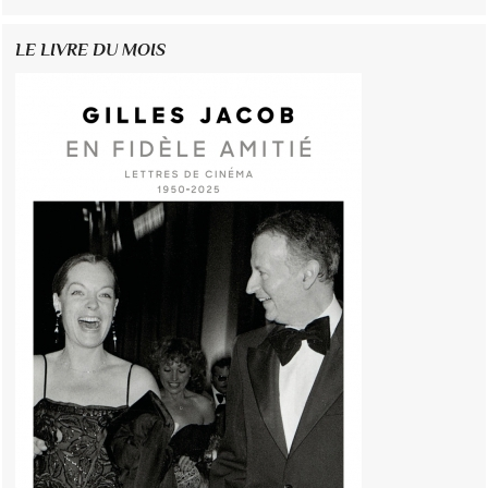
LE LIVRE DU MOIS