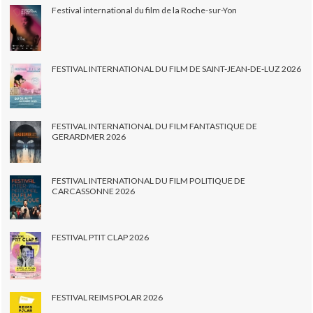
Festival international du film de la Roche-sur-Yon
FESTIVAL INTERNATIONAL DU FILM DE SAINT-JEAN-DE-LUZ 2026
FESTIVAL INTERNATIONAL DU FILM FANTASTIQUE DE
GERARDMER 2026
FESTIVAL INTERNATIONAL DU FILM POLITIQUE DE
CARCASSONNE 2026
FESTIVAL PTIT CLAP 2026
FESTIVAL REIMS POLAR 2026