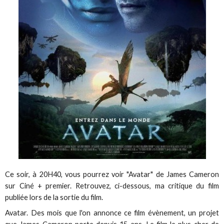
Ce soir, à 20H40, vous pourrez voir "Avatar" de James Cameron
sur Ciné + premier. Retrouvez, ci-dessous, ma critique du film
publiée lors de la sortie du film.
Avatar. Des mois que l'on annonce ce film évènement, un projet