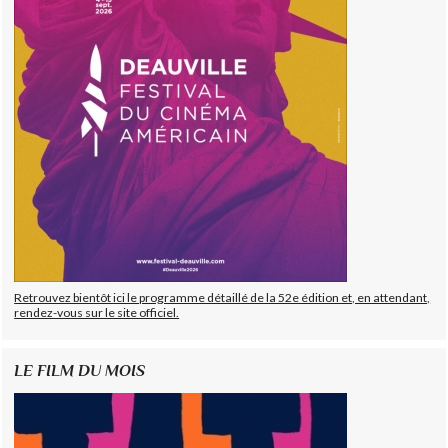
Retrouvez bientôt ici le programme détaillé de la 52e édition et, en attendant,
rendez-vous sur le site officiel.
LE FILM DU MOIS