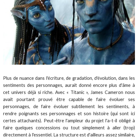
Plus de nuance dans l'écriture, de gradation, d'évolution, dans les
sentiments des personnages, aurait donné encore plus d'âme à
cet univers déjà si riche. Avec « Titanic », James Cameron nous
avait pourtant prouvé être capable de faire évoluer ses
personnages, de faire évoluer subtilement les sentiments, à
rendre poignants ses personnages et son histoire (qui sont ici
certes attachants). Peut-être l'ampleur du projet l'a-t-il obligé à
faire quelques concessions ou tout simplement à aller (trop)
directement à l'essentiel. La structure est d'ailleurs assez similaire,