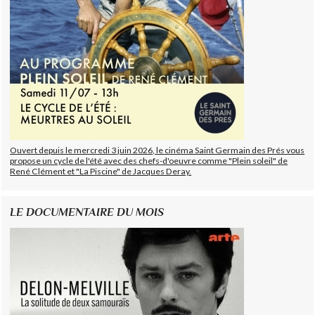
Ouvert depuis le mercredi 3 juin 2026, le cinéma Saint Germain des Prés vous
propose un cycle de l'été avec des chefs-d'oeuvre comme "Plein soleil" de
René Clément et "La Piscine" de Jacques Deray.
LE DOCUMENTAIRE DU MOIS