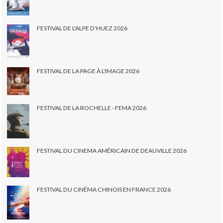
FESTIVAL DE L'ALPE D'HUEZ 2026
FESTIVAL DE LA PAGE À L'IMAGE 2026
FESTIVAL DE LA ROCHELLE - FEMA 2026
FESTIVAL DU CINEMA AMÉRICAIN DE DEAUVILLE 2026
FESTIVAL DU CINÉMA CHINOIS EN FRANCE 2026