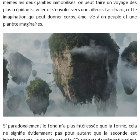
mêmes les deux jambes immobilisés, on peut faire un voyage des
plus trépidants, voler et s'envoler vers une ailleurs fascinant, cette
imagination qui peut donner corps, âme, vie à un peuple et une
planète imaginaires.
Si paradoxalement le fond m'a plus intéressée que la forme, cela
ne signifie évidemment pas pour autant que la seconde est