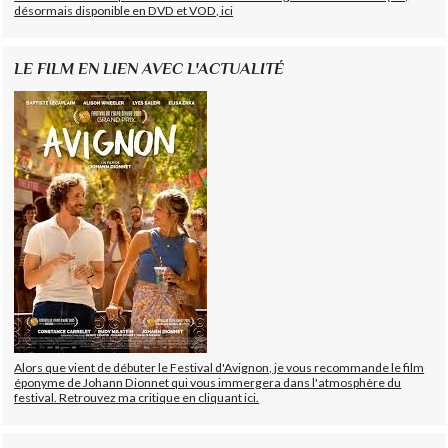
désormais disponible en DVD et VOD, ici
LE FILM EN LIEN AVEC L'ACTUALITÉ
Alors que vient de débuter le Festival d'Avignon, je vous recommande le film
éponyme de Johann Dionnet qui vous immergera dans l'atmosphère du
festival. Retrouvez ma critique en cliquant ici.