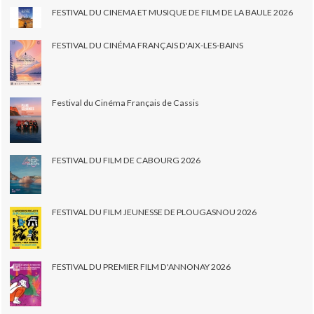
FESTIVAL DU CINEMA ET MUSIQUE DE FILM DE LA BAULE 2026
FESTIVAL DU CINÉMA FRANÇAIS D'AIX-LES-BAINS
Festival du Cinéma Français de Cassis
FESTIVAL DU FILM DE CABOURG 2026
FESTIVAL DU FILM JEUNESSE DE PLOUGASNOU 2026
FESTIVAL DU PREMIER FILM D'ANNONAY 2026