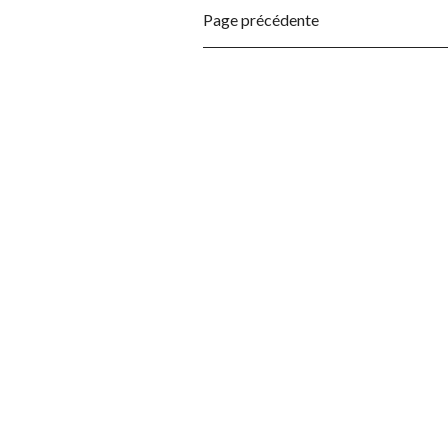
Page précédente