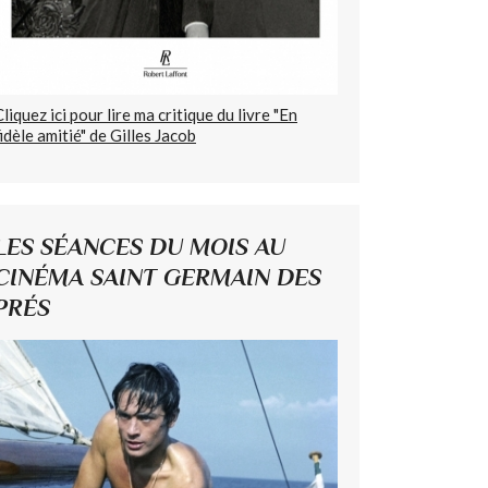
Cliquez ici pour lire ma critique du livre "En
fidèle amitié" de Gilles Jacob
LES SÉANCES DU MOIS AU
CINÉMA SAINT GERMAIN DES
PRÉS