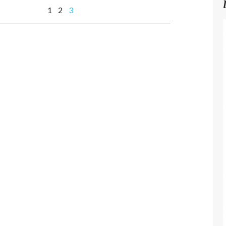
1
2
3