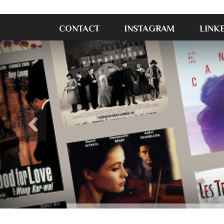
CONTACT
INSTAGRAM
LINK