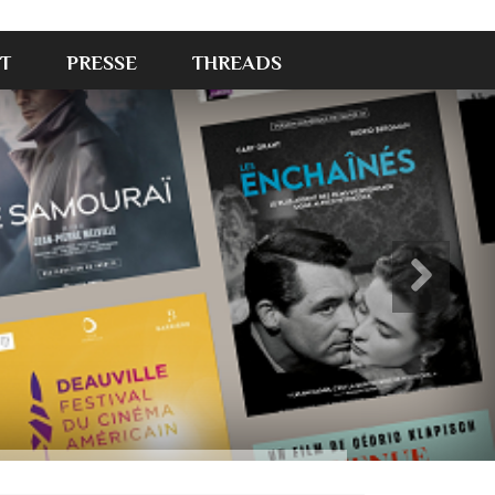
T
PRESSE
THREADS