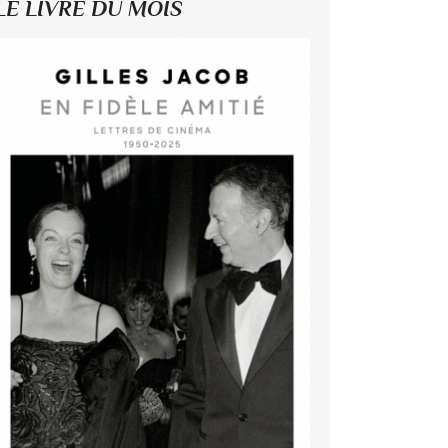
LE LIVRE DU MOIS