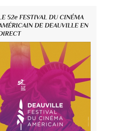
LE 52e FESTIVAL DU CINÉMA
AMÉRICAIN DE DEAUVILLE EN
DIRECT