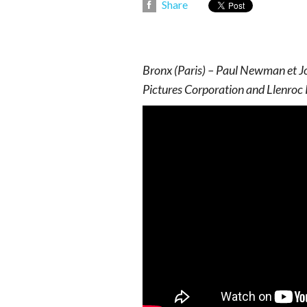
Share
Bronx (Paris) – Paul Newman et
Pictures Corporation and Llenroc 