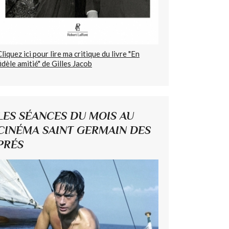
Cliquez ici pour lire ma critique du livre "En
fidèle amitié" de Gilles Jacob
LES SÉANCES DU MOIS AU
CINÉMA SAINT GERMAIN DES
PRÉS