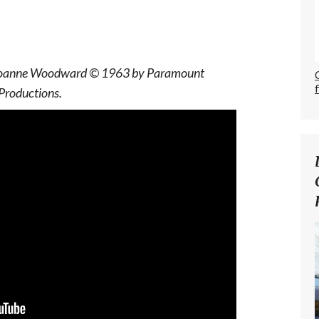
 Joanne Woodward © 1963 by Paramount
Productions.