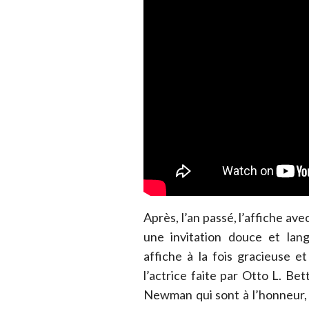
Après, l’an passé, l’affiche a
une invitation douce et lan
affiche à la fois gracieuse e
l’actrice faite par Otto L. 
Newman qui sont à l’honneur, 