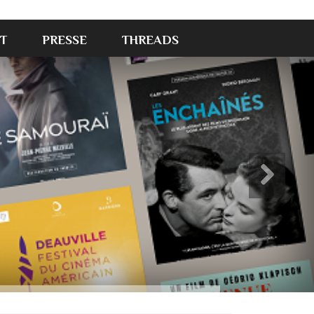
T
PRESSE
THREADS