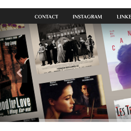
CONTACT
INSTAGRAM
LINK