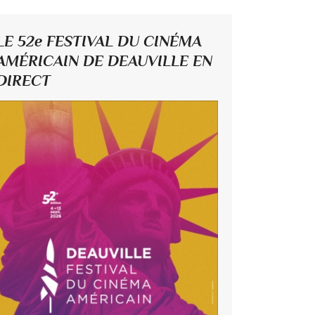
LE 52e FESTIVAL DU CINÉMA
AMÉRICAIN DE DEAUVILLE EN
DIRECT