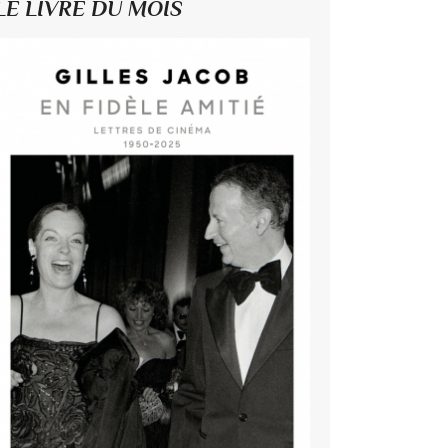
LE LIVRE DU MOIS