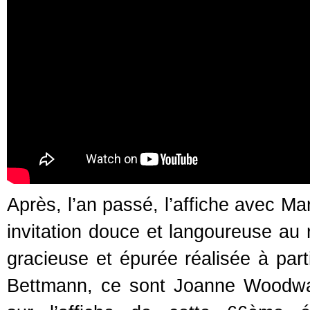
Après, l’an passé, l’affiche avec M
invitation douce et langoureuse au r
gracieuse et épurée réalisée à parti
Bettmann, ce sont Joanne Woodwa