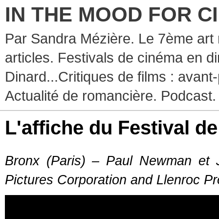
IN THE MOOD FOR C
Par Sandra Mézière. Le 7ème art 
articles. Festivals de cinéma en d
Dinard...Critiques de films : avant-
Actualité de romancière. Podcast.
L'affiche du Festival 
Bronx (Paris) – Paul Newman et
Pictures Corporation and Llenroc Pr